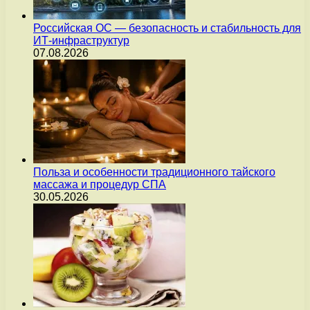
Российская ОС — безопасность и стабильность для
ИТ-инфраструктур
07.08.2026
Польза и особенности традиционного тайского
массажа и процедур СПА
30.05.2026