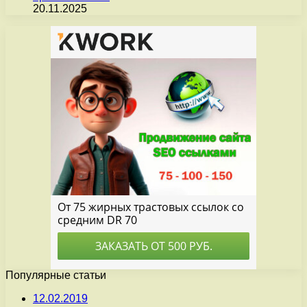
20.11.2025
Популярные статьи
12.02.2019