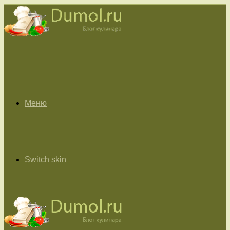
Меню
Switch skin