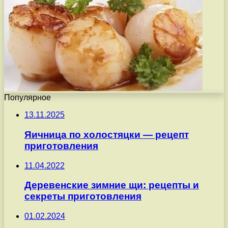
Популярное
13.11.2025
Яичница по холостяцки — рецепт
приготовления
11.04.2022
Деревенские зимние щи: рецепты и
секреты приготовления
01.02.2024