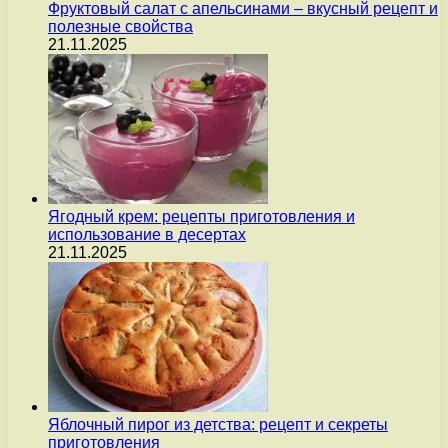
Фруктовый салат с апельсинами – вкусный рецепт и
полезные свойства
21.11.2025
Ягодный крем: рецепты приготовления и
использование в десертах
21.11.2025
Яблочный пирог из детства: рецепт и секреты
приготовления