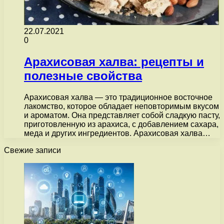
22.07.2021
0
Арахисовая халва: рецепты и
полезные свойства
Арахисовая халва — это традиционное восточное
лакомство, которое обладает неповторимым вкусом
и ароматом. Она представляет собой сладкую пасту,
приготовленную из арахиса, с добавлением сахара,
меда и других ингредиентов. Арахисовая халва…
Свежие записи