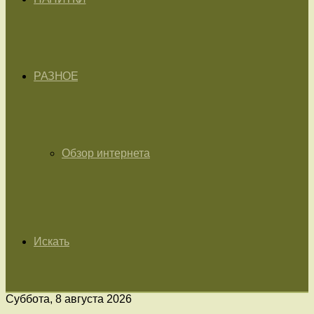
РАЗНОЕ
Обзор интернета
Искать
Суббота, 8 августа 2026