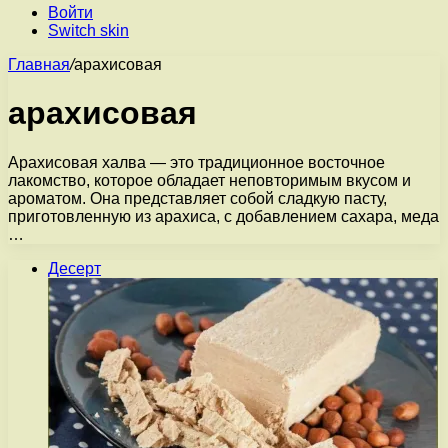
Войти
Switch skin
Главная
/
арахисовая
арахисовая
Арахисовая халва — это традиционное восточное
лакомство, которое обладает неповторимым вкусом и
ароматом. Она представляет собой сладкую пасту,
приготовленную из арахиса, с добавлением сахара, меда
…
Десерт