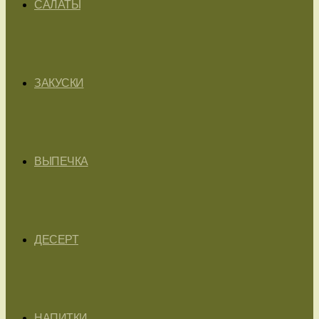
САЛАТЫ
ЗАКУСКИ
ВЫПЕЧКА
ДЕСЕРТ
НАПИТКИ