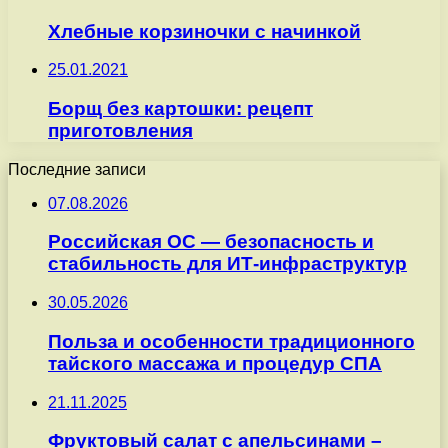
Хлебные корзиночки с начинкой
25.01.2021
Борщ без картошки: рецепт
приготовления
Последние записи
07.08.2026
Российская ОС — безопасность и
стабильность для ИТ-инфраструктур
30.05.2026
Польза и особенности традиционного
тайского массажа и процедур СПА
21.11.2025
Фруктовый салат с апельсинами –