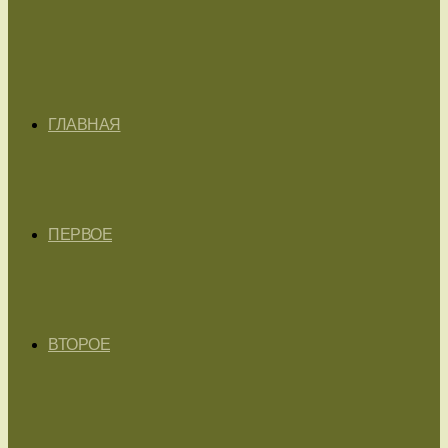
ГЛАВНАЯ
ПЕРВОЕ
ВТОРОЕ