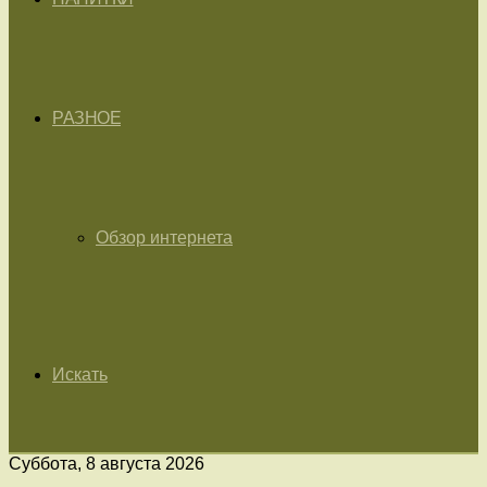
РАЗНОЕ
Обзор интернета
Искать
Суббота, 8 августа 2026