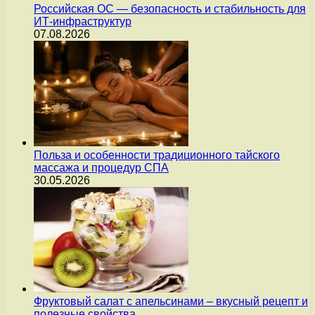
Российская ОС — безопасность и стабильность для
ИТ-инфраструктур
07.08.2026
Польза и особенности традиционного тайского
массажа и процедур СПА
30.05.2026
Фруктовый салат с апельсинами – вкусный рецепт и
полезные свойства