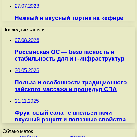
27.07.2023
Нежный и вкусный тортик на кефире
Последние записи
07.08.2026
Российская ОС — безопасность и
стабильность для ИТ-инфраструктур
30.05.2026
Польза и особенности традиционного
тайского массажа и процедур СПА
21.11.2025
Фруктовый салат с апельсинами –
вкусный рецепт и полезные свойства
Облако меток