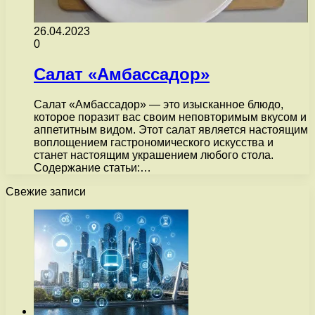
26.04.2023
0
Салат «Амбассадор»
Салат «Амбассадор» — это изысканное блюдо,
которое поразит вас своим неповторимым вкусом и
аппетитным видом. Этот салат является настоящим
воплощением гастрономического искусства и
станет настоящим украшением любого стола.
Содержание статьи:…
Свежие записи