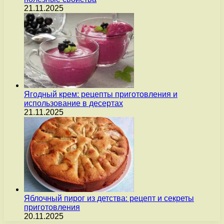
21.11.2025
Ягодный крем: рецепты приготовления и
использование в десертах
21.11.2025
Яблочный пирог из детства: рецепт и секреты
приготовления
20.11.2025