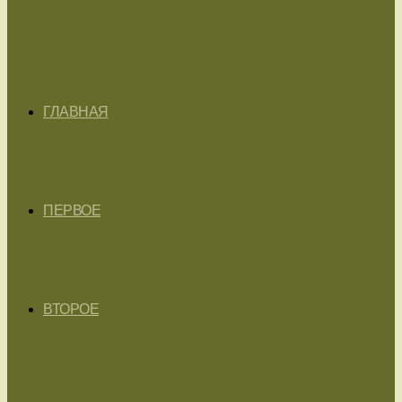
ГЛАВНАЯ
ПЕРВОЕ
ВТОРОЕ