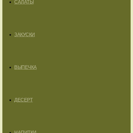
САЛАТЫ
ЗАКУСКИ
ВЫПЕЧКА
ДЕСЕРТ
НАПИТКИ