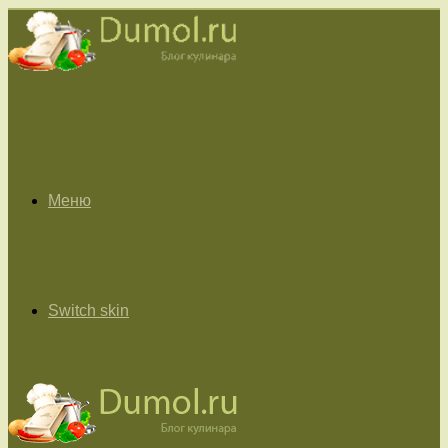
Меню
Switch skin