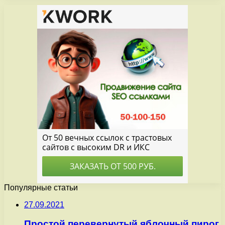
Популярные статьи
27.09.2021
Простой перевернутый яблочный пирог