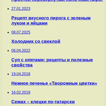
27.01.2023
Рецепт вкусного пирога с зеленым
луком и яйцами
08.07.2025
Холодник со свеклой
06.04.2022
Суп с опятами: рецепты и полезные
свойства
19.04.2018
Нежное печенье «Творожные цветки»
16.02.2019
Семах – клецки по-татарски