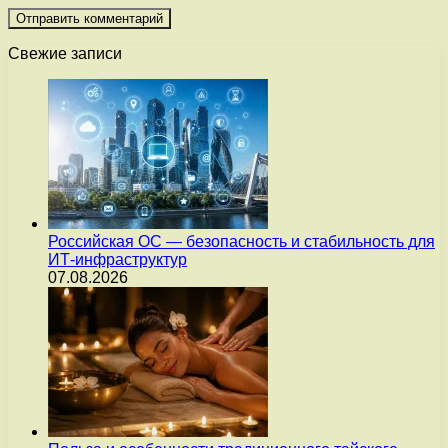
Свежие записи
Российская ОС — безопасность и стабильность для
ИТ-инфраструктур
07.08.2026