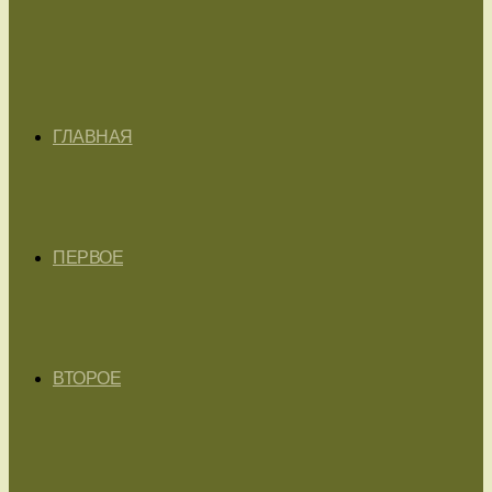
ГЛАВНАЯ
ПЕРВОЕ
ВТОРОЕ