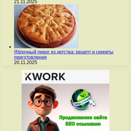
21.11.2025
Яблочный пирог из детства: рецепт и секреты
приготовления
20.11.2025