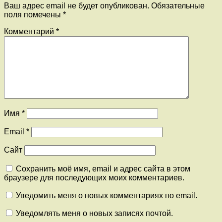
Ваш адрес email не будет опубликован.
Обязательные
поля помечены
*
Комментарий
*
Имя
*
Email
*
Сайт
Сохранить моё имя, email и адрес сайта в этом
браузере для последующих моих комментариев.
Уведомить меня о новых комментариях по email.
Уведомлять меня о новых записях почтой.