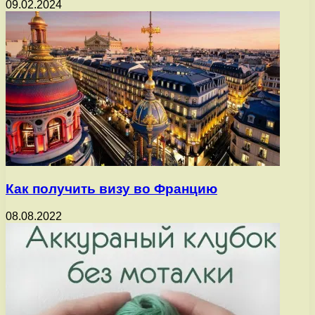
09.02.2024
Как получить визу во Францию
08.08.2022