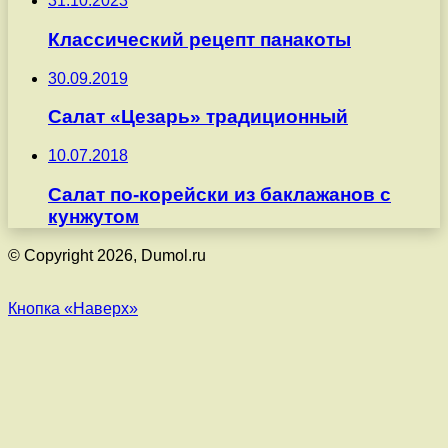
31.10.2023
Классический рецепт панакоты
30.09.2019
Салат «Цезарь» традиционный
10.07.2018
Салат по-корейски из баклажанов с
кунжутом
© Copyright 2026, Dumol.ru
Кнопка «Наверх»