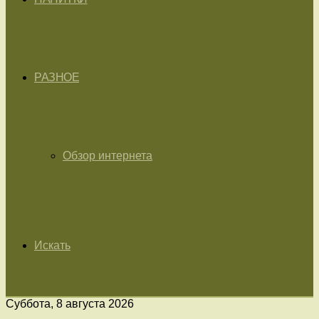
РАЗНОЕ
Обзор интернета
Искать
Суббота, 8 августа 2026