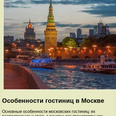
Особенности гостиниц в Москве
Основные особенности московских гостиниц: их