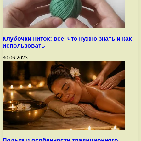
Клубочки ниток: всё, что нужно знать и как
использовать
30.06.2023
Польза и особенности традиционного