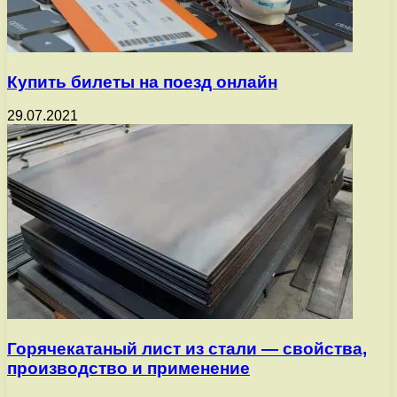
Купить билеты на поезд онлайн
29.07.2021
Горячекатаный лист из стали — свойства,
производство и применение