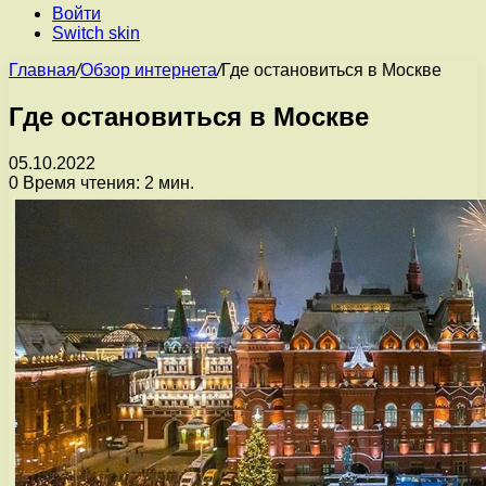
Войти
Switch skin
Главная
/
Обзор интернета
/
Где остановиться в Москве
Где остановиться в Москве
05.10.2022
0
Время чтения: 2 мин.