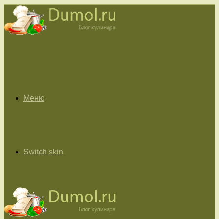
Меню
Switch skin