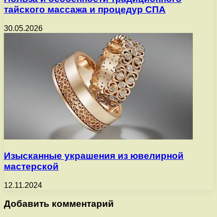
тайского массажа и процедур СПА
30.05.2026
Изысканные украшения из ювелирной
мастерской
12.11.2024
Добавить комментарий