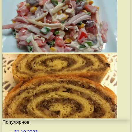
Популярное