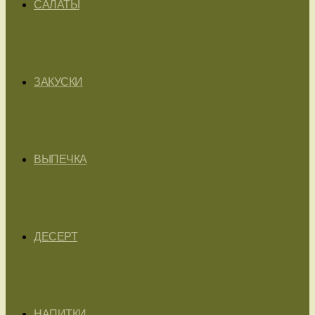
САЛАТЫ
ЗАКУСКИ
ВЫПЕЧКА
ДЕСЕРТ
НАПИТКИ