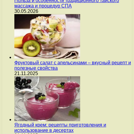
Польза и особенности традиционного тайского
массажа и процедур СПА
30.05.2026
Фруктовый салат с апельсинами – вкусный рецепт и
полезные свойства
21.11.2025
Ягодный крем: рецепты приготовления и
использование в десертах