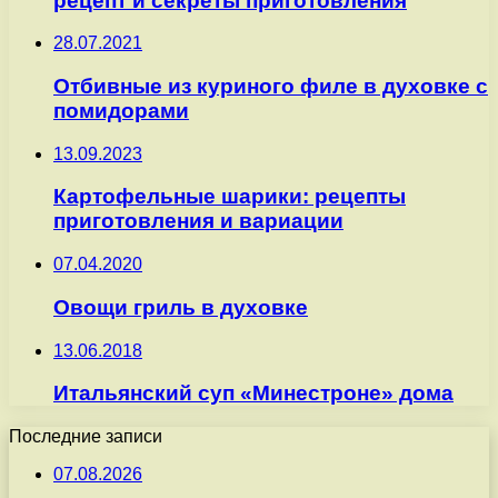
рецепт и секреты приготовления
28.07.2021
Отбивные из куриного филе в духовке с
помидорами
13.09.2023
Картофельные шарики: рецепты
приготовления и вариации
07.04.2020
Овощи гриль в духовке
13.06.2018
Итальянский суп «Минестроне» дома
Последние записи
07.08.2026