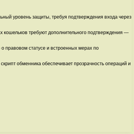
льный уровень защиты, требуя подтверждения входа через
ах кошельков требуют дополнительного подтверждения —
о правовом статусе и встроенных мерах по
скрипт обменника обеспечивает прозрачность операций и