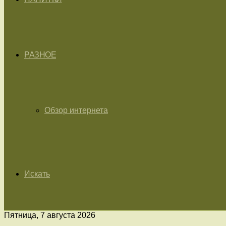
РАЗНОЕ
Обзор интернета
Искать
Пятница, 7 августа 2026