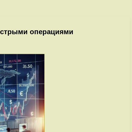
ыстрыми операциями