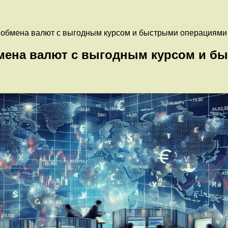
я обмена валют с выгодным курсом и быстрыми операциями
бмена валют с выгодным курсом и б