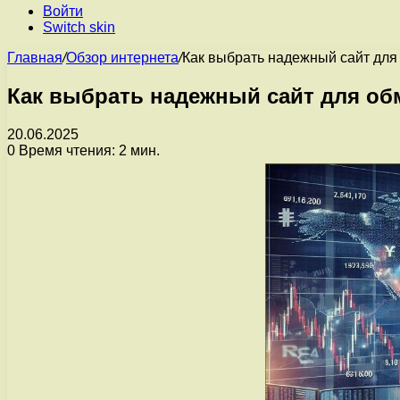
Войти
Switch skin
Главная
/
Обзор интернета
/
Как выбрать надежный сайт дл
Как выбрать надежный сайт для о
20.06.2025
0
Время чтения: 2 мин.