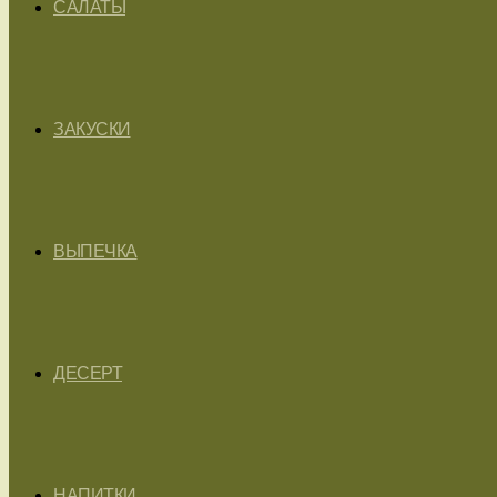
САЛАТЫ
ЗАКУСКИ
ВЫПЕЧКА
ДЕСЕРТ
НАПИТКИ