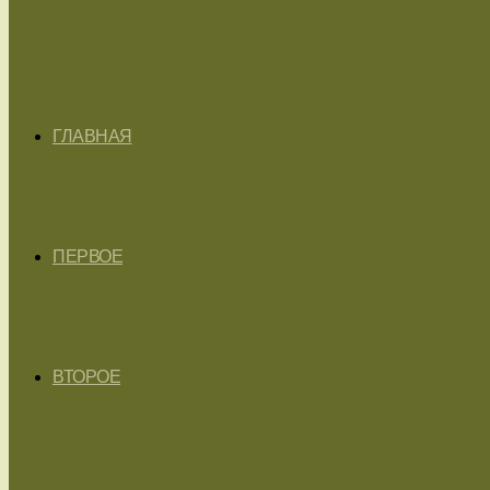
ГЛАВНАЯ
ПЕРВОЕ
ВТОРОЕ