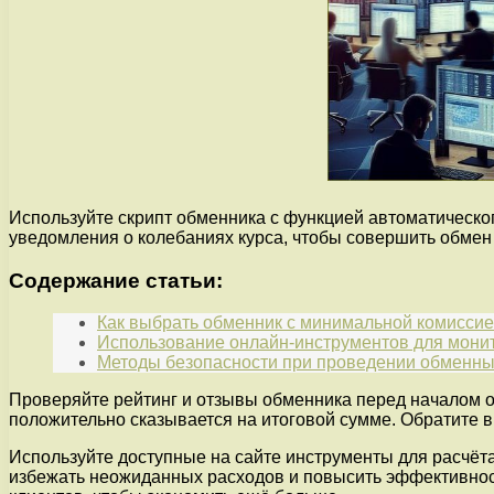
Используйте скрипт обменника с функцией автоматическо
уведомления о колебаниях курса, чтобы совершить обмен
Содержание статьи:
Как выбрать обменник с минимальной комиссие
Использование онлайн-инструментов для мони
Методы безопасности при проведении обменны
Проверяйте рейтинг и отзывы обменника перед началом 
положительно сказывается на итоговой сумме. Обратите
Используйте доступные на сайте инструменты для расчёта
избежать неожиданных расходов и повысить эффективнос