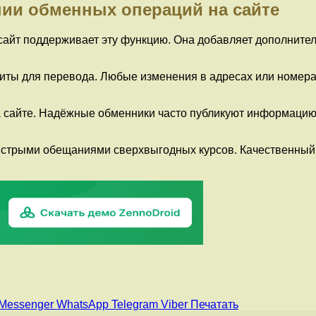
ии обменных операций на сайте
сайт поддерживает эту функцию. Она добавляет дополните
иты для перевода. Любые изменения в адресах или номер
 сайте. Надёжные обменники часто публикуют информацию 
стрыми обещаниями сверхвыгодных курсов. Качественный 
Messenger
WhatsApp
Telegram
Viber
Печатать