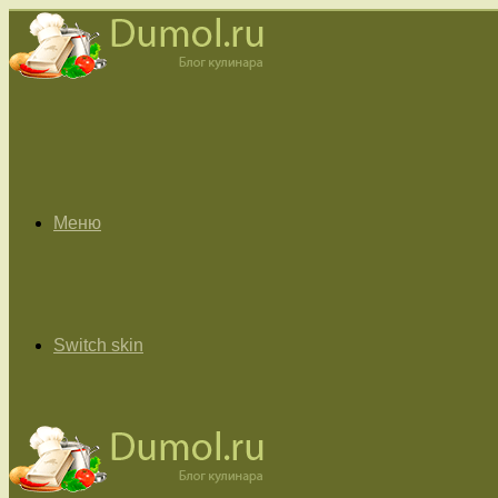
Меню
Switch skin