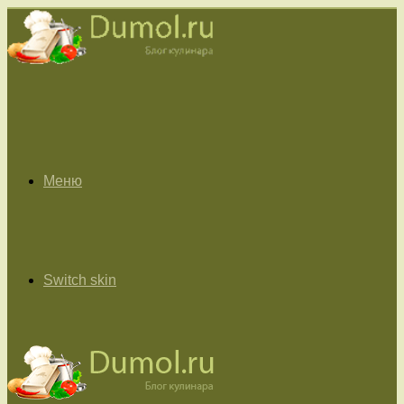
Меню
Switch skin