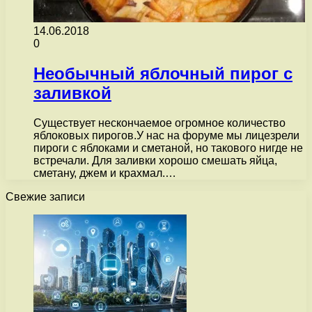
14.06.2018
0
Необычный яблочный пирог с
заливкой
Существует нескончаемое огромное количество
яблоковых пирогов.У нас на форуме мы лицезрели
пироги с яблоками и сметаной, но такового нигде не
встречали. Для заливки хорошо смешать яйца,
сметану, джем и крахмал.…
Свежие записи