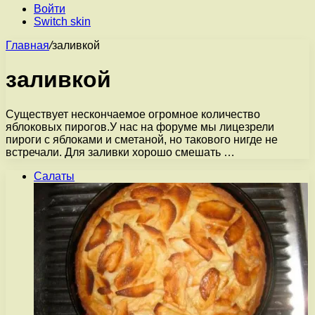
Войти
Switch skin
Главная
/
заливкой
заливкой
Существует нескончаемое огромное количество
яблоковых пирогов.У нас на форуме мы лицезрели
пироги с яблоками и сметаной, но такового нигде не
встречали. Для заливки хорошо смешать …
Салаты