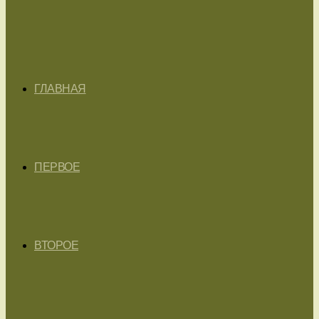
ГЛАВНАЯ
ПЕРВОЕ
ВТОРОЕ