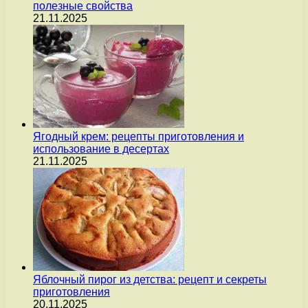
полезные свойства
21.11.2025
Ягодный крем: рецепты приготовления и
использование в десертах
21.11.2025
Яблочный пирог из детства: рецепт и секреты
приготовления
20.11.2025