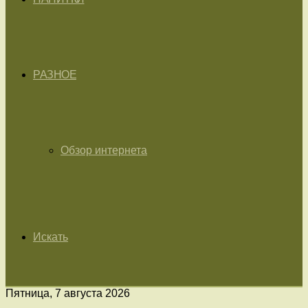
РАЗНОЕ
Обзор интернета
Искать
Пятница, 7 августа 2026