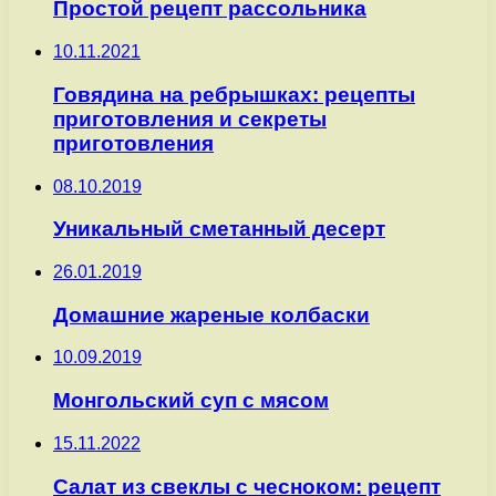
Простой рецепт рассольника
10.11.2021
Говядина на ребрышках: рецепты
приготовления и секреты
приготовления
08.10.2019
Уникальный сметанный десерт
26.01.2019
Домашние жареные колбаски
10.09.2019
Монгольский суп с мясом
15.11.2022
Салат из свеклы с чесноком: рецепт