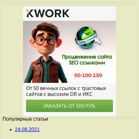
Популярные статьи
24.08.2021