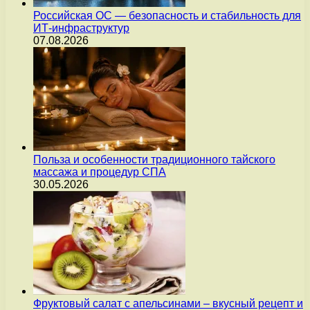
Российская ОС — безопасность и стабильность для
ИТ-инфраструктур
07.08.2026
Польза и особенности традиционного тайского
массажа и процедур СПА
30.05.2026
Фруктовый салат с апельсинами – вкусный рецепт и