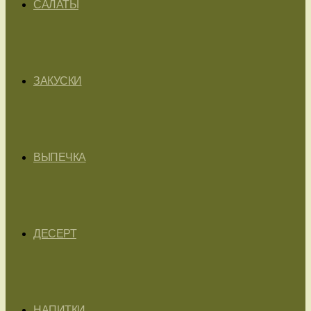
САЛАТЫ
ЗАКУСКИ
ВЫПЕЧКА
ДЕСЕРТ
НАПИТКИ