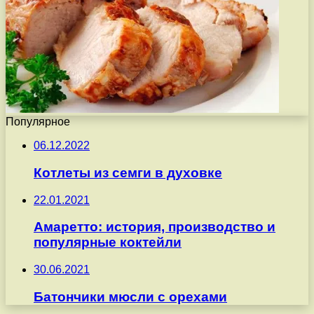
Популярное
06.12.2022
Котлеты из семги в духовке
22.01.2021
Амаретто: история, производство и
популярные коктейли
30.06.2021
Батончики мюсли с орехами