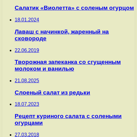
Салатик «Виолетта» с соленым огурцом
18.01.2024
Лаваш с начинкой, жаренный на
сковороде
22.06.2019
Творожная запеканка со сгущенным
молоком и ванилью
21.08.2025
Слоеный салат из редьки
18.07.2023
Рецепт куриного салата с солеными
огурцами
27.03.2018