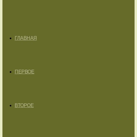
ГЛАВНАЯ
ПЕРВОЕ
ВТОРОЕ