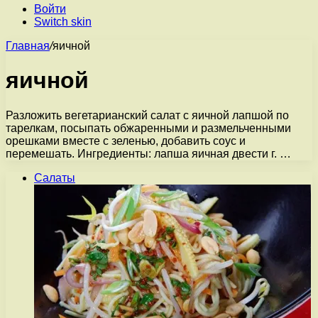
Войти
Switch skin
Главная
/
яичной
яичной
Разложить вегетарианский салат с яичной лапшой по
тарелкам, посыпать обжаренными и размельченными
орешками вместе с зеленью, добавить соус и
перемешать. Ингредиенты: лапша яичная двести г. …
Салаты