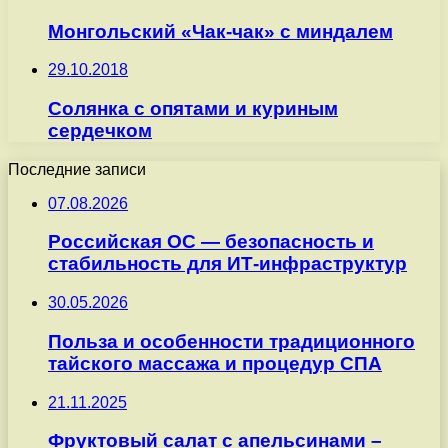
Монгольский «Чак-чак» с миндалем
29.10.2018
Солянка с опятами и куриным
сердечком
Последние записи
07.08.2026
Российская ОС — безопасность и
стабильность для ИТ-инфраструктур
30.05.2026
Польза и особенности традиционного
тайского массажа и процедур СПА
21.11.2025
Фруктовый салат с апельсинами –