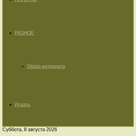
РАЗНОЕ
Обзор интернета
Искать
Суббота, 8 августа 2026