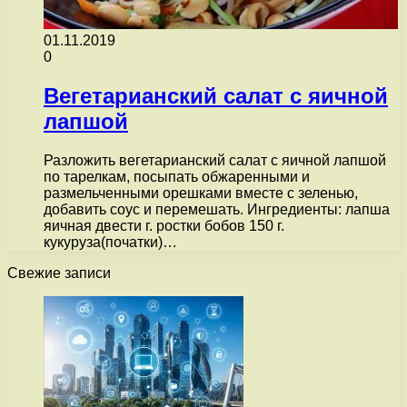
01.11.2019
0
Вегетарианский салат с яичной
лапшой
Разложить вегетарианский салат с яичной лапшой
по тарелкам, посыпать обжаренными и
размельченными орешками вместе с зеленью,
добавить соус и перемешать. Ингредиенты: лапша
яичная двести г. ростки бобов 150 г.
кукуруза(початки)…
Свежие записи