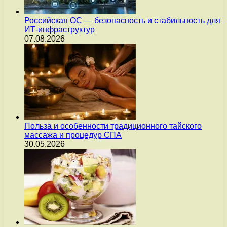
Российская ОС — безопасность и стабильность для
ИТ-инфраструктур
07.08.2026
Польза и особенности традиционного тайского
массажа и процедур СПА
30.05.2026