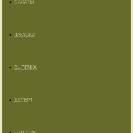
САЛАТЫ
ЗАКУСКИ
ВЫПЕЧКА
ДЕСЕРТ
НАПИТКИ