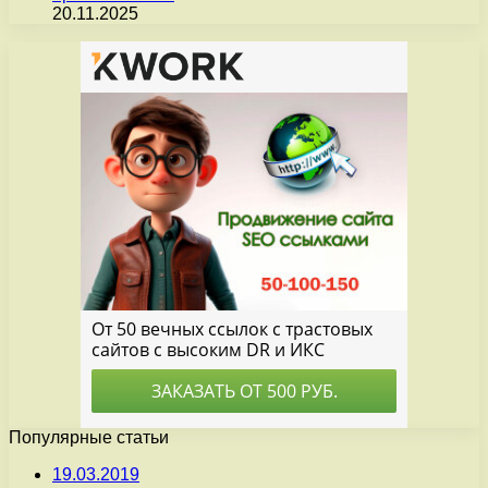
20.11.2025
Популярные статьи
19.03.2019