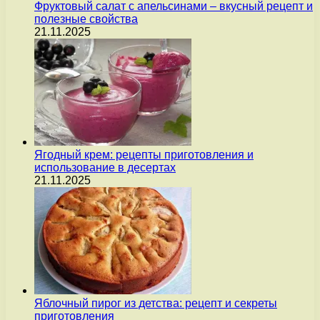
Фруктовый салат с апельсинами – вкусный рецепт и
полезные свойства
21.11.2025
Ягодный крем: рецепты приготовления и
использование в десертах
21.11.2025
Яблочный пирог из детства: рецепт и секреты
приготовления