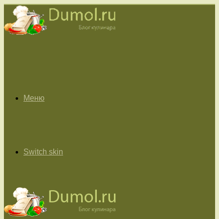
Меню
Switch skin