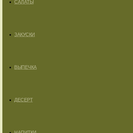
САЛАТЫ
ЗАКУСКИ
ВЫПЕЧКА
ДЕСЕРТ
НАПИТКИ