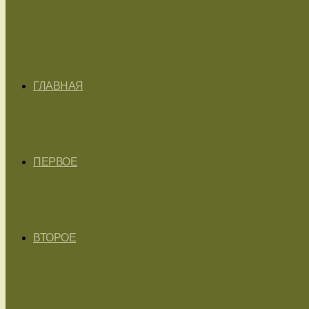
ГЛАВНАЯ
ПЕРВОЕ
ВТОРОЕ