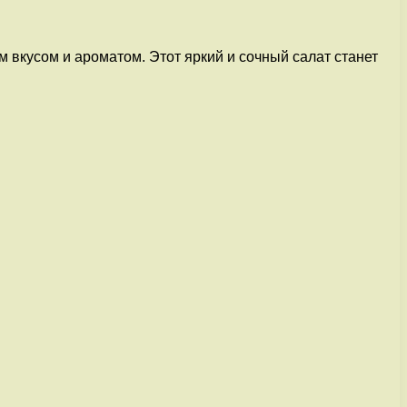
 вкусом и ароматом. Этот яркий и сочный салат станет