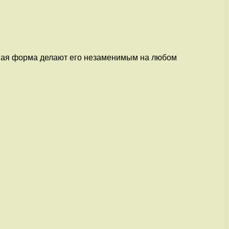
ьная форма делают его незаменимым на любом