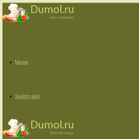
Меню
Switch skin