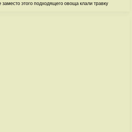
е заместо этого подходящего овоща клали травку