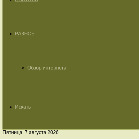
РАЗНОЕ
Обзор интернета
Искать
Пятница, 7 августа 2026