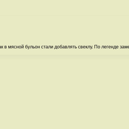
к в мясной бульон стали добавлять свеклу. По легенде зам