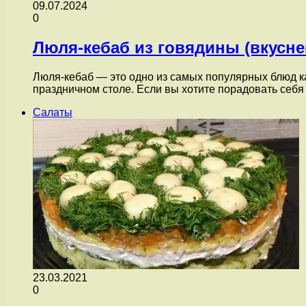
09.07.2024
0
Люля-кебаб из говядины (вкусн
Люля-кебаб — это одно из самых популярных блюд к
праздничном столе. Если вы хотите порадовать себ
Салаты
23.03.2021
0