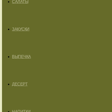
САЛАТЫ
ЗАКУСКИ
ВЫПЕЧКА
ДЕСЕРТ
НАПИТКИ