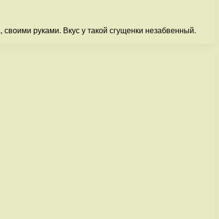
, своими руками. Вкус у такой сгущенки незабвенный.