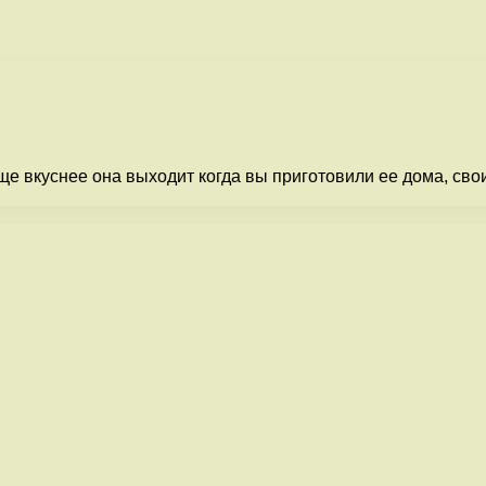
ще вкуснее она выходит когда вы приготовили ее дома, сво