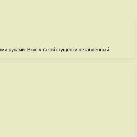
ими руками. Вкус у такой сгущенки незабвенный.