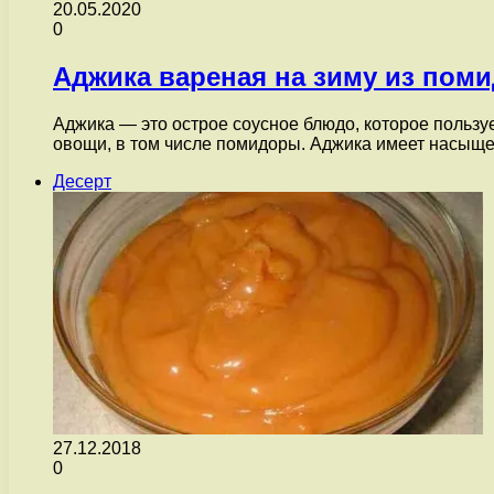
20.05.2020
0
Аджика вареная на зиму из пом
Аджика — это острое соусное блюдо, которое пользу
овощи, в том числе помидоры. Аджика имеет насыщ
Десерт
27.12.2018
0