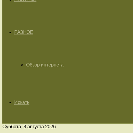
РАЗНОЕ
Обзор интернета
Искать
Суббота, 8 августа 2026