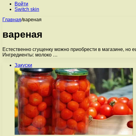
Войти
Switch skin
Главная
/
вареная
вареная
Естественно сгущенку можно приобрести в магазине, но е
Ингредиенты: молоко …
Закуски