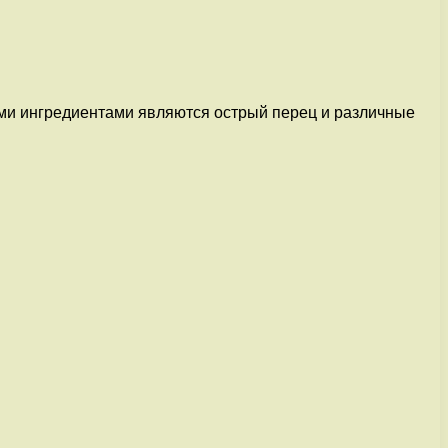
ыми ингредиентами являются острый перец и различные