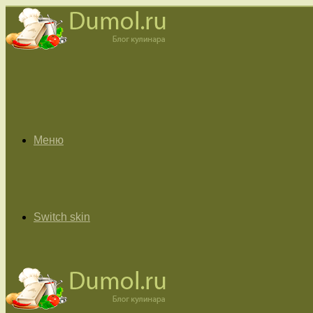
Меню
Switch skin