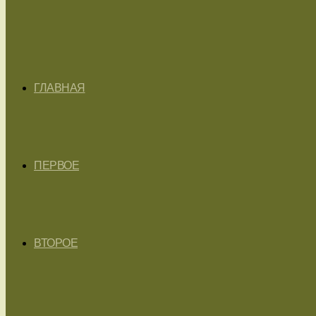
ГЛАВНАЯ
ПЕРВОЕ
ВТОРОЕ