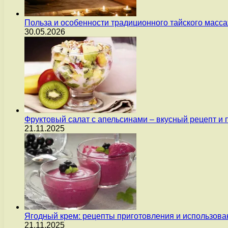
Польза и особенности традиционного тайского масс
30.05.2026
Фруктовый салат с апельсинами – вкусный рецепт и
21.11.2025
Ягодный крем: рецепты приготовления и использова
21.11.2025