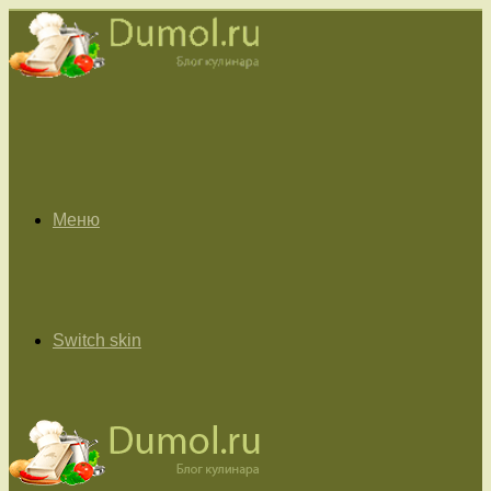
Меню
Switch skin