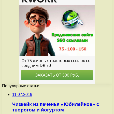
Популярные статьи
11.07.2019
Чизкейк из печенья «Юбилейное» с
творогом и йогуртом