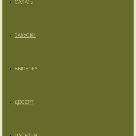
САЛАТЫ
ЗАКУСКИ
ВЫПЕЧКА
ДЕСЕРТ
НАПИТКИ