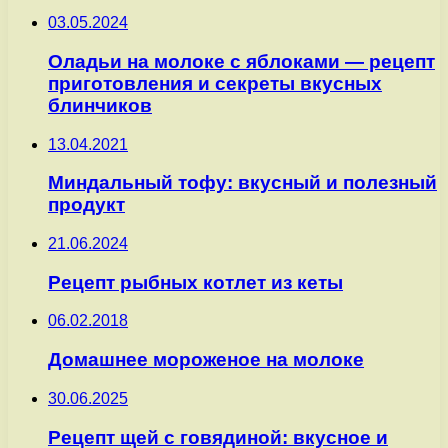
03.05.2024
Оладьи на молоке с яблоками — рецепт
приготовления и секреты вкусных
блинчиков
13.04.2021
Миндальный тофу: вкусный и полезный
продукт
21.06.2024
Рецепт рыбных котлет из кеты
06.02.2018
Домашнее мороженое на молоке
30.06.2025
Рецепт щей с говядиной: вкусное и