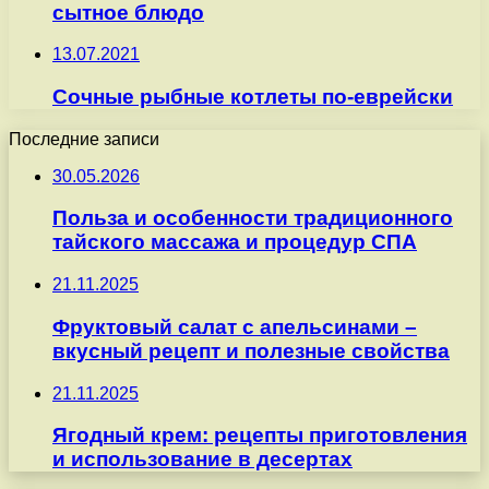
сытное блюдо
13.07.2021
Сочные рыбные котлеты по-еврейски
Последние записи
30.05.2026
Польза и особенности традиционного
тайского массажа и процедур СПА
21.11.2025
Фруктовый салат с апельсинами –
вкусный рецепт и полезные свойства
21.11.2025
Ягодный крем: рецепты приготовления
и использование в десертах