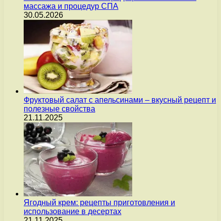
массажа и процедур СПА
30.05.2026
Фруктовый салат с апельсинами – вкусный рецепт и
полезные свойства
21.11.2025
Ягодный крем: рецепты приготовления и
использование в десертах
21.11.2025