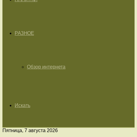
РАЗНОЕ
Обзор интернета
Искать
Пятница, 7 августа 2026