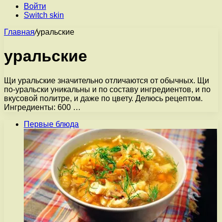
Войти
Switch skin
Главная
/
уральские
уральские
Щи уральские значительно отличаются от обычных. Щи
по-уральски уникальны и по составу ингредиентов, и по
вкусовой политре, и даже по цвету. Делюсь рецептом.
Ингредиенты: 600 …
Первые блюда