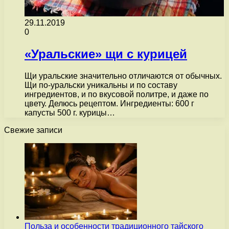
29.11.2019
0
«Уральские» щи с курицей
Щи уральские значительно отличаются от обычных.
Щи по-уральски уникальны и по составу
ингредиентов, и по вкусовой политре, и даже по
цвету. Делюсь рецептом. Ингредиенты: 600 г
капусты 500 г. курицы…
Свежие записи
Польза и особенности традиционного тайского