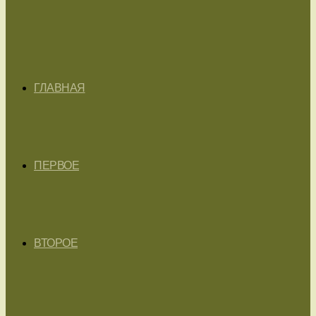
ГЛАВНАЯ
ПЕРВОЕ
ВТОРОЕ