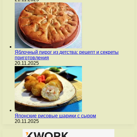
Яблочный пирог из детства: рецепт и секреты
приготовления
20.11.2025
Японские рисовые шарики с сыром
20.11.2025