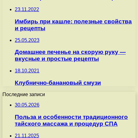
23.11.2022
Имбирь при кашле: полезные свойства
и рецепты
25.05.2023
Домашнее печенье на скорую руку —
вкусные и простые рецепты
18.10.2021
Клубнично-банановый смузи
Последние записи
30.05.2026
Польза и особенности традиционного
тайского массажа и процедур СПА
21.11.2025