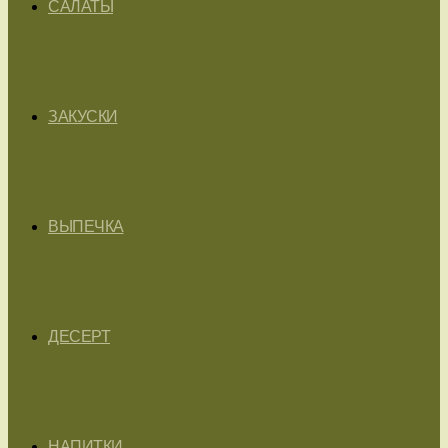
САЛАТЫ
ЗАКУСКИ
ВЫПЕЧКА
ДЕСЕРТ
НАПИТКИ