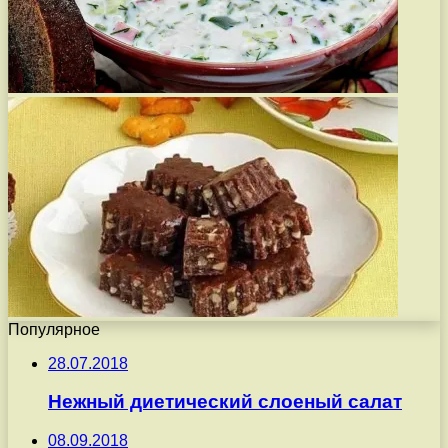
Популярное
28.07.2018
Нежный диетический слоеный салат
08.09.2018