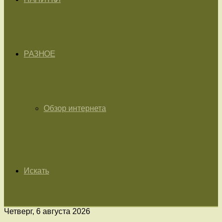
РАЗНОЕ
Обзор интернета
Искать
Четверг, 6 августа 2026