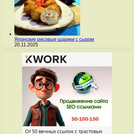
Японские рисовые шарики с сыром
20.11.2025