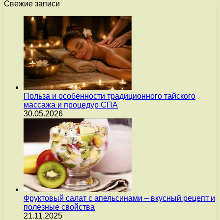
Свежие записи
Польза и особенности традиционного тайского
массажа и процедур СПА
30.05.2026
Фруктовый салат с апельсинами – вкусный рецепт и
полезные свойства
21.11.2025