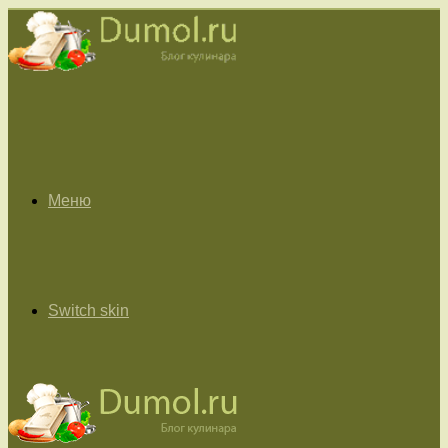
Меню
Switch skin