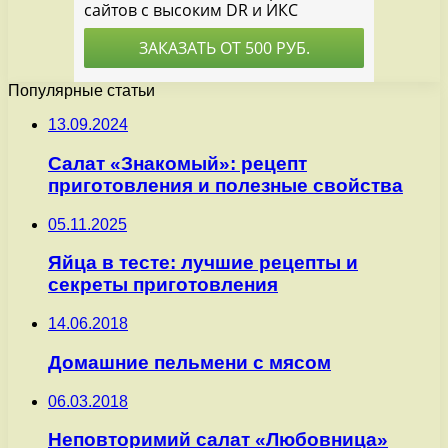
Популярные статьи
13.09.2024
Салат «Знакомый»: рецепт
приготовления и полезные свойства
05.11.2025
Яйца в тесте: лучшие рецепты и
секреты приготовления
14.06.2018
Домашние пельмени с мясом
06.03.2018
Неповторимий салат «Любовница»