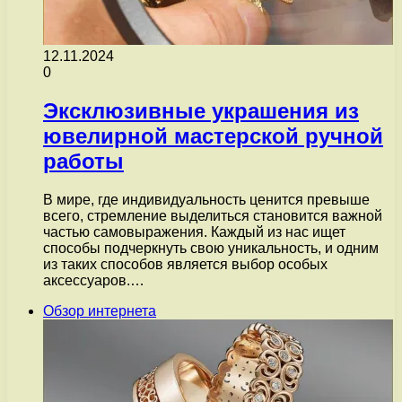
12.11.2024
0
Эксклюзивные украшения из
ювелирной мастерской ручной
работы
В мире, где индивидуальность ценится превыше
всего, стремление выделиться становится важной
частью самовыражения. Каждый из нас ищет
способы подчеркнуть свою уникальность, и одним
из таких способов является выбор особых
аксессуаров.…
Обзор интернета