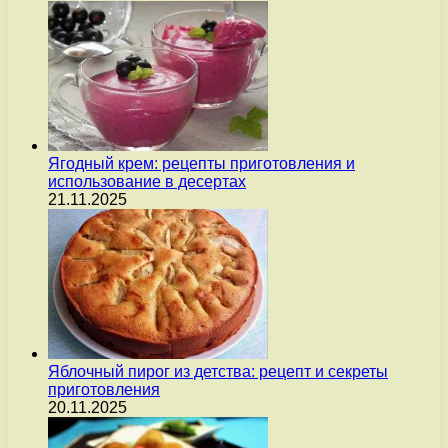
Ягодный крем: рецепты приготовления и
использование в десертах
21.11.2025
Яблочный пирог из детства: рецепт и секреты
приготовления
20.11.2025