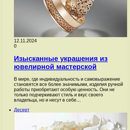
12.11.2024
0
Изысканные украшения из
ювелирной мастерской
В мире, где индивидуальность и самовыражение
становятся все более значимыми, изделия ручной
работы приобретают особую ценность. Они не
только подчеркивают стиль и вкус своего
владельца, но и несут в себе…
Десерт