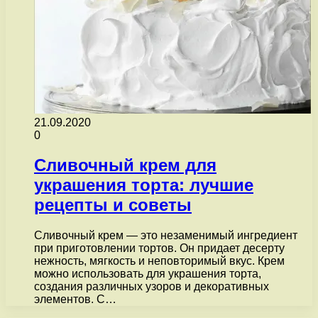
21.09.2020
0
Сливочный крем для
украшения торта: лучшие
рецепты и советы
Сливочный крем — это незаменимый ингредиент
при приготовлении тортов. Он придает десерту
нежность, мягкость и неповторимый вкус. Крем
можно использовать для украшения торта,
создания различных узоров и декоративных
элементов. С…