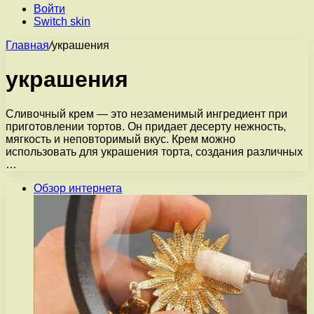
Войти
Switch skin
Главная
/
украшения
украшения
Сливочный крем — это незаменимый ингредиент при
приготовлении тортов. Он придает десерту нежность,
мягкость и неповторимый вкус. Крем можно
использовать для украшения торта, создания различных
…
Обзор интернета