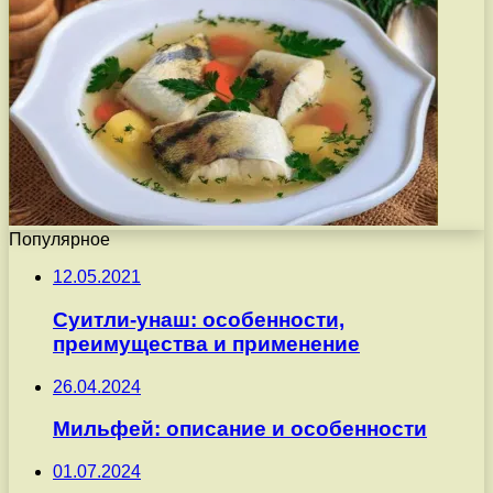
Популярное
12.05.2021
Суитли-унаш: особенности,
преимущества и применение
26.04.2024
Мильфей: описание и особенности
01.07.2024