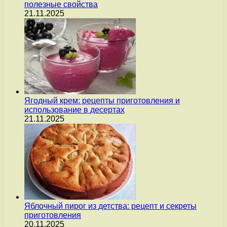
полезные свойства
21.11.2025
Ягодный крем: рецепты приготовления и
использование в десертах
21.11.2025
Яблочный пирог из детства: рецепт и секреты
приготовления
20.11.2025