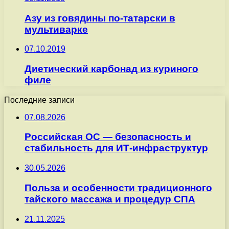
Азу из говядины по-татарски в
мультиварке
07.10.2019
Диетический карбонад из куриного
филе
Последние записи
07.08.2026
Российская ОС — безопасность и
стабильность для ИТ-инфраструктур
30.05.2026
Польза и особенности традиционного
тайского массажа и процедур СПА
21.11.2025