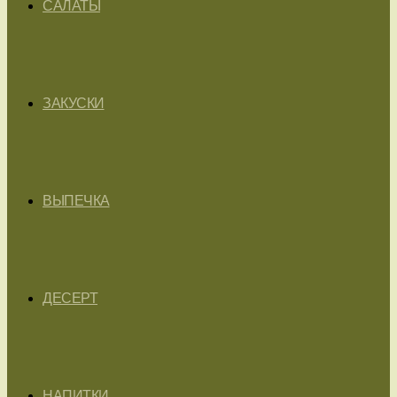
САЛАТЫ
ЗАКУСКИ
ВЫПЕЧКА
ДЕСЕРТ
НАПИТКИ