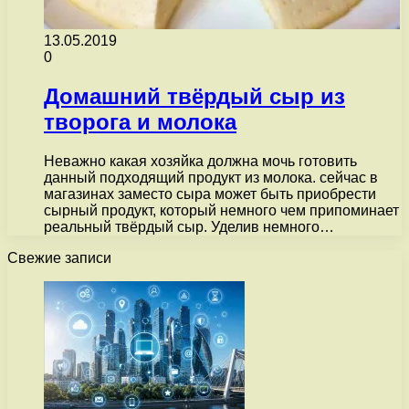
13.05.2019
0
Домашний твёрдый сыр из
творога и молока
Неважно какая хозяйка должна мочь готовить
данный подходящий продукт из молока. сейчас в
магазинах заместо сыра может быть приобрести
сырный продукт, который немного чем припоминает
реальный твёрдый сыр. Уделив немного…
Свежие записи