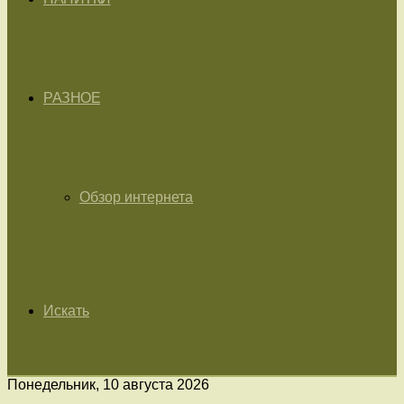
РАЗНОЕ
Обзор интернета
Искать
Понедельник, 10 августа 2026