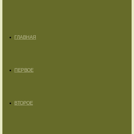
ГЛАВНАЯ
ПЕРВОЕ
ВТОРОЕ