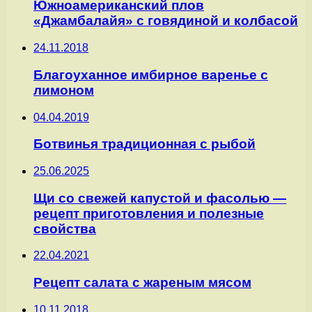
Южноамериканский плов
«Джамбалайя» с говядиной и колбасой
24.11.2018
Благоуханное имбирное варенье с
лимоном
04.04.2019
Ботвинья традиционная с рыбой
25.06.2025
Щи со свежей капустой и фасолью —
рецепт приготовления и полезные
свойства
22.04.2021
Рецепт салата с жареным мясом
10.11.2018