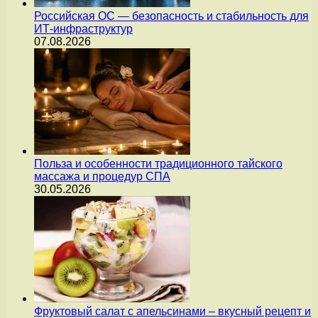
Российская ОС — безопасность и стабильность для
ИТ-инфраструктур
07.08.2026
Польза и особенности традиционного тайского
массажа и процедур СПА
30.05.2026
Фруктовый салат с апельсинами – вкусный рецепт и