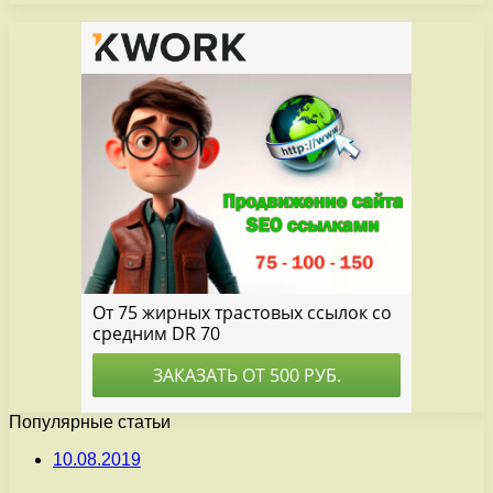
Популярные статьи
10.08.2019