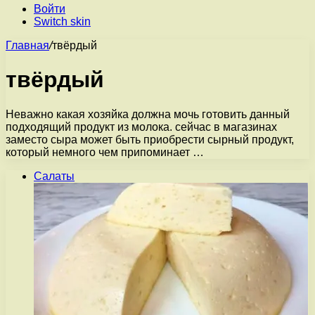
Войти
Switch skin
Главная
/
твёрдый
твёрдый
Неважно какая хозяйка должна мочь готовить данный
подходящий продукт из молока. сейчас в магазинах
заместо сыра может быть приобрести сырный продукт,
который немного чем припоминает …
Салаты