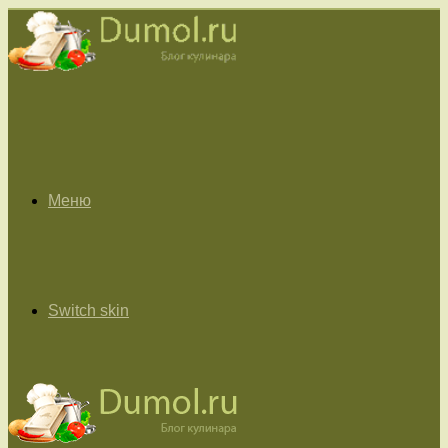
Меню
Switch skin