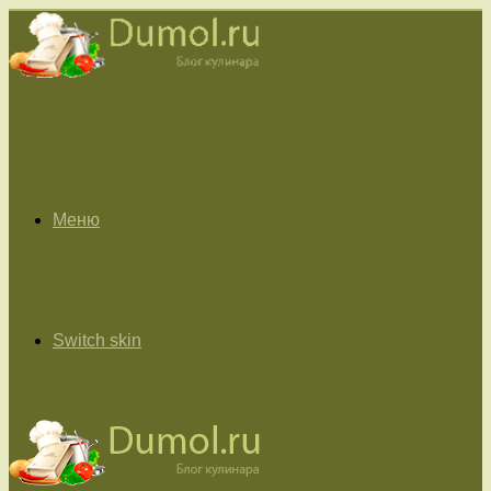
Меню
Switch skin