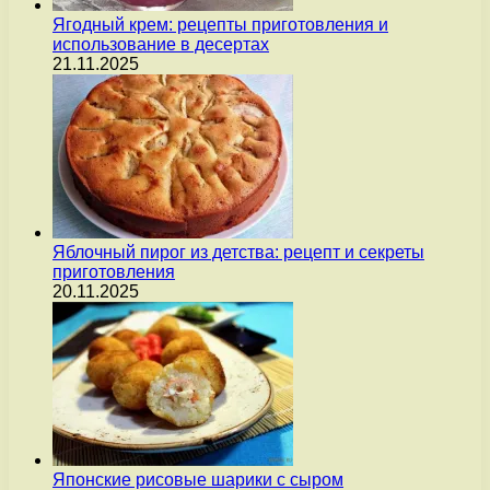
Ягодный крем: рецепты приготовления и
использование в десертах
21.11.2025
Яблочный пирог из детства: рецепт и секреты
приготовления
20.11.2025
Японские рисовые шарики с сыром