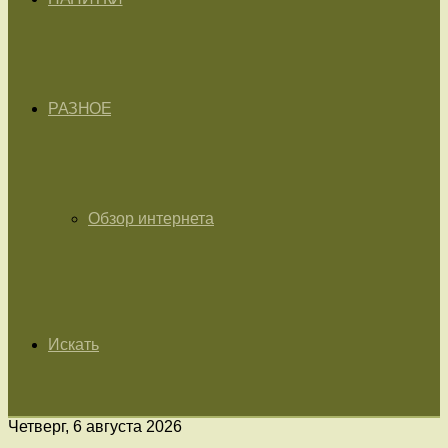
РАЗНОЕ
Обзор интернета
Искать
Четверг, 6 августа 2026