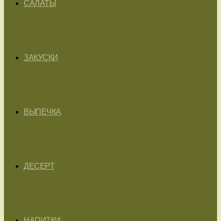
САЛАТЫ
ЗАКУСКИ
ВЫПЕЧКА
ДЕСЕРТ
НАПИТКИ