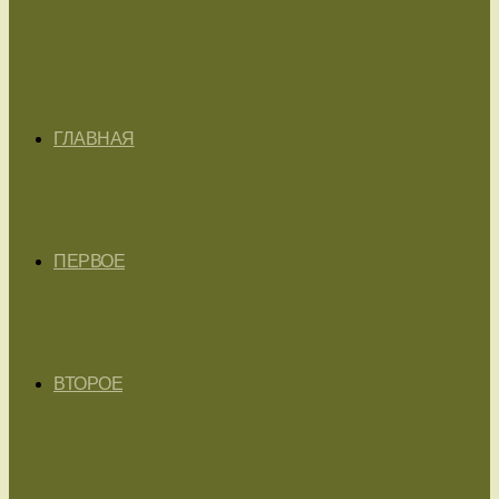
ГЛАВНАЯ
ПЕРВОЕ
ВТОРОЕ