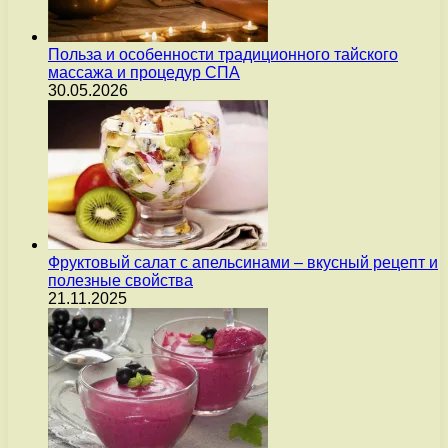
Польза и особенности традиционного тайского
массажа и процедур СПА
30.05.2026
Фруктовый салат с апельсинами – вкусный рецепт и
полезные свойства
21.11.2025