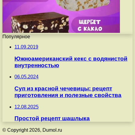
Популярное
11.09.2019
Южноамериканский кекс с водянистой
внутренностью
06.05.2024
Суп из красной чечевицы: рецепт
приготовления и полезные свойства
12.08.2025
Простой рецепт шашлыка
© Copyright 2026, Dumol.ru