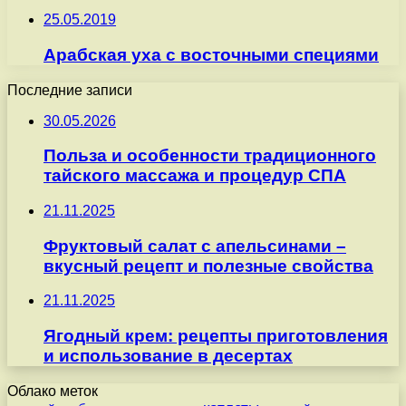
25.05.2019
Арабская уха с восточными специями
Последние записи
30.05.2026
Польза и особенности традиционного
тайского массажа и процедур СПА
21.11.2025
Фруктовый салат с апельсинами –
вкусный рецепт и полезные свойства
21.11.2025
Ягодный крем: рецепты приготовления
и использование в десертах
Облако меток