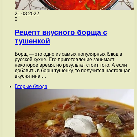
21.03.2022
0
Рецепт вкусного борща с
тушенкой
Борщ — это одно из самых популярных блюд в
русской кухне. Его приготовление занимает
некоторое время, но результат стоит того. А если
добавить в борщ тушенку, то получится настоящая
вкуснятина,…
Вторые блюда