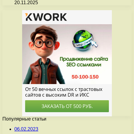
20.11.2025
Популярные статьи
06.02.2023