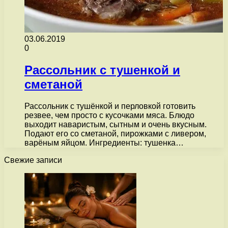
03.06.2019
0
Рассольник с тушенкой и
сметаной
Рассольник с тушёнкой и перловкой готовить
резвее, чем просто с кусочками мяса. Блюдо
выходит наваристым, сытным и очень вкусным.
Подают его со сметаной, пирожками с ливером,
варёным яйцом. Ингредиенты: тушенка…
Свежие записи