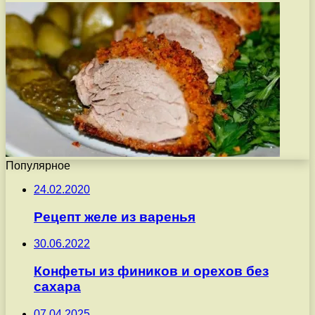
Популярное
24.02.2020
Рецепт желе из варенья
30.06.2022
Конфеты из фиников и орехов без
сахара
07.04.2025