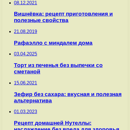
08.12.2021
Вишнёвка: рецепт приготовления и
полезные свойства
21.08.2019
Рафаэлло с миндалем дома
03.04.2025
Торт из печенья без выпечки со
сметаной
15.06.2021
Зефир без сахара: вкусная и полезная
альтернатива
01.03.2023
Рецепт домашней Нутеллы:
наслаждение без вреда для здоровья