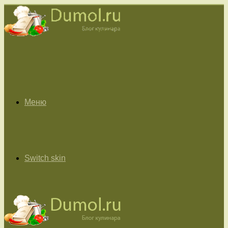
Меню
Switch skin