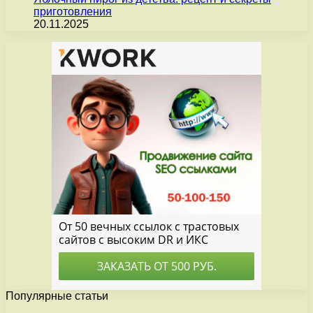
приготовления
20.11.2025
Популярные статьи