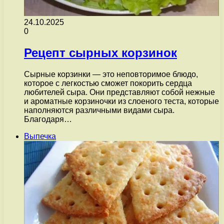
24.10.2025
0
Рецепт сырных корзинок
Сырные корзинки — это неповторимое блюдо,
которое с легкостью сможет покорить сердца
любителей сыра. Они представляют собой нежные
и ароматные корзиночки из слоеного теста, которые
наполняются различными видами сыра.
Благодаря…
Выпечка