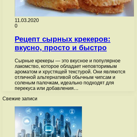
11.03.2020
0
Рецепт сырных крекеров:
вкусно, просто и быстро
Сырные крекеры — это вкусное и популярное
лакомство, которое обладает неповторимым
ароматом и хрустящей текстурой. Они являются
отличной альтернативой обычным чипсам и
соленым палочкам, идеально подходят для
перекуса или добавления…
Свежие записи