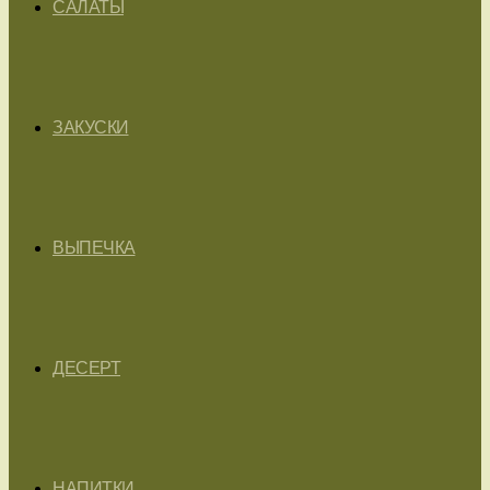
САЛАТЫ
ЗАКУСКИ
ВЫПЕЧКА
ДЕСЕРТ
НАПИТКИ