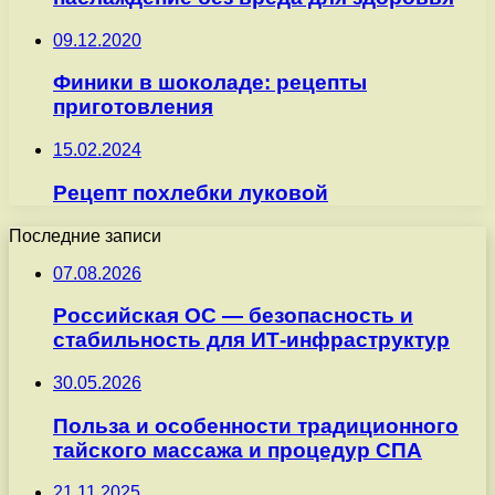
09.12.2020
Финики в шоколаде: рецепты
приготовления
15.02.2024
Рецепт похлебки луковой
Последние записи
07.08.2026
Российская ОС — безопасность и
стабильность для ИТ-инфраструктур
30.05.2026
Польза и особенности традиционного
тайского массажа и процедур СПА
21.11.2025