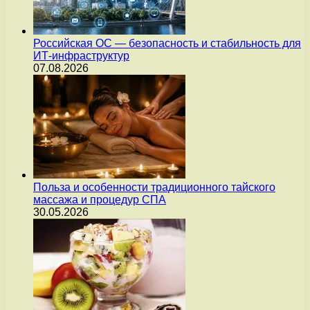
Российская ОС — безопасность и стабильность для
ИТ-инфраструктур
07.08.2026
Польза и особенности традиционного тайского
массажа и процедур СПА
30.05.2026