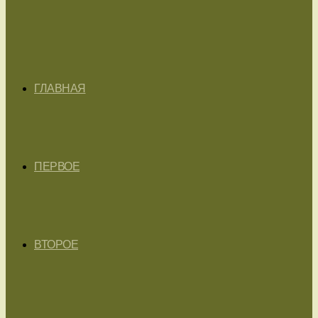
ГЛАВНАЯ
ПЕРВОЕ
ВТОРОЕ