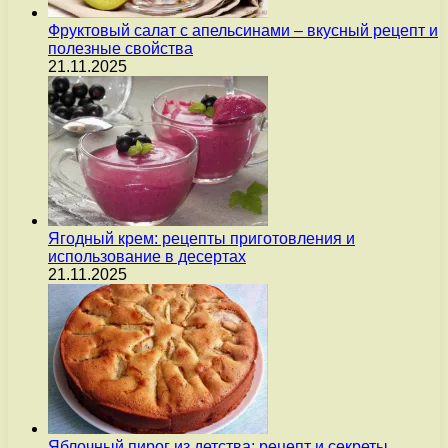
Фруктовый салат с апельсинами – вкусный рецепт и
полезные свойства
21.11.2025
Ягодный крем: рецепты приготовления и
использование в десертах
21.11.2025
Яблочный пирог из детства: рецепт и секреты