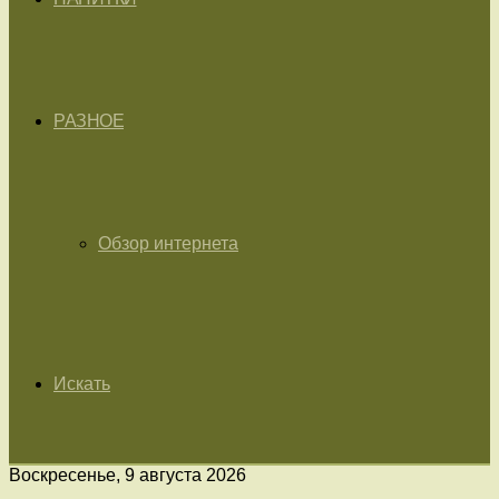
РАЗНОЕ
Обзор интернета
Искать
Воскресенье, 9 августа 2026