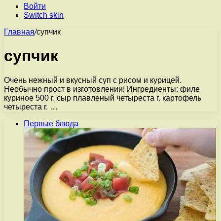
Войти
Switch skin
Главная
/
супчик
супчик
Очень нежный и вкусный суп с рисом и курицей.
Необычно прост в изготовлении! Ингредиенты: филе
куриное 500 г. сыр плавленый четыреста г. картофель
четыреста г. …
Первые блюда