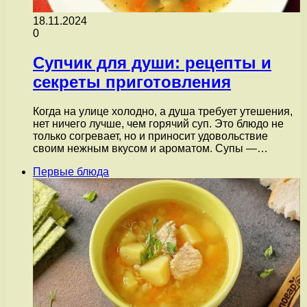
18.11.2024
0
Супчик для души: рецепты и
секреты приготовления
Когда на улице холодно, а душа требует утешения,
нет ничего лучше, чем горячий суп. Это блюдо не
только согревает, но и приносит удовольствие
своим нежным вкусом и ароматом. Супы —…
Первые блюда