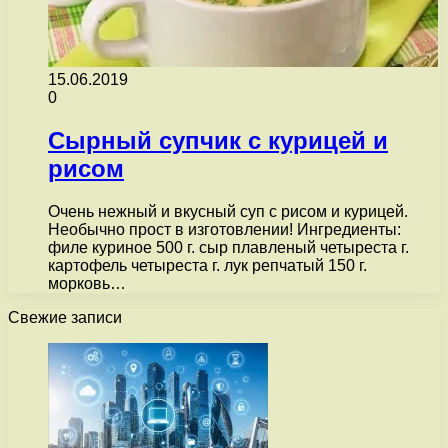
15.06.2019
0
Сырный супчик с курицей и
рисом
Очень нежный и вкусный суп с рисом и курицей.
Необычно прост в изготовлении! Ингредиенты:
филе куриное 500 г. сыр плавленый четыреста г.
картофель четыреста г. лук репчатый 150 г.
морковь…
Свежие записи