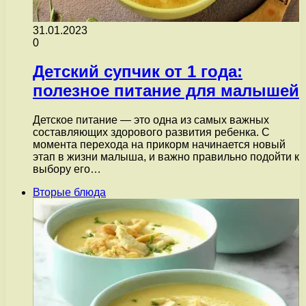
31.01.2023
0
Детский супчик от 1 года:
полезное питание для малышей
Детское питание — это одна из самых важных
составляющих здорового развития ребенка. С
момента перехода на прикорм начинается новый
этап в жизни малыша, и важно правильно подойти к
выбору его…
Вторые блюда