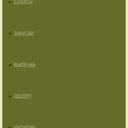
САЛАТЫ
ЗАКУСКИ
ВЫПЕЧКА
ДЕСЕРТ
НАПИТКИ