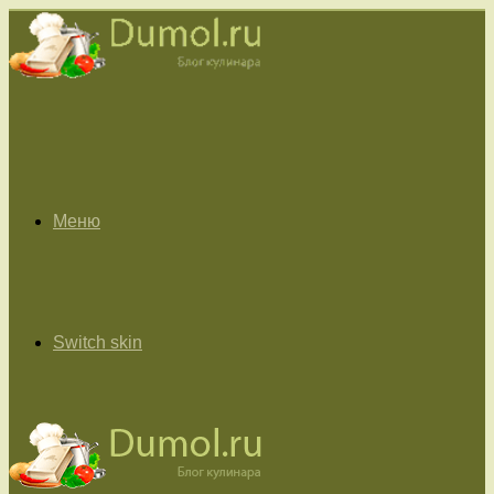
Меню
Switch skin