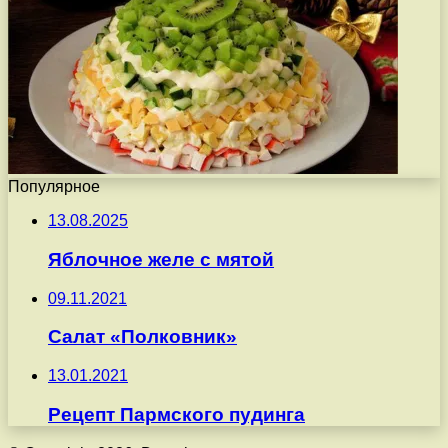
Популярное
13.08.2025
Яблочное желе с мятой
09.11.2021
Салат «Полковник»
13.01.2021
Рецепт Пармского пудинга