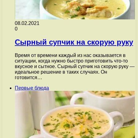
08.02.2021
0
Сырный супчик на скорую руку
Время от времени каждый из нас оказывается в
ситуации, когда нужно быстро приготовить что-то
вкусное и сытное. Сырный супчик на скорую руку —
идеальное решение в таких случаях. Он
готовится…
Первые блюда