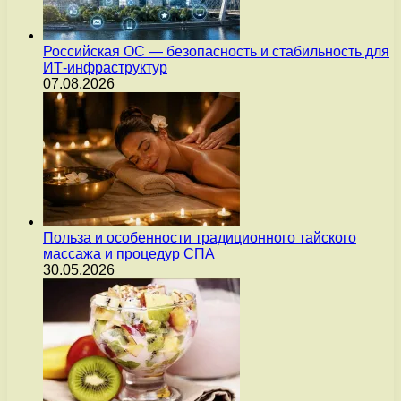
Российская ОС — безопасность и стабильность для
ИТ-инфраструктур
07.08.2026
Польза и особенности традиционного тайского
массажа и процедур СПА
30.05.2026