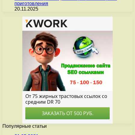
приготовления
20.11.2025
Популярные статьи