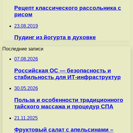
Рецепт классического рассольника с
рисом
23.08.2019
Пудинг из йогурта в духовке
Последние записи
07.08.2026
Российская ОС — безопасность и
стабильность для ИТ-инфраструктур
30.05.2026
Польза и особенности традиционного
тайского массажа и процедур СПА
21.11.2025
Фруктовый салат с апельсинами –