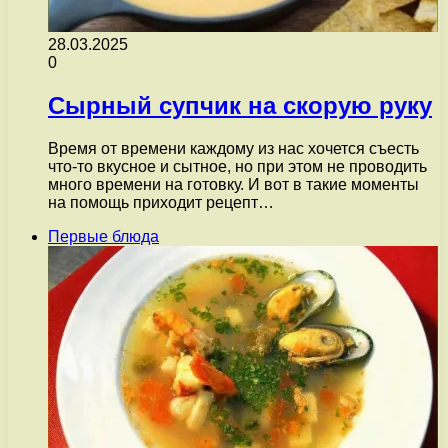
28.03.2025
0
Сырный супчик на скорую руку
Время от времени каждому из нас хочется съесть
что-то вкусное и сытное, но при этом не проводить
много времени на готовку. И вот в такие моменты
на помощь приходит рецепт…
Первые блюда