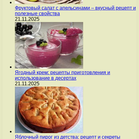
Фруктовый салат с апельсинами – вкусный рецепт и
полезные свойства
21.11.2025
Ягодный крем: рецепты приготовления и
использование в десертах
21.11.2025
Яблочный пирог из детства: рецепт и секреты