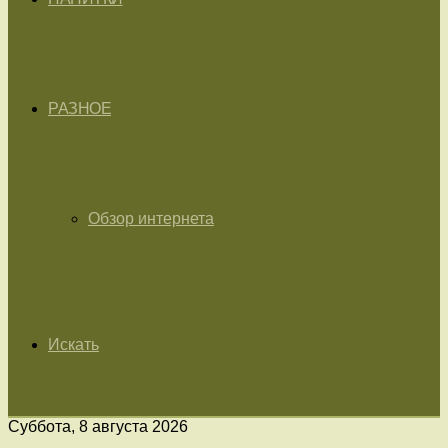
РАЗНОЕ
Обзор интернета
Искать
Суббота, 8 августа 2026