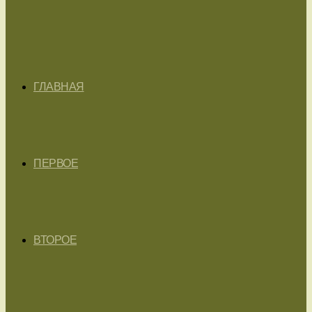
ГЛАВНАЯ
ПЕРВОЕ
ВТОРОЕ