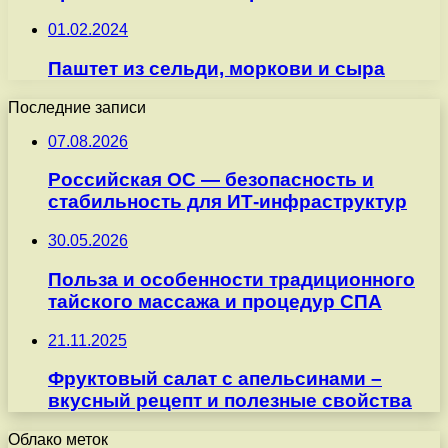
01.02.2024
Паштет из сельди, моркови и сыра
Последние записи
07.08.2026
Российская ОС — безопасность и
стабильность для ИТ-инфраструктур
30.05.2026
Польза и особенности традиционного
тайского массажа и процедур СПА
21.11.2025
Фруктовый салат с апельсинами –
вкусный рецепт и полезные свойства
Облако меток