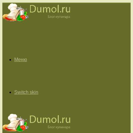
Меню
Switch skin