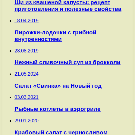
Щи из квашеной капусты: рецепт
приготовления и полезные свойства
18.04.2019
Пирожки-лодочки с грибной
внутренностями
28.08.2019
Нежный сливочный суп из брокколи
21.05.2024
Салат «Свинка» на Новый год
03.03.2021
Рыбные котлеты в аэрогриле
29.01.2020
Крабовый салат с черносливом