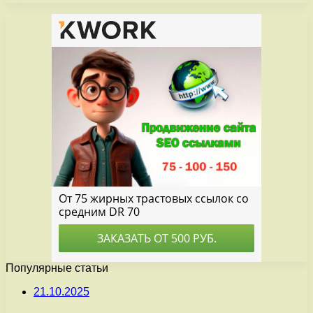
Популярные статьи
21.10.2025