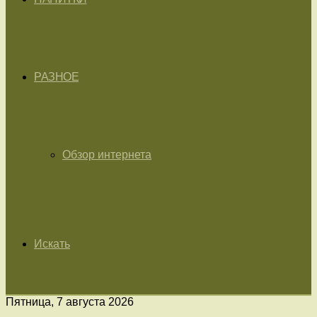
РАЗНОЕ
Обзор интернета
Искать
Пятница, 7 августа 2026