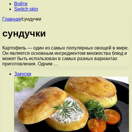
Войти
Switch skin
Главная
/
сундучки
сундучки
Картофель — один из самых популярных овощей в мире.
Он является основным ингредиентом множества блюд и
может быть использован в самых разных вариантах
приготовления. Одним …
Закуски