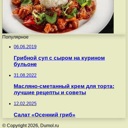
Популярное
06.06.2019
Грибной суп с сыром на курином
бульоне
31.08.2022
Масляно-сметанный крем для торта:
лучшие рецепты и советы
12.02.2025
Салат «Осенний гриб»
© Copyright 2026, Dumol.ru