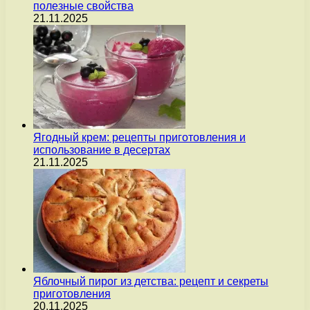
полезные свойства
21.11.2025
Ягодный крем: рецепты приготовления и
использование в десертах
21.11.2025
Яблочный пирог из детства: рецепт и секреты
приготовления
20.11.2025