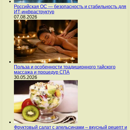
Российская ОС — безопасность и стабильность для
ИТ-инфраструктур
07.08.2026
Польза и особенности традиционного тайского
массажа и процедур СПА
30.05.2026
Фруктовый салат с апельсинами – вкусный рецепт и