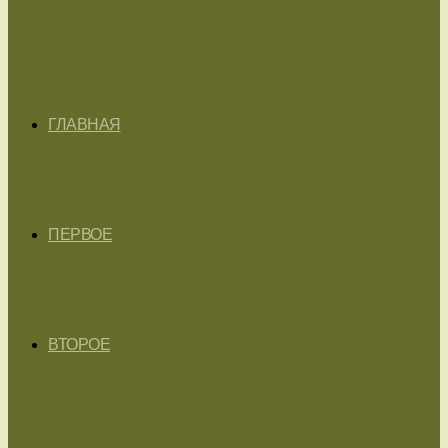
ГЛАВНАЯ
ПЕРВОЕ
ВТОРОЕ