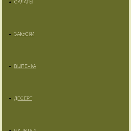
САЛАТЫ
ЗАКУСКИ
ВЫПЕЧКА
ДЕСЕРТ
НАПИТКИ