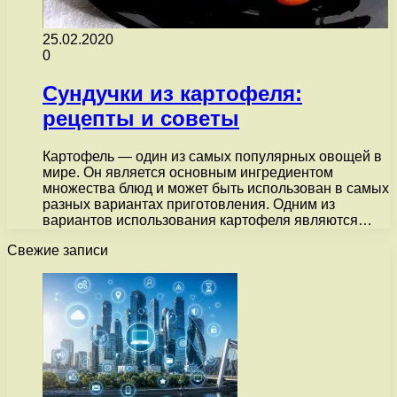
25.02.2020
0
Сундучки из картофеля:
рецепты и советы
Картофель — один из самых популярных овощей в
мире. Он является основным ингредиентом
множества блюд и может быть использован в самых
разных вариантах приготовления. Одним из
вариантов использования картофеля являются…
Свежие записи