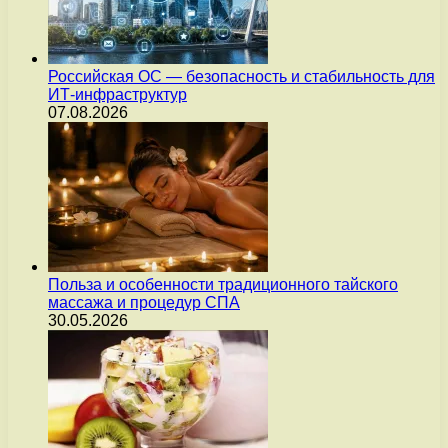
Российская ОС — безопасность и стабильность для
ИТ-инфраструктур
07.08.2026
Польза и особенности традиционного тайского
массажа и процедур СПА
30.05.2026