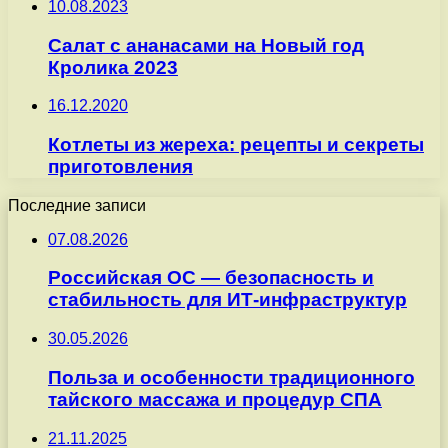
10.08.2023
Салат с ананасами на Новый год
Кролика 2023
16.12.2020
Котлеты из жереха: рецепты и секреты
приготовления
Последние записи
07.08.2026
Российская ОС — безопасность и
стабильность для ИТ-инфраструктур
30.05.2026
Польза и особенности традиционного
тайского массажа и процедур СПА
21.11.2025