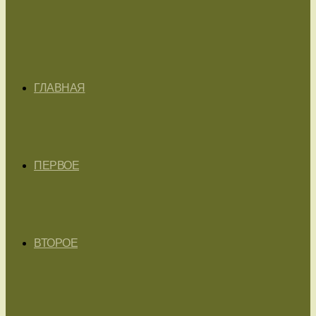
ГЛАВНАЯ
ПЕРВОЕ
ВТОРОЕ