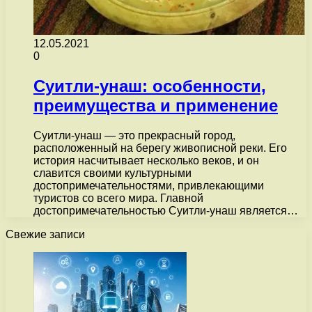
12.05.2021
0
Суитли-унаш: особенности,
преимущества и применение
Суитли-унаш — это прекрасный город,
расположенный на берегу живописной реки. Его
история насчитывает несколько веков, и он
славится своими культурными
достопримечательностями, привлекающими
туристов со всего мира. Главной
достопримечательностью Суитли-унаш является…
Свежие записи