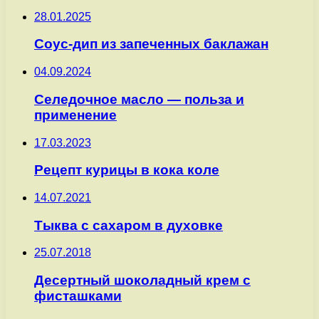
28.01.2025
Соус-дип из запеченных баклажан
04.09.2024
Селедочное масло — польза и
применение
17.03.2023
Рецепт курицы в кока коле
14.07.2021
Тыква с сахаром в духовке
25.07.2018
Десертный шоколадный крем с
фисташками