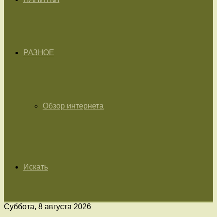
РАЗНОЕ
Обзор интернета
Искать
Суббота, 8 августа 2026