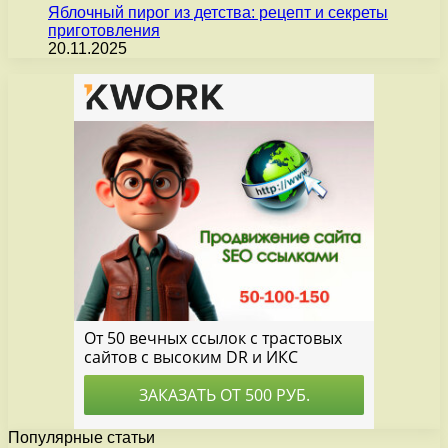
Яблочный пирог из детства: рецепт и секреты
приготовления
20.11.2025
Популярные статьи