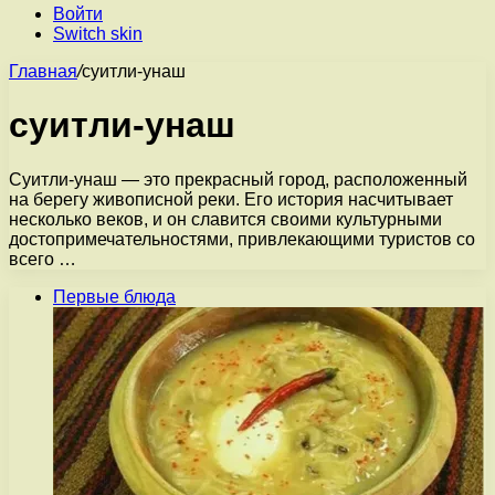
Войти
Switch skin
Главная
/
суитли-унаш
суитли-унаш
Суитли-унаш — это прекрасный город, расположенный
на берегу живописной реки. Его история насчитывает
несколько веков, и он славится своими культурными
достопримечательностями, привлекающими туристов со
всего …
Первые блюда