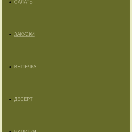
САЛАТЫ
ЗАКУСКИ
ВЫПЕЧКА
ДЕСЕРТ
НАПИТКИ