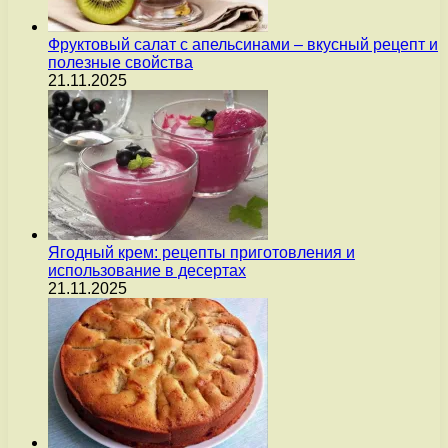
Фруктовый салат с апельсинами – вкусный рецепт и
полезные свойства
21.11.2025
Ягодный крем: рецепты приготовления и
использование в десертах
21.11.2025