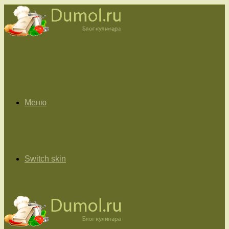
Меню
Switch skin