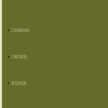
ГЛАВНАЯ
ПЕРВОЕ
ВТОРОЕ