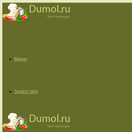
Меню
Switch skin