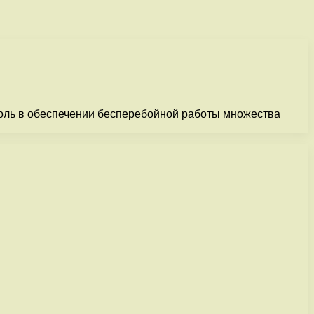
 роль в обеспечении бесперебойной работы множества