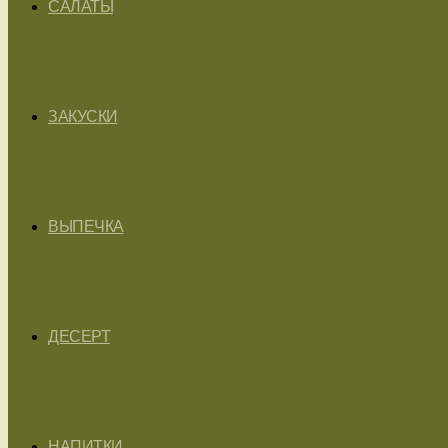
САЛАТЫ
ЗАКУСКИ
ВЫПЕЧКА
ДЕСЕРТ
НАПИТКИ