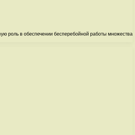
чевую роль в обеспечении бесперебойной работы множества