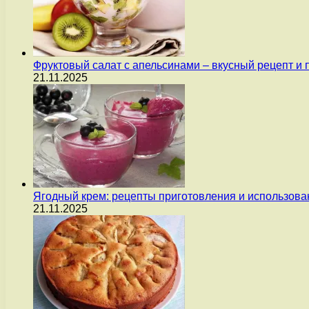
Фруктовый салат с апельсинами – вкусный рецепт и
21.11.2025
Ягодный крем: рецепты приготовления и использова
21.11.2025