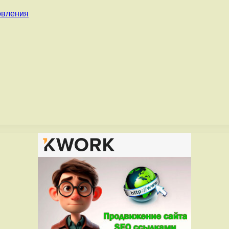
овления