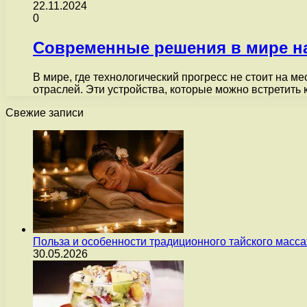
22.11.2024
0
Современные решения в мире н
В мире, где технологический прогресс не стоит на 
отраслей. Эти устройства, которые можно встретить 
Свежие записи
Польза и особенности традиционного тайского масс
30.05.2026