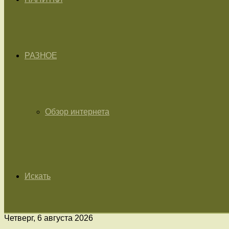
РАЗНОЕ
Обзор интернета
Искать
Четверг, 6 августа 2026