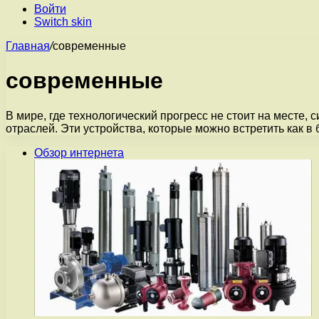
Войти
Switch skin
Главная
/
современные
современные
В мире, где технологический прогресс не стоит на месте
отраслей. Эти устройства, которые можно встретить как в
Обзор интернета