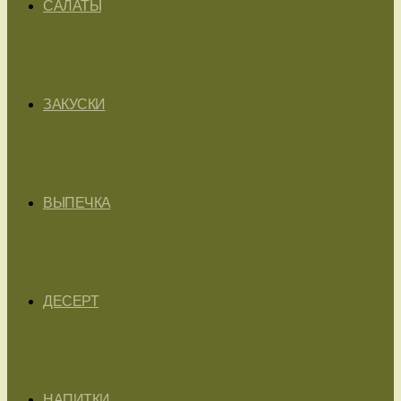
САЛАТЫ
ЗАКУСКИ
ВЫПЕЧКА
ДЕСЕРТ
НАПИТКИ