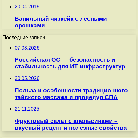
20.04.2019
Ванильный чизкейк с лесными
орешками
Последние записи
07.08.2026
Российская ОС — безопасность и
стабильность для ИТ-инфраструктур
30.05.2026
Польза и особенности традиционного
тайского массажа и процедур СПА
21.11.2025
Фруктовый салат с апельсинами –
вкусный рецепт и полезные свойства