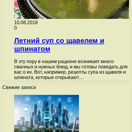
10.08.2018
0
Летний суп со щавелем и
шпинатом
В эту пору в нашем рационе возникает много
смачных и нужных блюд, и мы готовы поведать для
вас о их. Вот, например, рецепты супа из щавеля и
шпината, которые открывают…
Свежие записи