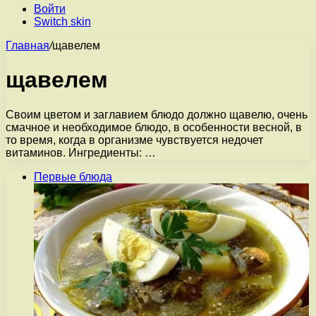
Войти
Switch skin
Главная
/
щавелем
щавелем
Своим цветом и заглавием блюдо должно щавелю, очень
смачное и необходимое блюдо, в особенности весной, в
то время, когда в организме чувствуется недочет
витаминов. Ингредиенты: …
Первые блюда