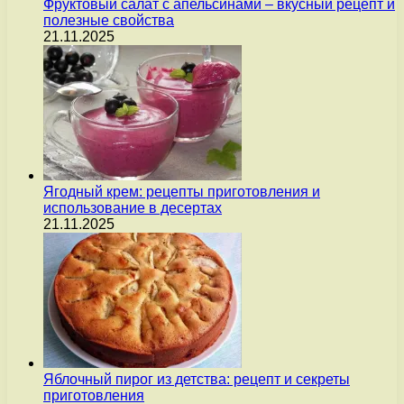
Фруктовый салат с апельсинами – вкусный рецепт и
полезные свойства
21.11.2025
Ягодный крем: рецепты приготовления и
использование в десертах
21.11.2025
Яблочный пирог из детства: рецепт и секреты
приготовления