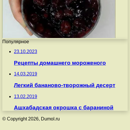
Популярное
23.10.2023
Рецепты домашнего мороженого
14.03.2019
Легкий бананово-творожный десерт
13.02.2019
Ашхабадская окрошка с бараниной
© Copyright 2026, Dumol.ru