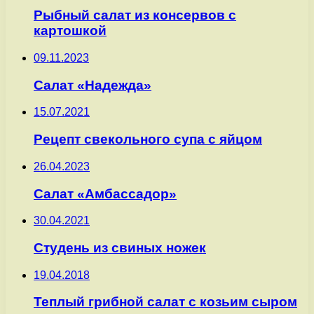
Рыбный салат из консервов с
картошкой
09.11.2023
Салат «Надежда»
15.07.2021
Рецепт свекольного супа с яйцом
26.04.2023
Салат «Амбассадор»
30.04.2021
Студень из свиных ножек
19.04.2018
Теплый грибной салат с козьим сыром