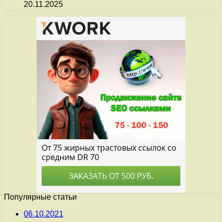
20.11.2025
Популярные статьи
06.10.2021