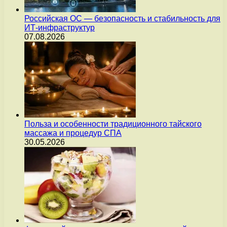
Российская ОС — безопасность и стабильность для
ИТ-инфраструктур
07.08.2026
Польза и особенности традиционного тайского
массажа и процедур СПА
30.05.2026