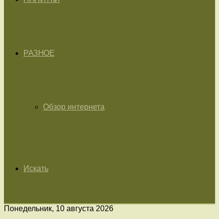
РАЗНОЕ
Обзор интернета
Искать
Понедельник, 10 августа 2026