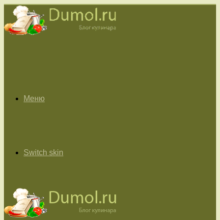
Меню
Switch skin