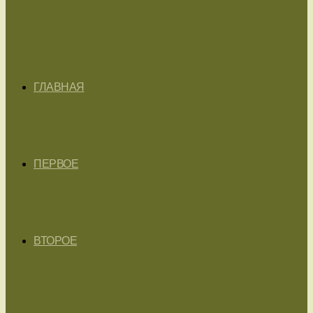
ГЛАВНАЯ
ПЕРВОЕ
ВТОРОЕ