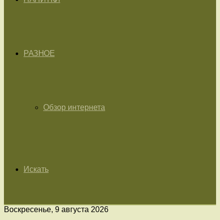
РАЗНОЕ
Обзор интернета
Искать
Воскресенье, 9 августа 2026