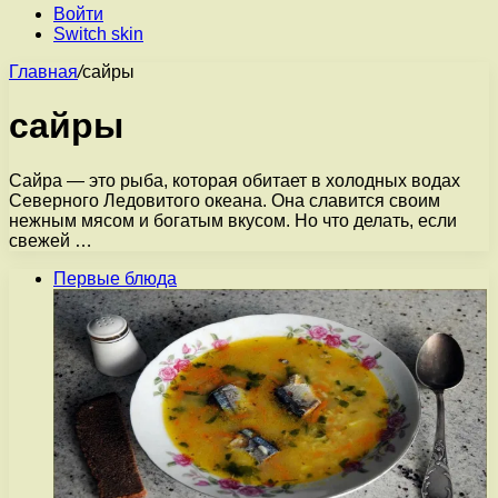
Войти
Switch skin
Главная
/
сайры
сайры
Сайра — это рыба, которая обитает в холодных водах
Северного Ледовитого океана. Она славится своим
нежным мясом и богатым вкусом. Но что делать, если
свежей …
Первые блюда