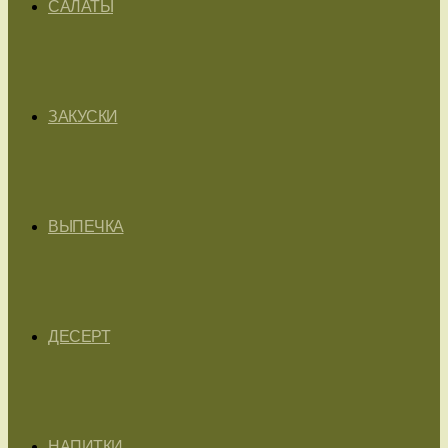
САЛАТЫ
ЗАКУСКИ
ВЫПЕЧКА
ДЕСЕРТ
НАПИТКИ