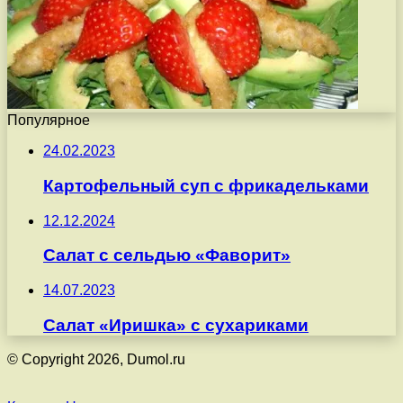
Популярное
24.02.2023
Картофельный суп с фрикадельками
12.12.2024
Салат с сельдью «Фаворит»
14.07.2023
Салат «Иришка» с сухариками
© Copyright 2026, Dumol.ru