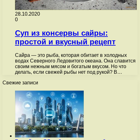
28.10.2020
0
Суп из консервы сайры:
простой и вкусный рецепт
Сайра — это рыба, которая обитает в холодных
водах Северного Ледовитого океана. Она славится
своим нежным мясом и богатым вкусом. Но что
делать, если свежей рыбы нет под рукой? В…
Свежие записи