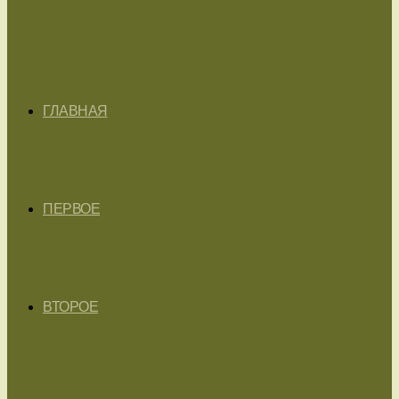
ГЛАВНАЯ
ПЕРВОЕ
ВТОРОЕ