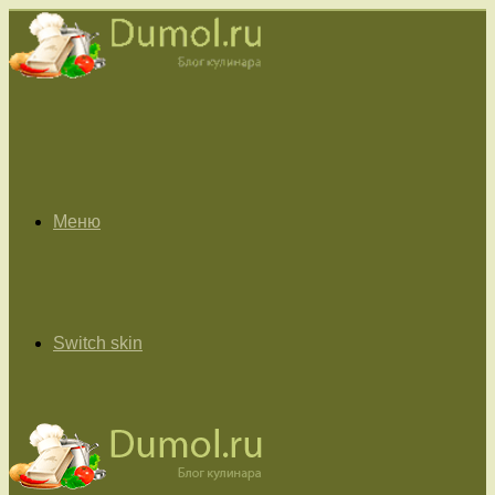
Меню
Switch skin