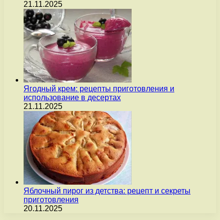
21.11.2025
Ягодный крем: рецепты приготовления и
использование в десертах
21.11.2025
Яблочный пирог из детства: рецепт и секреты
приготовления
20.11.2025