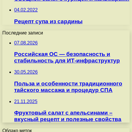
04.02.2022
Рецепт супа из сардины
Последние записи
07.08.2026
Российская ОС — безопасность и
стабильность для ИТ-инфраструктур
30.05.2026
Польза и особенности традиционного
тайского массажа и процедур СПА
21.11.2025
Фруктовый салат с апельсинами –
вкусный рецепт и полезные свойства
Облако меток