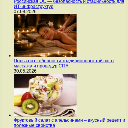
Российская ОС — безопасность и стабильность для
ИТ-инфраструктур
07.08.2026
Польза и особенности традиционного тайского
массажа и процедур СПА
30.05.2026
Фруктовый салат с апельсинами – вкусный рецепт и
полезные свойства