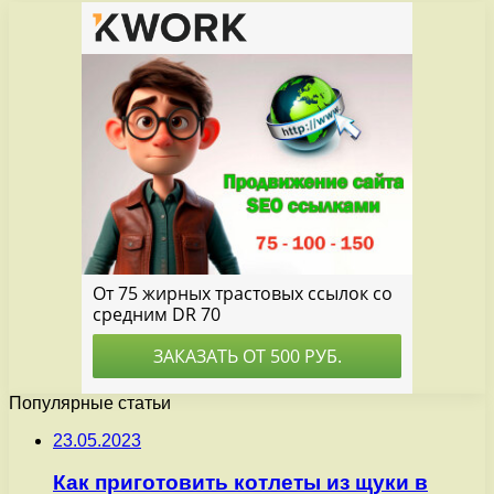
Популярные статьи
23.05.2023
Как приготовить котлеты из щуки в