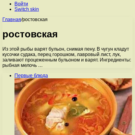
Войти
Switch skin
Главная
/
ростовская
ростовская
Из этой рыбы варят бульон, снимая пену. В чугун кладут
кусочки судака, перец горошком, лавровый лист, лук,
заливают процеженным бульоном и варят. Ингредиенты:
рыбная мелочь …
Первые блюда