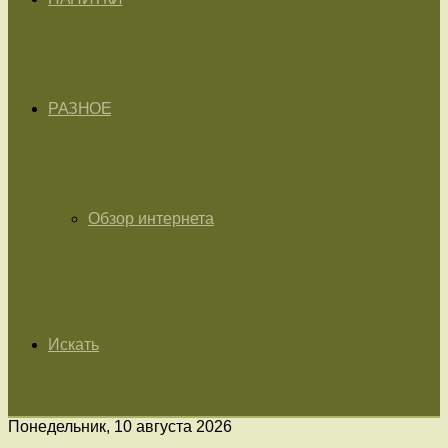
РАЗНОЕ
Обзор интернета
Искать
Понедельник, 10 августа 2026