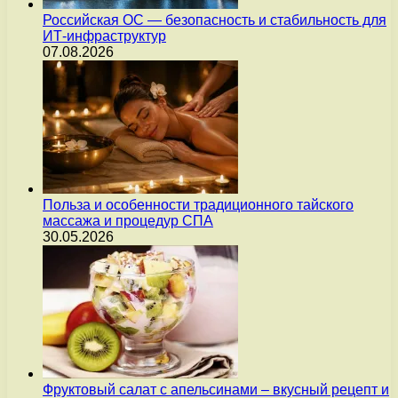
Российская ОС — безопасность и стабильность для
ИТ-инфраструктур
07.08.2026
Польза и особенности традиционного тайского
массажа и процедур СПА
30.05.2026
Фруктовый салат с апельсинами – вкусный рецепт и