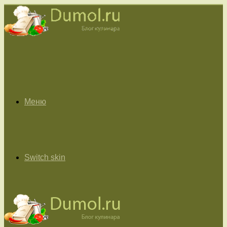
Меню
Switch skin