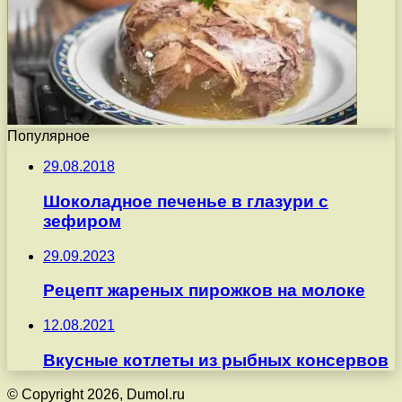
Популярное
29.08.2018
Шоколадное печенье в глазури с
зефиром
29.09.2023
Рецепт жареных пирожков на молоке
12.08.2021
Вкусные котлеты из рыбных консервов
© Copyright 2026, Dumol.ru