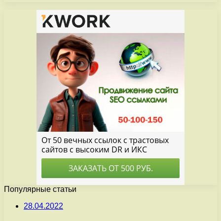
Популярные статьи
28.04.2022