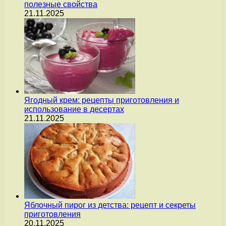
полезные свойства
21.11.2025
Ягодный крем: рецепты приготовления и
использование в десертах
21.11.2025
Яблочный пирог из детства: рецепт и секреты
приготовления
20.11.2025