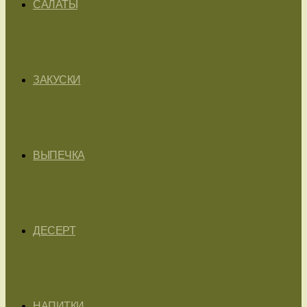
САЛАТЫ
ЗАКУСКИ
ВЫПЕЧКА
ДЕСЕРТ
НАПИТКИ