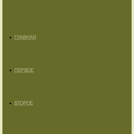
ГЛАВНАЯ
ПЕРВОЕ
ВТОРОЕ