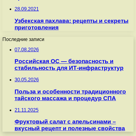
28.09.2021
Узбекская пахлава: рецепты и секреты
приготовления
Последние записи
07.08.2026
Российская ОС — безопасность и
стабильность для ИТ-инфраструктур
30.05.2026
Польза и особенности традиционного
тайского массажа и процедур СПА
21.11.2025
Фруктовый салат с апельсинами –
вкусный рецепт и полезные свойства