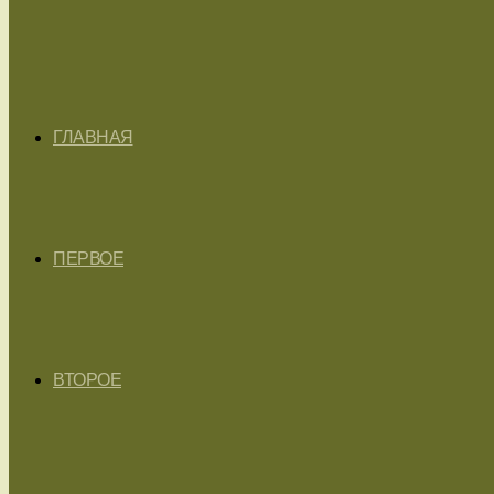
ГЛАВНАЯ
ПЕРВОЕ
ВТОРОЕ