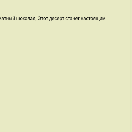
матный шоколад. Этот десерт станет настоящим