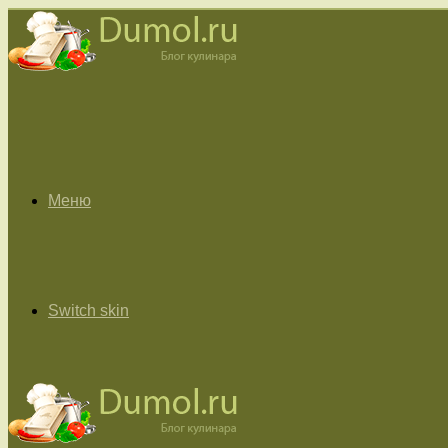
Меню
Switch skin