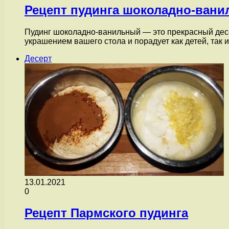
Рецепт пудинга шоколадно-вани
Пудинг шоколадно-ванильный — это прекрасный десе
украшением вашего стола и порадует как детей, так 
Десерт
13.01.2021
0
Рецепт Пармского пудинга