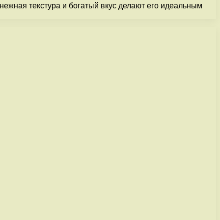
нежная текстура и богатый вкус делают его идеальным