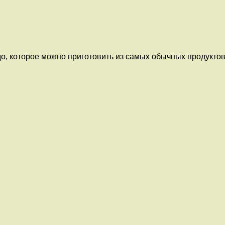
, которое можно приготовить из самых обычных продуктов. 