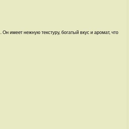
Он имеет нежную текстуру, богатый вкус и аромат, что