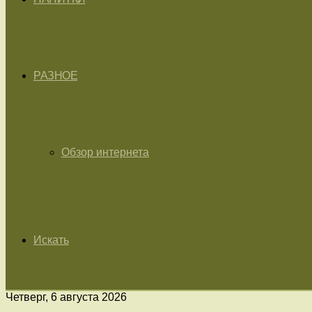
РАЗНОЕ
Обзор интернета
Искать
Четверг, 6 августа 2026