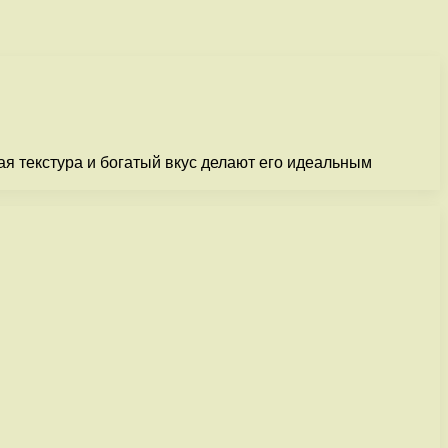
я текстура и богатый вкус делают его идеальным