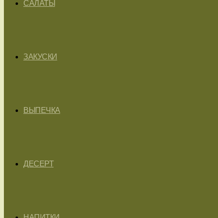
САЛАТЫ
ЗАКУСКИ
ВЫПЕЧКА
ДЕСЕРТ
НАПИТКИ