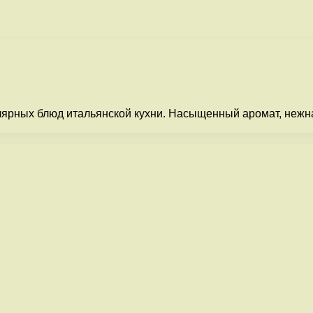
лярных блюд итальянской кухни. Насыщенный аромат, нежна