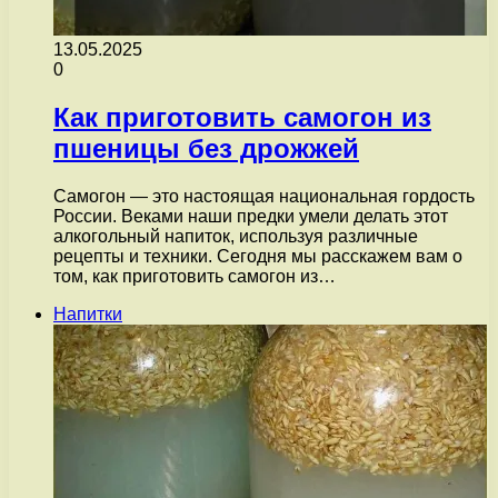
13.05.2025
0
Как приготовить самогон из
пшеницы без дрожжей
Самогон — это настоящая национальная гордость
России. Веками наши предки умели делать этот
алкогольный напиток, используя различные
рецепты и техники. Сегодня мы расскажем вам о
том, как приготовить самогон из…
Напитки