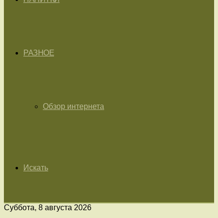
РАЗНОЕ
Обзор интернета
Искать
Суббота, 8 августа 2026