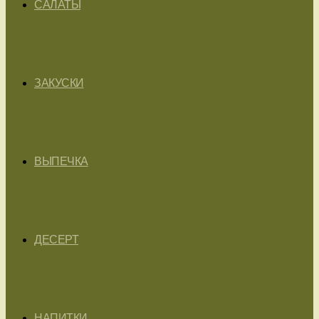
САЛАТЫ
ЗАКУСКИ
ВЫПЕЧКА
ДЕСЕРТ
НАПИТКИ