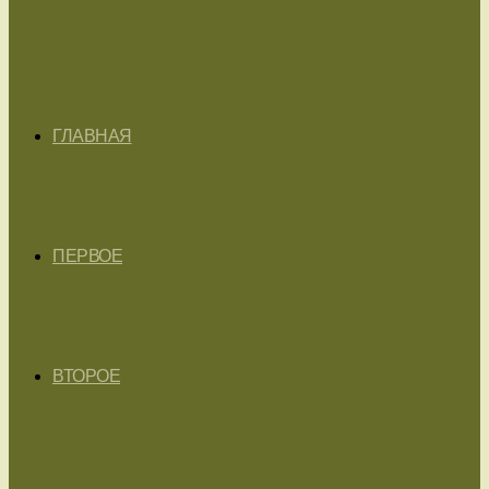
ГЛАВНАЯ
ПЕРВОЕ
ВТОРОЕ