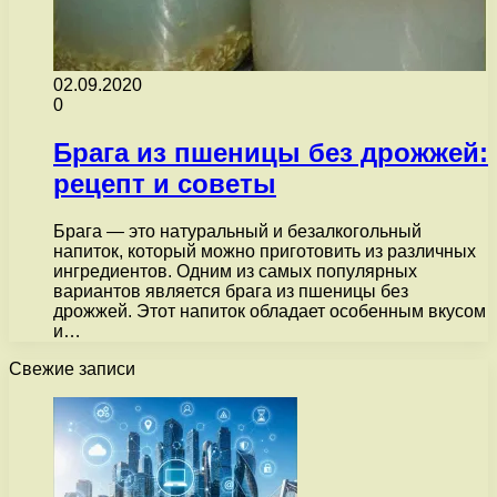
02.09.2020
0
Брага из пшеницы без дрожжей:
рецепт и советы
Брага — это натуральный и безалкогольный
напиток, который можно приготовить из различных
ингредиентов. Одним из самых популярных
вариантов является брага из пшеницы без
дрожжей. Этот напиток обладает особенным вкусом
и…
Свежие записи