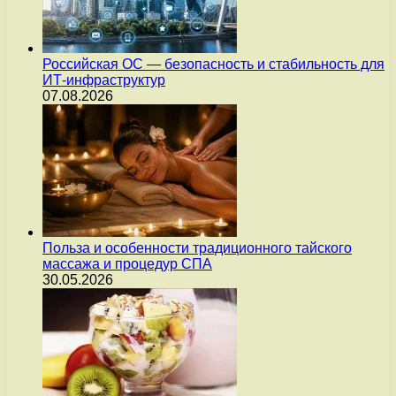
Российская ОС — безопасность и стабильность для
ИТ-инфраструктур
07.08.2026
Польза и особенности традиционного тайского
массажа и процедур СПА
30.05.2026