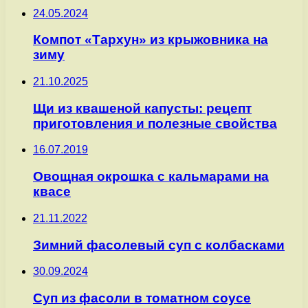
24.05.2024
Компот «Тархун» из крыжовника на
зиму
21.10.2025
Щи из квашеной капусты: рецепт
приготовления и полезные свойства
16.07.2019
Овощная окрошка с кальмарами на
квасе
21.11.2022
Зимний фасолевый суп с колбасками
30.09.2024
Суп из фасоли в томатном соусе