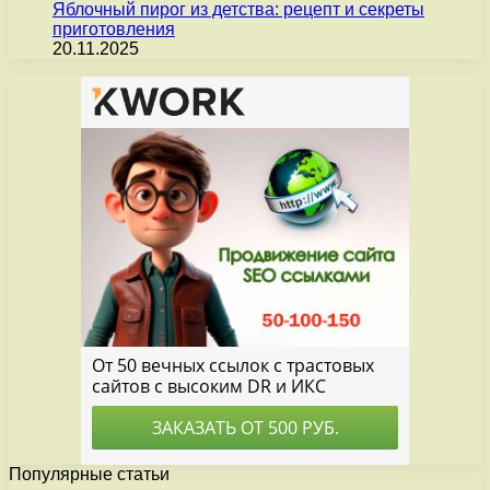
Яблочный пирог из детства: рецепт и секреты
приготовления
20.11.2025
Популярные статьи