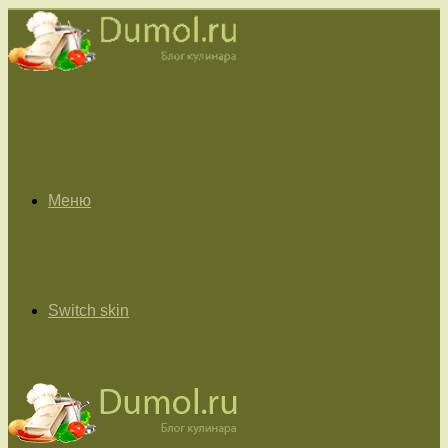
Меню
Switch skin