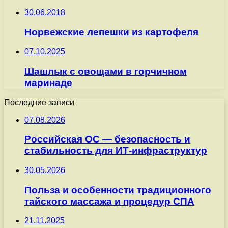
30.06.2018
Норвежские лепешки из картофеля
07.10.2025
Шашлык с овощами в горчичном
маринаде
Последние записи
07.08.2026
Российская ОС — безопасность и
стабильность для ИТ-инфраструктур
30.05.2026
Польза и особенности традиционного
тайского массажа и процедур СПА
21.11.2025