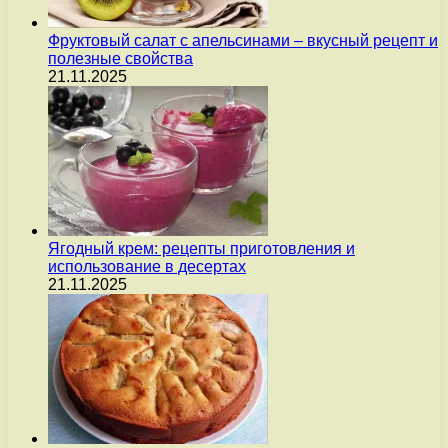
Фруктовый салат с апельсинами – вкусный рецепт и
полезные свойства
21.11.2025
Ягодный крем: рецепты приготовления и
использование в десертах
21.11.2025