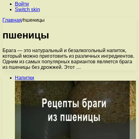
Войти
Switch skin
Главная
/
пшеницы
пшеницы
Брага — это натуральный и безалкогольный напиток,
который можно приготовить из различных ингредиентов.
Одним из самых популярных вариантов является брага
из пшеницы без дрожжей. Этот …
Напитки