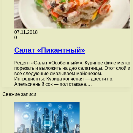
07.11.2018
0
Салат «Пикантный»
Рецепт «Салат «Особенный»»: Куриное филе мелко
порезать и выложить на дно салатницы. Этот слой и
все следующие смазываем майонезом.
Ингредиенты: Курица копченая — двести г.р.
Апельсинный сок — пол стакана.…
Свежие записи