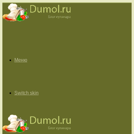
Меню
Switch skin