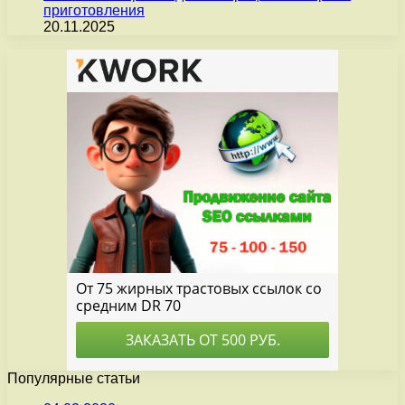
приготовления
20.11.2025
Популярные статьи