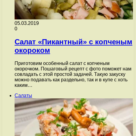
05.03.2019
0
Салат «Пикантный» с копченым
окороком
Приготовим особенный салат с копченым
окорочком. Пошаговый рецепт с фото поможет нам
совладать с этой простой задачей. Такую закуску
можно подавать как раздельно, так и в купе с хоть
каким…
Салаты