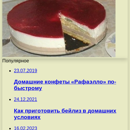
Популярное
23.07.2019
Домашние конфеты «Рафаэлло» по-
быстрому
24.12.2021
Как приготовить бейлиз в домашних
условиях
16.02.2023