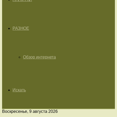
РАЗНОЕ
Обзор интернета
Искать
Воскресенье, 9 августа 2026