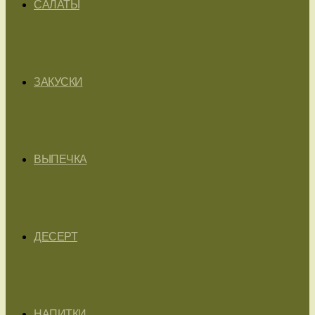
САЛАТЫ
ЗАКУСКИ
ВЫПЕЧКА
ДЕСЕРТ
НАПИТКИ