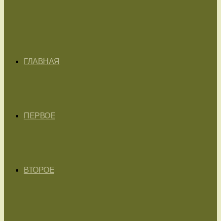
ГЛАВНАЯ
ПЕРВОЕ
ВТОРОЕ