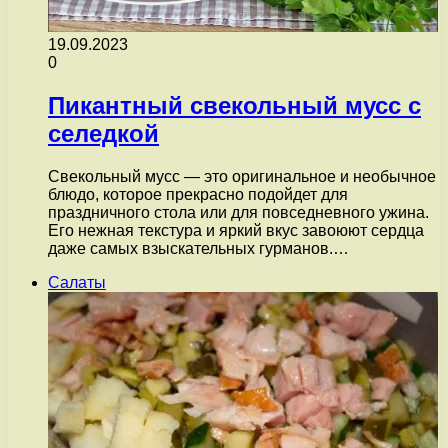
19.09.2023
0
Пикантный свекольный мусс с
селедкой
Свекольный мусс — это оригинальное и необычное
блюдо, которое прекрасно подойдет для
праздничного стола или для повседневного ужина.
Его нежная текстура и яркий вкус завоюют сердца
даже самых взыскательных гурманов.…
Салаты