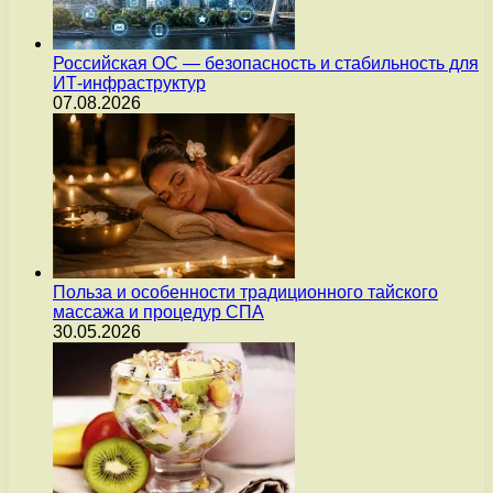
Российская ОС — безопасность и стабильность для
ИТ-инфраструктур
07.08.2026
Польза и особенности традиционного тайского
массажа и процедур СПА
30.05.2026