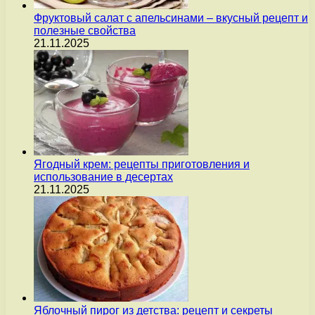
Фруктовый салат с апельсинами – вкусный рецепт и
полезные свойства
21.11.2025
Ягодный крем: рецепты приготовления и
использование в десертах
21.11.2025
Яблочный пирог из детства: рецепт и секреты