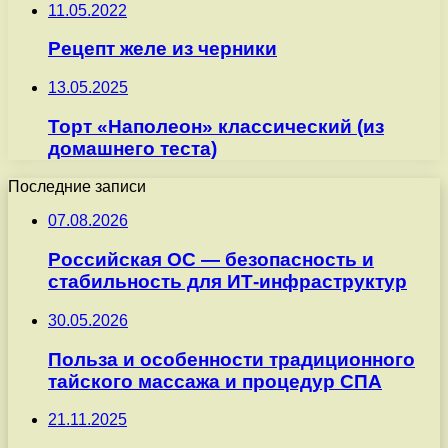
11.05.2022
Рецепт желе из черники
13.05.2025
Торт «Наполеон» классический (из
домашнего теста)
Последние записи
07.08.2026
Российская ОС — безопасность и
стабильность для ИТ-инфраструктур
30.05.2026
Польза и особенности традиционного
тайского массажа и процедур СПА
21.11.2025