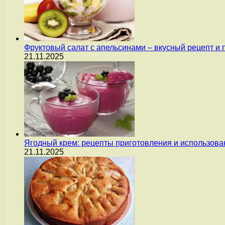
Фруктовый салат с апельсинами – вкусный рецепт и
21.11.2025
Ягодный крем: рецепты приготовления и использова
21.11.2025