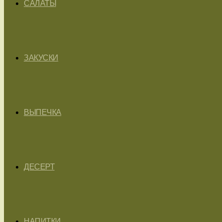
САЛАТЫ
ЗАКУСКИ
ВЫПЕЧКА
ДЕСЕРТ
НАПИТКИ