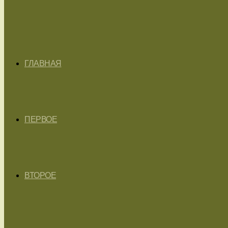
ГЛАВНАЯ
ПЕРВОЕ
ВТОРОЕ