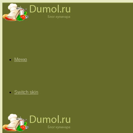
Меню
Switch skin