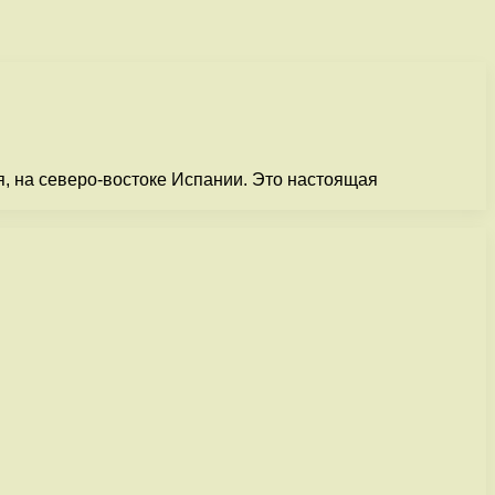
, на северо-востоке Испании. Это настоящая