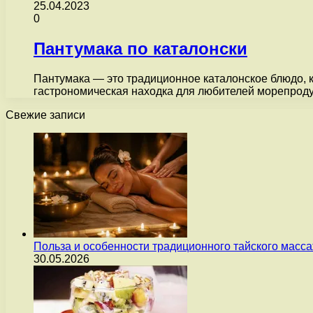
25.04.2023
0
Пантумака по каталонски
Пантумака — это традиционное каталонское блюдо, к
гастрономическая находка для любителей морепроду
Свежие записи
Польза и особенности традиционного тайского масс
30.05.2026