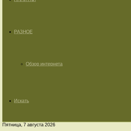
РАЗНОЕ
Обзор интернета
Искать
Пятница, 7 августа 2026