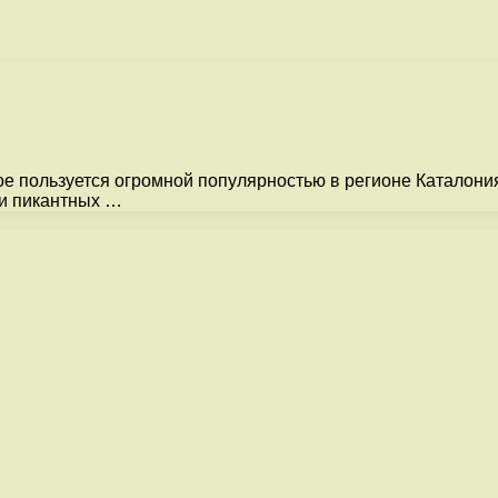
е пользуется огромной популярностью в регионе Каталония
 и пикантных …