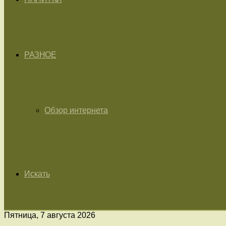
РАЗНОЕ
Обзор интернета
Искать
Пятница, 7 августа 2026