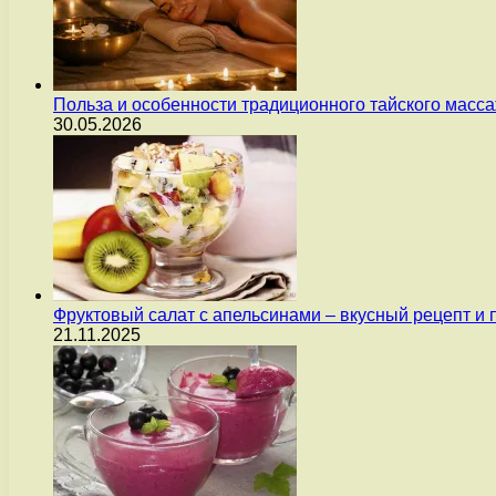
Польза и особенности традиционного тайского масс
30.05.2026
Фруктовый салат с апельсинами – вкусный рецепт и
21.11.2025