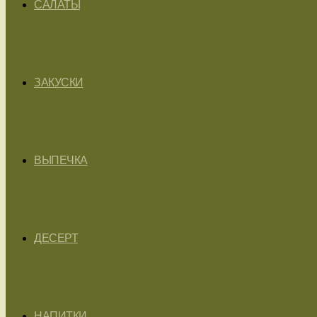
САЛАТЫ
ЗАКУСКИ
ВЫПЕЧКА
ДЕСЕРТ
НАПИТКИ