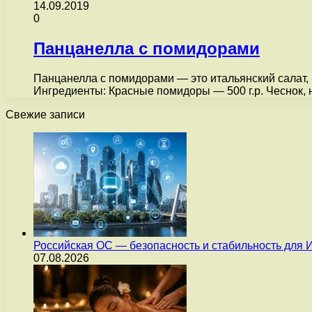
14.09.2019
0
Панцанелла с помидорами
Панцанелла с помидорами — это итальянский салат,
Ингредиенты: Красные помидоры — 500 г.р. Чеснок
Свежие записи
Российская ОС — безопасность и стабильность для 
07.08.2026