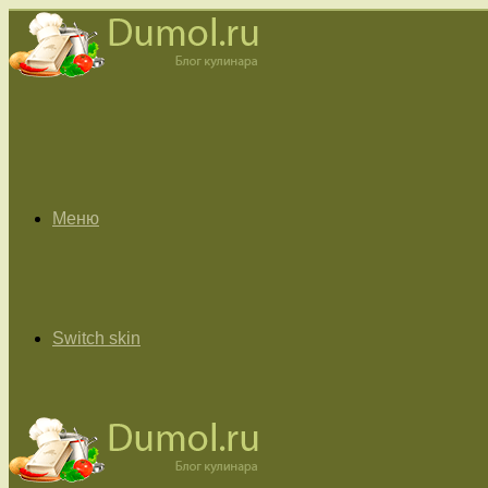
Меню
Switch skin