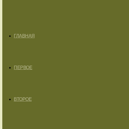
ГЛАВНАЯ
ПЕРВОЕ
ВТОРОЕ