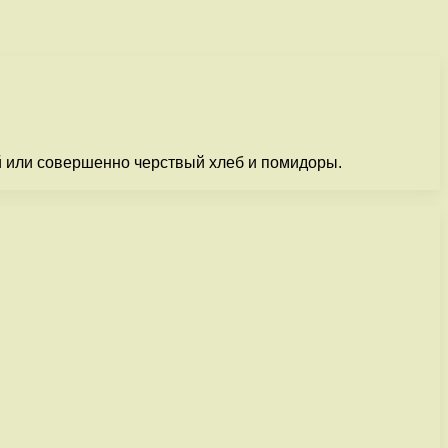
й или совершенно черствый хлеб и помидоры.