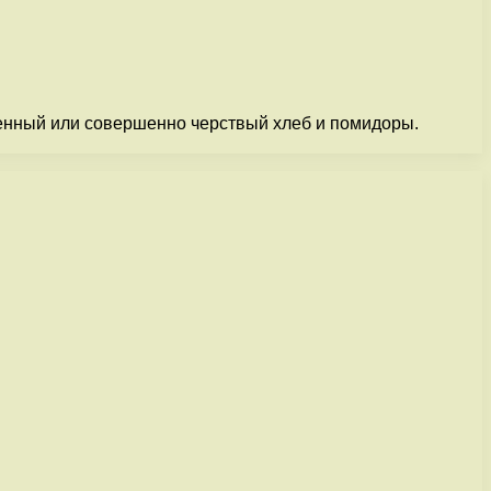
шенный или совершенно черствый хлеб и помидоры.