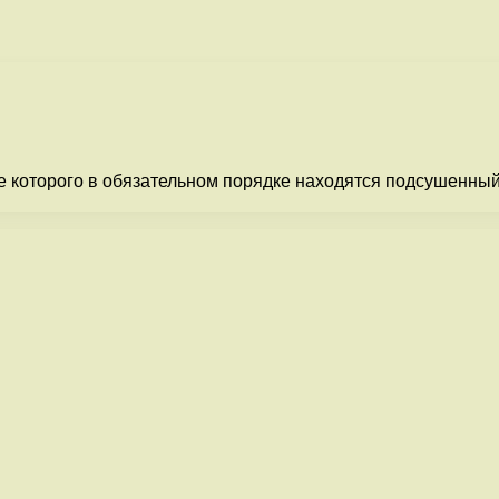
зе которого в обязательном порядке находятся подсушенны