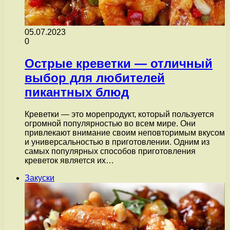
05.07.2023
0
Острые креветки — отличный
выбор для любителей
пикантных блюд
Креветки — это морепродукт, который пользуется
огромной популярностью во всем мире. Они
привлекают внимание своим неповторимым вкусом
и универсальностью в приготовлении. Одним из
самых популярных способов приготовления
креветок является их…
Закуски