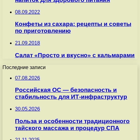
08.09.2022
Конфеты из сахара: рецепты и советы
по приготовлению
21.09.2018
Салат «Просто и вкусно» с кальмарами
Последние записи
07.08.2026
Российская ОС — безопасность и
стабильность для ИТ-инфраструктур
30.05.2026
Польза и особенности традиционного
тайского массажа и процедур СПА
21.11.2025