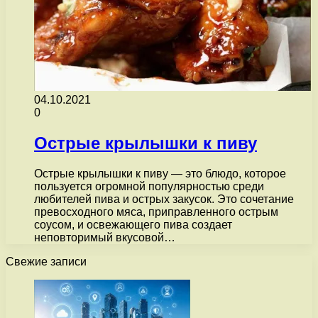
04.10.2021
0
Острые крылышки к пиву
Острые крылышки к пиву — это блюдо, которое
пользуется огромной популярностью среди
любителей пива и острых закусок. Это сочетание
превосходного мяса, приправленного острым
соусом, и освежающего пива создает
неповторимый вкусовой…
Свежие записи