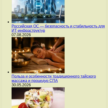
Российская ОС — безопасность и стабильность для
ИТ-инфраструктур
07.08.2026
Польза и особенности традиционного тайского
массажа и процедур СПА
30.05.2026