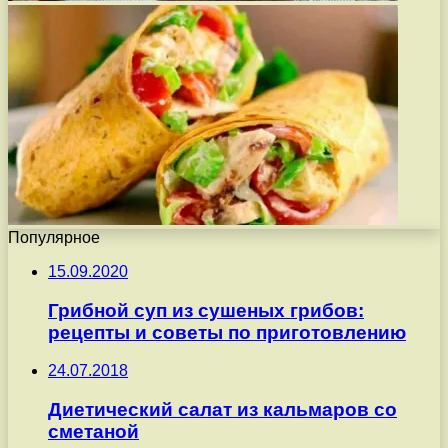
Популярное
15.09.2020
Грибной суп из сушеных грибов:
рецепты и советы по приготовлению
24.07.2018
Диетический салат из кальмаров со
сметаной