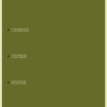
ГЛАВНАЯ
ПЕРВОЕ
ВТОРОЕ