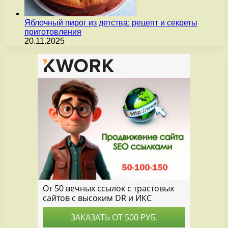
Яблочный пирог из детства: рецепт и секреты
приготовления
20.11.2025