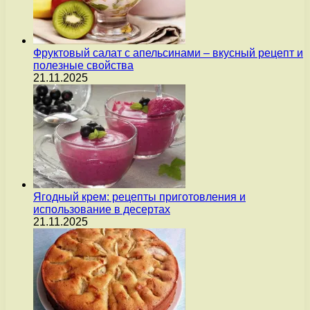
Фруктовый салат с апельсинами – вкусный рецепт и
полезные свойства
21.11.2025
Ягодный крем: рецепты приготовления и
использование в десертах
21.11.2025