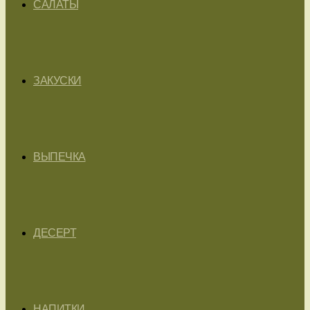
САЛАТЫ
ЗАКУСКИ
ВЫПЕЧКА
ДЕСЕРТ
НАПИТКИ