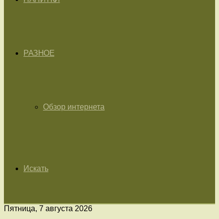
РАЗНОЕ
Обзор интернета
Искать
Пятница, 7 августа 2026