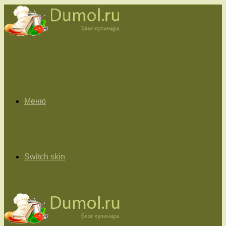
Меню
Switch skin