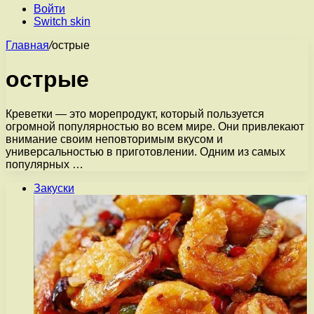
Войти
Switch skin
Главная
/
острые
острые
Креветки — это морепродукт, который пользуется
огромной популярностью во всем мире. Они привлекают
внимание своим неповторимым вкусом и
универсальностью в приготовлении. Одним из самых
популярных …
Закуски