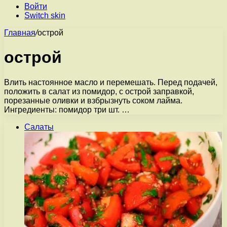
Войти
Switch skin
Главная
/
острой
острой
Влить настоянное масло и перемешать. Перед подачей,
положить в салат из помидор, с острой заправкой,
порезанные оливки и взбрызнуть соком лайма.
Ингредиенты: помидор три шт. …
Салаты