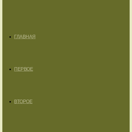
ГЛАВНАЯ
ПЕРВОЕ
ВТОРОЕ