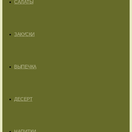
САЛАТЫ
ЗАКУСКИ
ВЫПЕЧКА
ДЕСЕРТ
НАПИТКИ