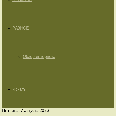
РАЗНОЕ
Обзор интернета
Искать
Пятница, 7 августа 2026