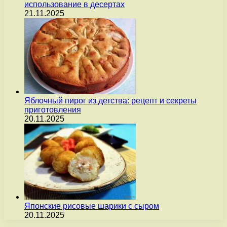
использование в десертах
21.11.2025
Яблочный пирог из детства: рецепт и секреты
приготовления
20.11.2025
Японские рисовые шарики с сыром
20.11.2025