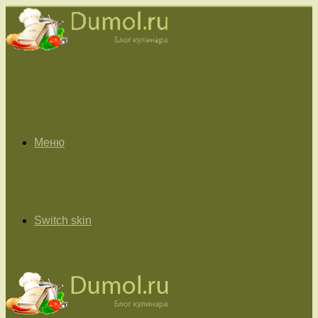
Меню
Switch skin