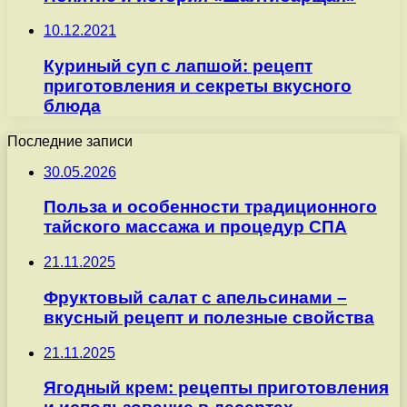
10.12.2021
Куриный суп с лапшой: рецепт
приготовления и секреты вкусного
блюда
Последние записи
30.05.2026
Польза и особенности традиционного
тайского массажа и процедур СПА
21.11.2025
Фруктовый салат с апельсинами –
вкусный рецепт и полезные свойства
21.11.2025
Ягодный крем: рецепты приготовления