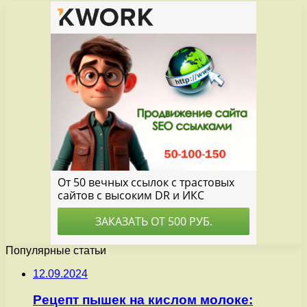
Популярные статьи
12.09.2024
Рецепт пышек на кислом молоке: