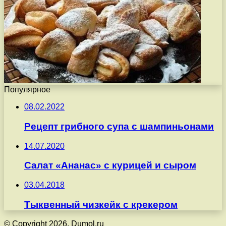
Популярное
08.02.2022
Рецепт грибного супа с шампиньонами
14.07.2020
Салат «Ананас» с курицей и сыром
03.04.2018
Тыквенный чизкейк с крекером
© Copyright 2026, Dumol.ru