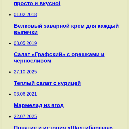
просто и вкусно!
01.02.2018
Белковый заварной крем для каждый
выпечки
03.05.2019
Салат «Графский» с орешками и
черносливом
27.10.2025
Теплый салат с курицей
03.06.2021
Мармелад из ягод
22.07.2025
Понятие и история «Шалтибарщая»