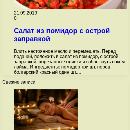
21.09.2019
0
Салат из помидор с острой
заправкой
Влить настоянное масло и перемешать. Перед
подачей, положить в салат из помидор, с острой
заправкой, порезанные оливки и взбрызнуть соком
лайма. Ингредиенты: помидор три шт. перец
болгарский красный один шт.…
Свежие записи