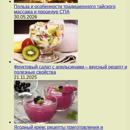
Польза и особенности традиционного тайского
массажа и процедур СПА
30.05.2026
Фруктовый салат с апельсинами – вкусный рецепт и
полезные свойства
21.11.2025
Ягодный крем: рецепты приготовления и