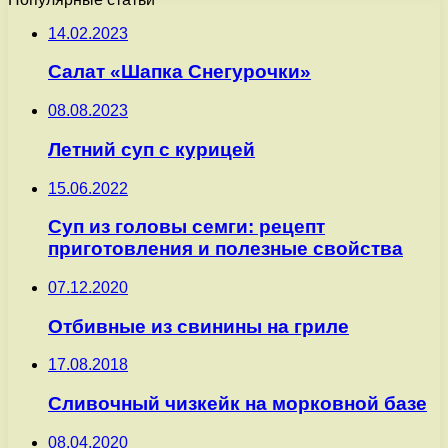
14.02.2023
Салат «Шапка Снегурочки»
08.08.2023
Летний суп с курицей
15.06.2022
Суп из головы семги: рецепт
приготовления и полезные свойства
07.12.2020
Отбивные из свинины на гриле
17.08.2018
Сливочный чизкейк на морковной базе
08.04.2020