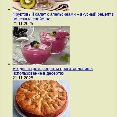
Фруктовый салат с апельсинами – вкусный рецепт и
полезные свойства
21.11.2025
Ягодный крем: рецепты приготовления и
использование в десертах
21.11.2025