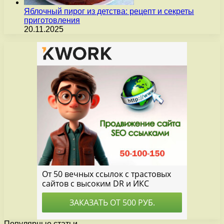
Яблочный пирог из детства: рецепт и секреты
приготовления
20.11.2025
Популярные статьи