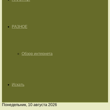
РАЗНОЕ
Обзор интернета
Искать
Понедельник, 10 августа 2026