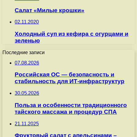
Салат «Милые крошки»
02.11.2020
Холодный суп из кефира с огурцами и
зеленью
Последние записи
07.08.2026
Российская ОС — безопасность и
стабильность для ИТ-инфраструктур
30.05.2026
Польза и особенности традиционного
тайского массажа и процедур СПА
21.11.2025
Фруктовый салат с апельсинами –