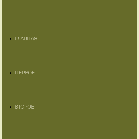
ГЛАВНАЯ
ПЕРВОЕ
ВТОРОЕ