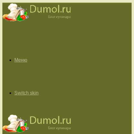
Меню
Switch skin