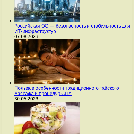
Российская ОС — безопасность и стабильность для
ИТ-инфраструктур
07.08.2026
Польза и особенности традиционного тайского
массажа и процедур СПА
30.05.2026