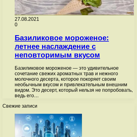
27.08.2021
0
Базиликовое мороженое:
летнее наслаждение с
неповторимым вкусом
Базиликовое мороженое — это удивительное
сочетание свежих ароматных трав и нежного
молочного десерта, которое покоряет своим
необычным вкусом и привлекательным внешним
видом. Это десерт, который нельзя не попробовать,
ведь его…
Свежие записи