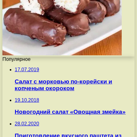
Популярное
17.07.2019
Салат с морковью по-корейски и
копченым окороком
19.10.2018
Новогодний салат «Овощная змейка»
28.02.2020
Приготовление вкусного паштета из