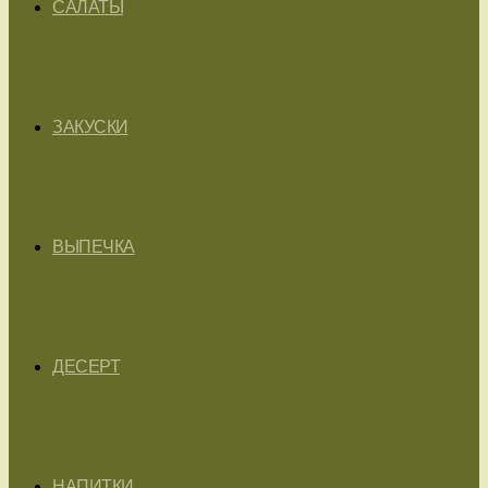
САЛАТЫ
ЗАКУСКИ
ВЫПЕЧКА
ДЕСЕРТ
НАПИТКИ