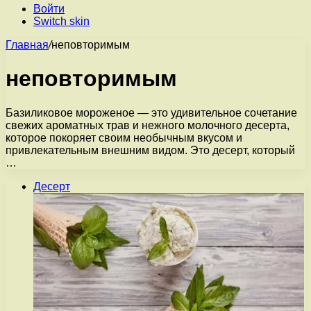
Войти
Switch skin
Главная
/
неповторимым
неповторимым
Базиликовое мороженое — это удивительное сочетание
свежих ароматных трав и нежного молочного десерта,
которое покоряет своим необычным вкусом и
привлекательным внешним видом. Это десерт, который
…
Десерт