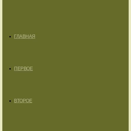
ГЛАВНАЯ
ПЕРВОЕ
ВТОРОЕ