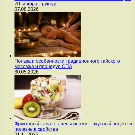
ИТ-инфраструктур
07.08.2026
Польза и особенности традиционного тайского
массажа и процедур СПА
30.05.2026
Фруктовый салат с апельсинами – вкусный рецепт и
полезные свойства
21.11.2025