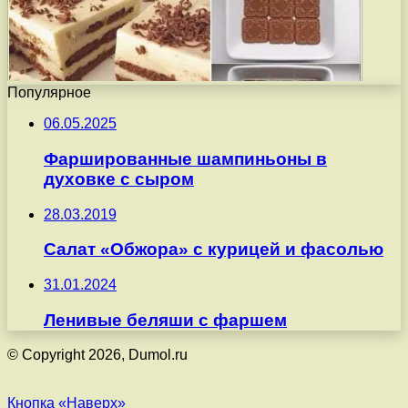
Популярное
06.05.2025
Фаршированные шампиньоны в
духовке с сыром
28.03.2019
Салат «Обжора» с курицей и фасолью
31.01.2024
Ленивые беляши с фаршем
© Copyright 2026, Dumol.ru
Кнопка «Наверх»