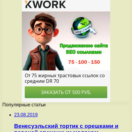
Популярные статьи
23.08.2019
Венесуэльский тортик с орешками и