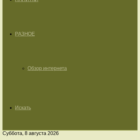
РАЗНОЕ
Обзор интернета
Искать
Суббота, 8 августа 2026