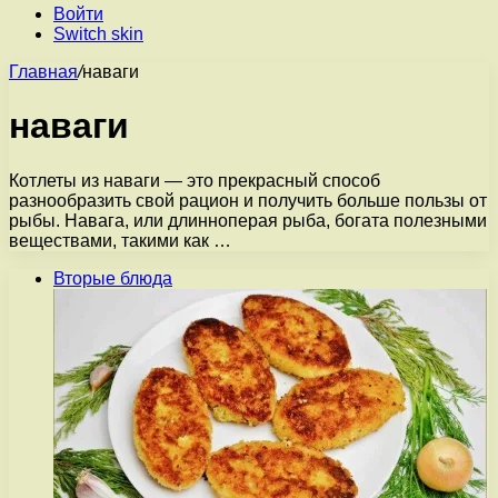
Войти
Switch skin
Главная
/
наваги
наваги
Котлеты из наваги — это прекрасный способ
разнообразить свой рацион и получить больше пользы от
рыбы. Навага, или длинноперая рыба, богата полезными
веществами, такими как …
Вторые блюда