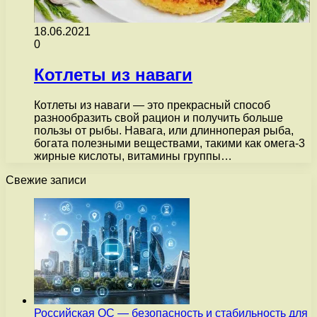
18.06.2021
0
Котлеты из наваги
Котлеты из наваги — это прекрасный способ
разнообразить свой рацион и получить больше
пользы от рыбы. Навага, или длинноперая рыба,
богата полезными веществами, такими как омега-3
жирные кислоты, витамины группы…
Свежие записи
Российская ОС — безопасность и стабильность для