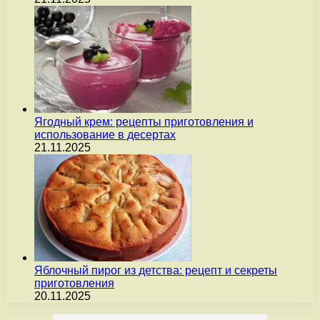
Ягодный крем: рецепты приготовления и
использование в десертах
21.11.2025
Яблочный пирог из детства: рецепт и секреты
приготовления
20.11.2025