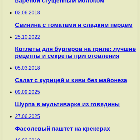
вареной сгущенным молоком
02.06.2018
Свинина с томатами и сладким перцем
25.10.2022
Котлеты для бургеров на гриле: лучшие
рецепты и секреты приготовления
05.03.2018
Салат с курицей и киви без майонеза
09.09.2025
Шурпа в мультиварке из говядины
27.06.2025
Фасолевый паштет на крекерах