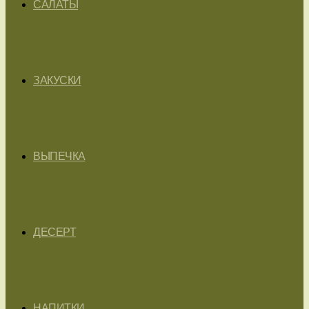
САЛАТЫ
ЗАКУСКИ
ВЫПЕЧКА
ДЕСЕРТ
НАПИТКИ