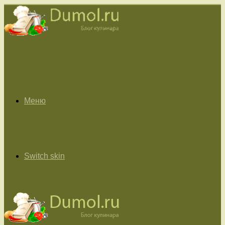
Меню
Switch skin