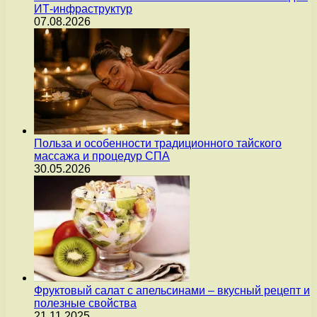
ИТ-инфраструктур
07.08.2026
Польза и особенности традиционного тайского
массажа и процедур СПА
30.05.2026
Фруктовый салат с апельсинами – вкусный рецепт и
полезные свойства
21.11.2025