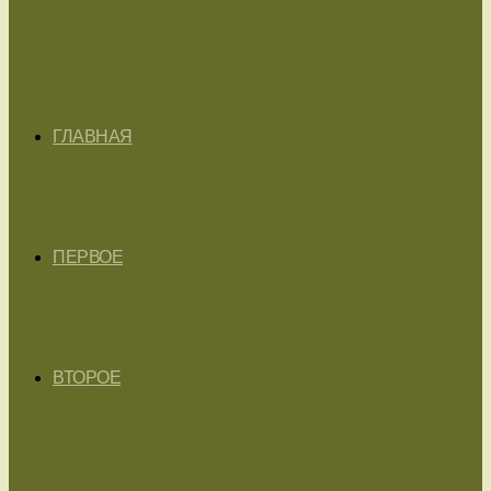
ГЛАВНАЯ
ПЕРВОЕ
ВТОРОЕ