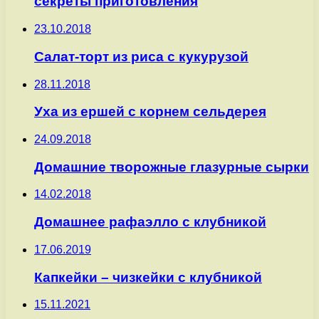
секреты приготовления
23.10.2018
Салат-торт из риса с кукурузой
28.11.2018
Уха из ершей с корнем сельдерея
24.09.2018
Домашние творожные глазурные сырки
14.02.2018
Домашнее рафаэлло с клубникой
17.06.2019
Капкейки – чизкейки с клубникой
15.11.2021