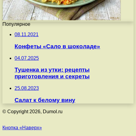
Популярное
08.11.2021
Конфеты «Сало в шоколаде»
04.07.2025
Тушенка из утки: рецепты
приготовления и секреты
25.08.2023
Салат к белому вину
© Copyright 2026, Dumol.ru
Кнопка «Наверх»