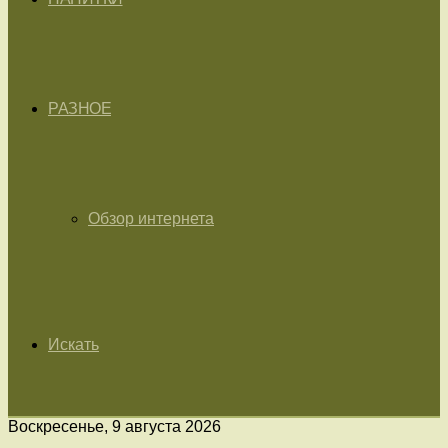
РАЗНОЕ
Обзор интернета
Искать
Воскресенье, 9 августа 2026