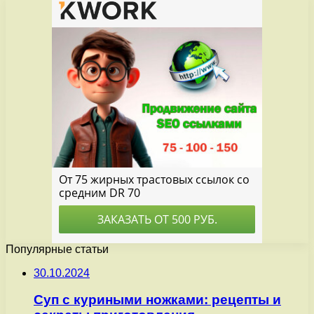
Популярные статьи
30.10.2024
Суп с куриными ножками: рецепты и