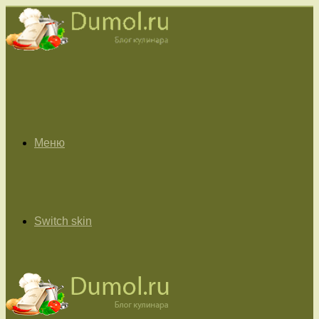
Меню
Switch skin