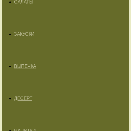
САЛАТЫ
ЗАКУСКИ
ВЫПЕЧКА
ДЕСЕРТ
НАПИТКИ