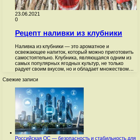
23.06.2021
0
Рецепт наливки из клубники
Наливка из клубники — это ароматное и
освежающее напиток, который можно приготовить
самостоятельно. Клубника, являющаяся одним из
самых популярных ягодных культур, не только
радует своим вкусом, но и обладает множеством…
Свежие записи
Российская ОС — безопасность и стабильность для