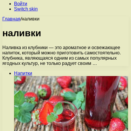
Войти
Switch skin
Главная
/
наливки
наливки
Наливка из клубники — это ароматное и освежающее
напиток, который можно приготовить самостоятельно.
Клубника, являющаяся одним из самых популярных
ягодных культур, не только радует своим …
Напитки