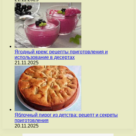
Ягодный крем: рецепты приготовления и
использование в десертах
21.11.2025
Яблочный пирог из детства: рецепт и секреты
приготовления
20.11.2025