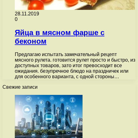
28.11.2019
0
Яйца в мясном фарше с
беконом
Предлагаю испытать замечательный рецепт
мясного рулета. готовится рулет просто и быстро, из
доступных товаров, зато итог превосходит все
ожидания. безупречное блюдо на праздничек или
для особенного варианта, с одной стороны…
Свежие записи