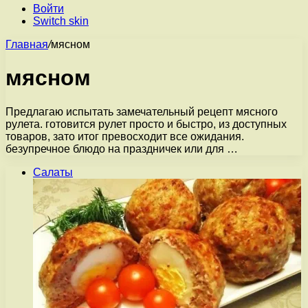
Войти
Switch skin
Главная
/
мясном
мясном
Предлагаю испытать замечательный рецепт мясного
рулета. готовится рулет просто и быстро, из доступных
товаров, зато итог превосходит все ожидания.
безупречное блюдо на праздничек или для …
Салаты