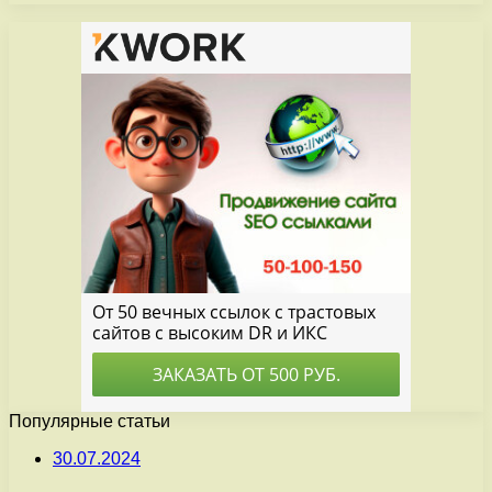
Популярные статьи
30.07.2024