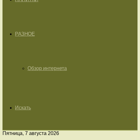
РАЗНОЕ
Обзор интернета
Искать
Пятница, 7 августа 2026