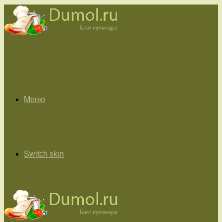
Меню
Switch skin