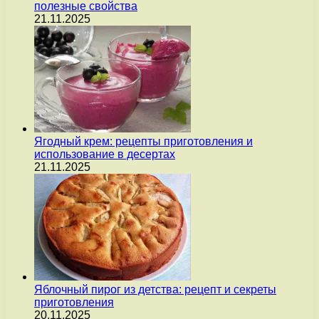
полезные свойства
21.11.2025
Ягодный крем: рецепты приготовления и
использование в десертах
21.11.2025
Яблочный пирог из детства: рецепт и секреты
приготовления
20.11.2025