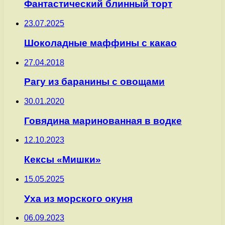
Фантастический блинный торт
23.07.2025
Шоколадные маффины с какао
27.04.2018
Рагу из баранины с овощами
30.01.2020
Говядина маринованная в водке
12.10.2023
Кексы «Мишки»
15.05.2025
Уха из морского окуня
06.09.2023