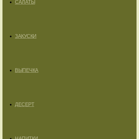
САЛАТЫ
ЗАКУСКИ
ВЫПЕЧКА
ДЕСЕРТ
НАПИТКИ