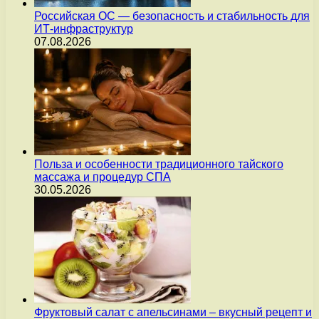
Российская ОС — безопасность и стабильность для
ИТ-инфраструктур
07.08.2026
Польза и особенности традиционного тайского
массажа и процедур СПА
30.05.2026
Фруктовый салат с апельсинами – вкусный рецепт и