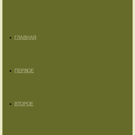
ГЛАВНАЯ
ПЕРВОЕ
ВТОРОЕ