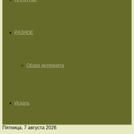
РАЗНОЕ
Обзор интернета
Искать
Пятница, 7 августа 2026