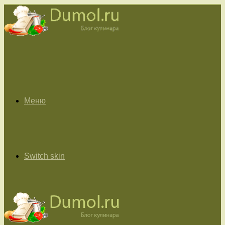
Меню
Switch skin