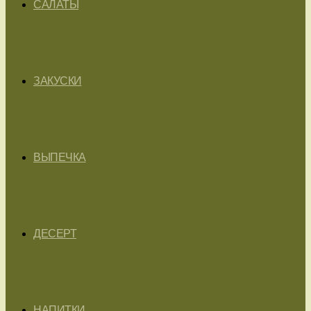
САЛАТЫ
ЗАКУСКИ
ВЫПЕЧКА
ДЕСЕРТ
НАПИТКИ