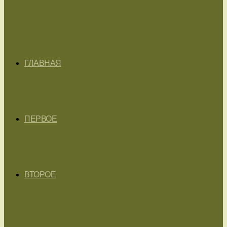
ГЛАВНАЯ
ПЕРВОЕ
ВТОРОЕ