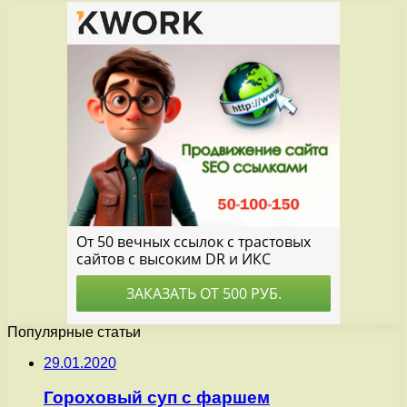
Популярные статьи
29.01.2020
Гороховый суп с фаршем