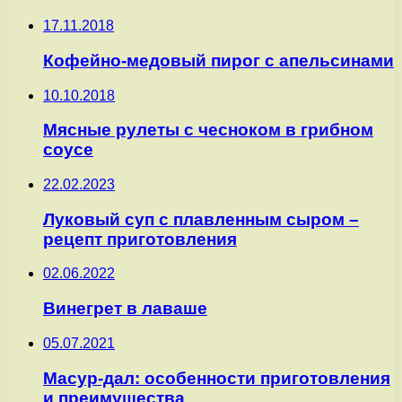
17.11.2018
Кофейно-медовый пирог с апельсинами
10.10.2018
Мясные рулеты с чесноком в грибном
соусе
22.02.2023
Луковый суп с плавленным сыром –
рецепт приготовления
02.06.2022
Винегрет в лаваше
05.07.2021
Масур-дал: особенности приготовления
и преимущества