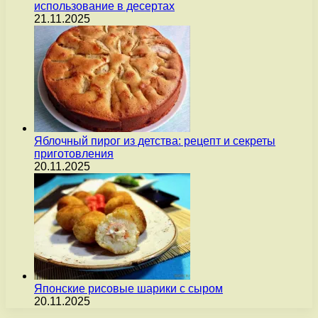
использование в десертах
21.11.2025
Яблочный пирог из детства: рецепт и секреты
приготовления
20.11.2025
Японские рисовые шарики с сыром
20.11.2025