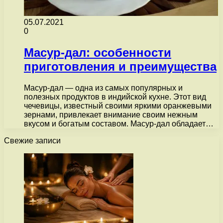
05.07.2021
0
Масур-дал: особенности
приготовления и преимущества
Масур-дал — одна из самых популярных и
полезных продуктов в индийской кухне. Этот вид
чечевицы, известный своими яркими оранжевыми
зернами, привлекает внимание своим нежным
вкусом и богатым составом. Масур-дал обладает…
Свежие записи