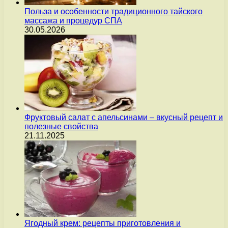
Польза и особенности традиционного тайского
массажа и процедур СПА
30.05.2026
Фруктовый салат с апельсинами – вкусный рецепт и
полезные свойства
21.11.2025
Ягодный крем: рецепты приготовления и