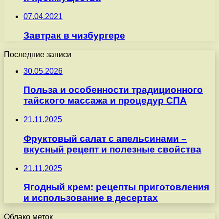
07.04.2021
Завтрак в чизбургере
Последние записи
30.05.2026
Польза и особенности традиционного
тайского массажа и процедур СПА
21.11.2025
Фруктовый салат с апельсинами –
вкусный рецепт и полезные свойства
21.11.2025
Ягодный крем: рецепты приготовления
и использование в десертах
Облако меток