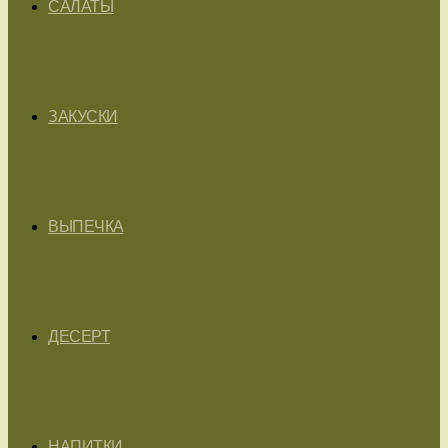
САЛАТЫ
ЗАКУСКИ
ВЫПЕЧКА
ДЕСЕРТ
НАПИТКИ