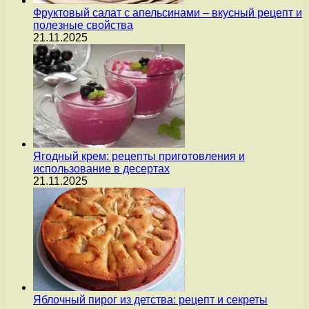
Фруктовый салат с апельсинами – вкусный рецепт и
полезные свойства
21.11.2025
Ягодный крем: рецепты приготовления и
использование в десертах
21.11.2025
Яблочный пирог из детства: рецепт и секреты