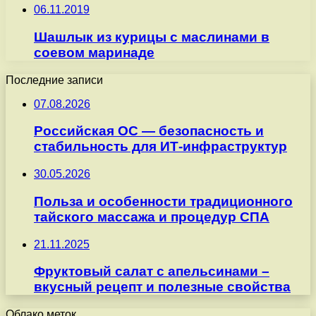
06.11.2019
Шашлык из курицы с маслинами в
соевом маринаде
Последние записи
07.08.2026
Российская ОС — безопасность и
стабильность для ИТ-инфраструктур
30.05.2026
Польза и особенности традиционного
тайского массажа и процедур СПА
21.11.2025
Фруктовый салат с апельсинами –
вкусный рецепт и полезные свойства
Облако меток