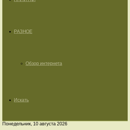
РАЗНОЕ
Обзор интернета
Искать
Понедельник, 10 августа 2026