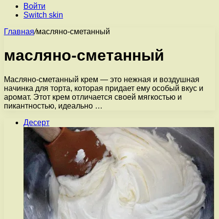
Войти
Switch skin
Главная
/
масляно-сметанный
масляно-сметанный
Масляно-сметанный крем — это нежная и воздушная
начинка для торта, которая придает ему особый вкус и
аромат. Этот крем отличается своей мягкостью и
пикантностью, идеально …
Десерт