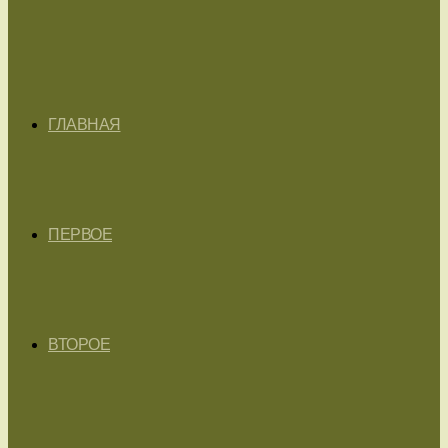
ГЛАВНАЯ
ПЕРВОЕ
ВТОРОЕ