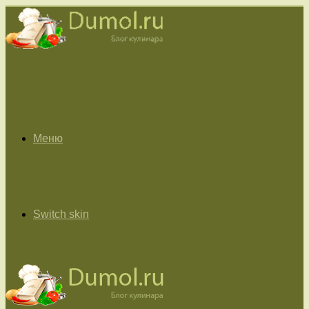
Меню
Switch skin