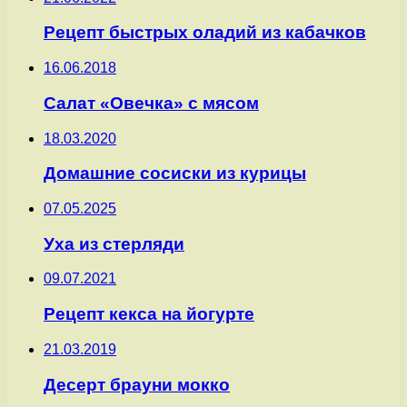
Рецепт быстрых оладий из кабачков
16.06.2018
Салат «Овечка» с мясом
18.03.2020
Домашние сосиски из курицы
07.05.2025
Уха из стерляди
09.07.2021
Рецепт кекса на йогурте
21.03.2019
Десерт брауни мокко