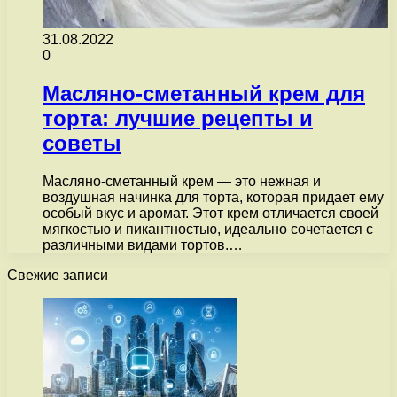
31.08.2022
0
Масляно-сметанный крем для
торта: лучшие рецепты и
советы
Масляно-сметанный крем — это нежная и
воздушная начинка для торта, которая придает ему
особый вкус и аромат. Этот крем отличается своей
мягкостью и пикантностью, идеально сочетается с
различными видами тортов.…
Свежие записи