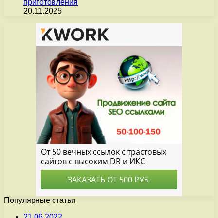
приготовления
20.11.2025
Популярные статьи
21.06.2022