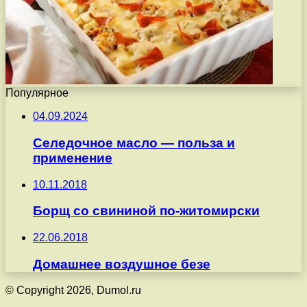
Популярное
04.09.2024
Селедочное масло — польза и
применение
10.11.2018
Борщ со свининой по-житомирски
22.06.2018
Домашнее воздушное безе
© Copyright 2026, Dumol.ru