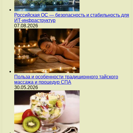
Российская ОС — безопасность и стабильность для
ИТ-инфраструктур
07.08.2026
Польза и особенности традиционного тайского
массажа и процедур СПА
30.05.2026