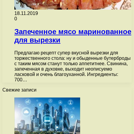
18.11.2019
0
Запеченное мясо маринованное
для вырезки
Предлагаю рецепт супер вкусной вырезки для
торжественного стола: ну и обыденные бутерброды
с таким мясом станут только аппетитнее. Свинина,
запеченная в духовке, выходит неописуемо
ласковой и очень благоуханной. Ингредиенты:
700…
Свежие записи