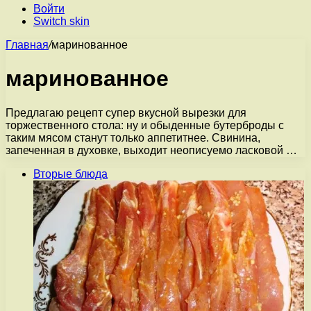
Войти
Switch skin
Главная
/
маринованное
маринованное
Предлагаю рецепт супер вкусной вырезки для
торжественного стола: ну и обыденные бутерброды с
таким мясом станут только аппетитнее. Свинина,
запеченная в духовке, выходит неописуемо ласковой …
Вторые блюда