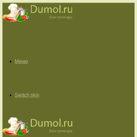
Меню
Switch skin