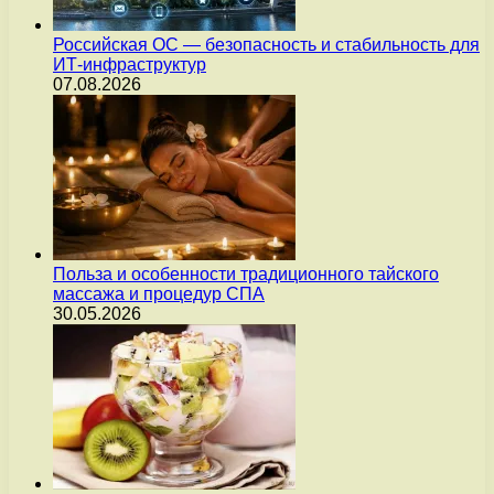
Российская ОС — безопасность и стабильность для
ИТ-инфраструктур
07.08.2026
Польза и особенности традиционного тайского
массажа и процедур СПА
30.05.2026