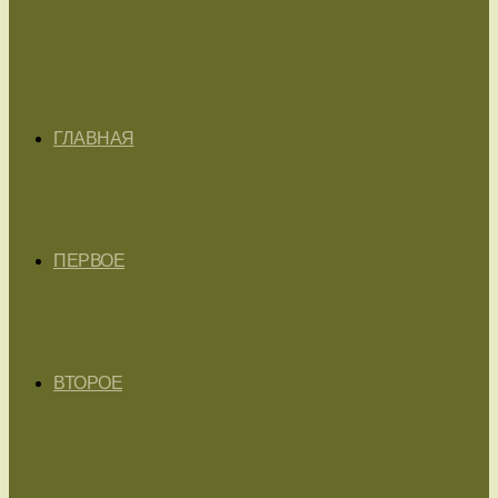
ГЛАВНАЯ
ПЕРВОЕ
ВТОРОЕ