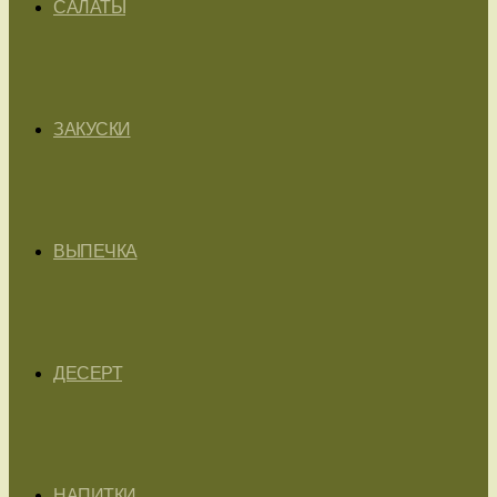
САЛАТЫ
ЗАКУСКИ
ВЫПЕЧКА
ДЕСЕРТ
НАПИТКИ