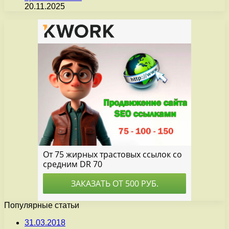
20.11.2025
Популярные статьи
31.03.2018