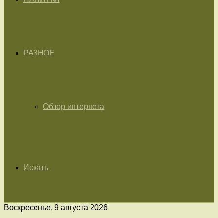
РАЗНОЕ
Обзор интернета
Искать
Воскресенье, 9 августа 2026