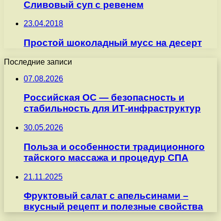
Сливовый суп с ревенем
23.04.2018
Простой шоколадный мусс на десерт
Последние записи
07.08.2026
Российская ОС — безопасность и
стабильность для ИТ-инфраструктур
30.05.2026
Польза и особенности традиционного
тайского массажа и процедур СПА
21.11.2025
Фруктовый салат с апельсинами –
вкусный рецепт и полезные свойства