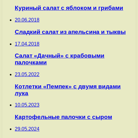
Куриный салат с яблоком и грибами
20.06.2018
Сладкий салат из апельсина и тыквы
17.04.2018
Салат «Дачный» с крабовыми
палочками
23.05.2022
Котлетки «Пемпек» с двумя видами
лука
10.05.2023
Картофельные палочки с сыром
29.05.2024