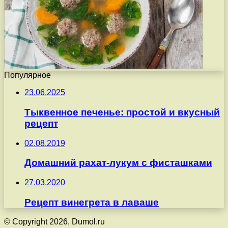
Популярное
23.06.2025
Тыквенное печенье: простой и вкусный
рецепт
02.08.2019
Домашний рахат-лукум с фисташками
27.03.2020
Рецепт винегрета в лаваше
© Copyright 2026, Dumol.ru