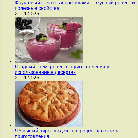
Фруктовый салат с апельсинами – вкусный рецепт и
полезные свойства
21.11.2025
Ягодный крем: рецепты приготовления и
использование в десертах
21.11.2025
Яблочный пирог из детства: рецепт и секреты
приготовления