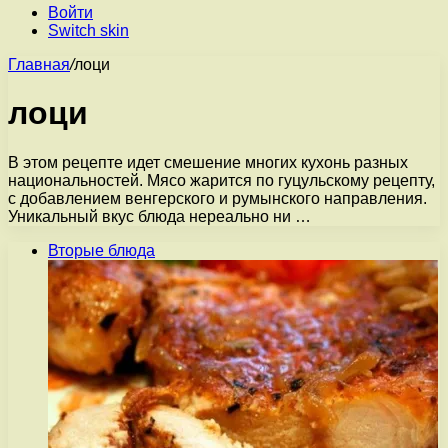
Войти
Switch skin
Главная
/
лоци
лоци
В этом рецепте идет смешение многих кухонь разных
национальностей. Мясо жарится по гуцульскому рецепту,
с добавлением венгерского и румынского направления.
Уникальный вкус блюда нереально ни …
Вторые блюда