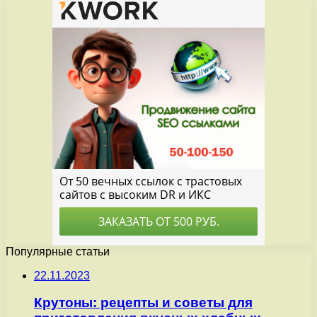
Популярные статьи
22.11.2023
Крутоны: рецепты и советы для