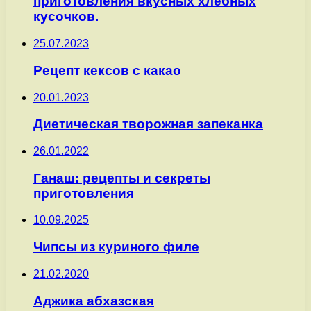
приготовления вкусных хлебных
кусочков.
25.07.2023
Рецепт кексов с какао
20.01.2023
Диетическая творожная запеканка
26.01.2022
Ганаш: рецепты и секреты
приготовления
10.09.2025
Чипсы из куриного филе
21.02.2020
Аджика абхазская