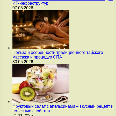
ИТ-инфраструктур
07.08.2026
Польза и особенности традиционного тайского
массажа и процедур СПА
30.05.2026
Фруктовый салат с апельсинами – вкусный рецепт и
полезные свойства
21.11.2025