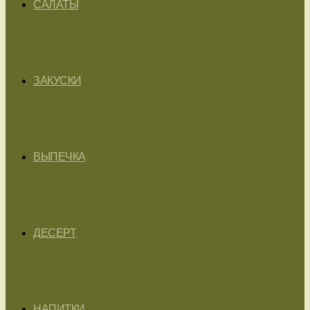
САЛАТЫ
ЗАКУСКИ
ВЫПЕЧКА
ДЕСЕРТ
НАПИТКИ