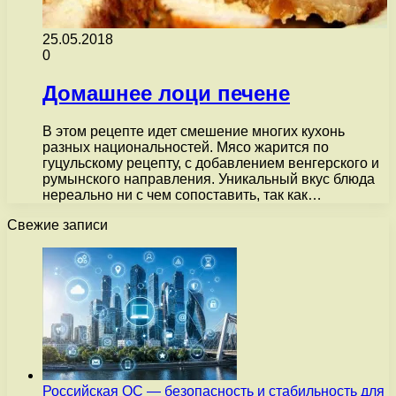
25.05.2018
0
Домашнее лоци печене
В этом рецепте идет смешение многих кухонь
разных национальностей. Мясо жарится по
гуцульскому рецепту, с добавлением венгерского и
румынского направления. Уникальный вкус блюда
нереально ни с чем сопоставить, так как…
Свежие записи
Российская ОС — безопасность и стабильность для