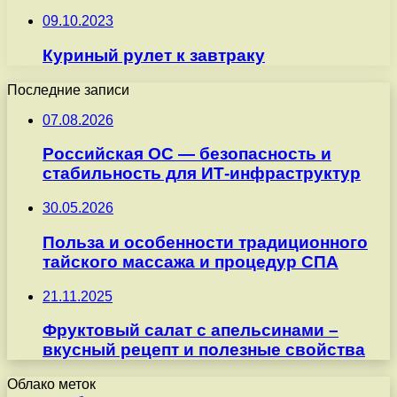
09.10.2023
Куриный рулет к завтраку
Последние записи
07.08.2026
Российская ОС — безопасность и
стабильность для ИТ-инфраструктур
30.05.2026
Польза и особенности традиционного
тайского массажа и процедур СПА
21.11.2025
Фруктовый салат с апельсинами –
вкусный рецепт и полезные свойства
Облако меток