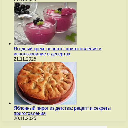
Ягодный крем: рецепты приготовления и
использование в десертах
21.11.2025
Яблочный пирог из детства: рецепт и секреты
приготовления
20.11.2025