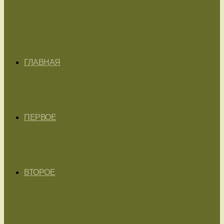
ГЛАВНАЯ
ПЕРВОЕ
ВТОРОЕ