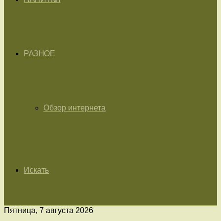
РАЗНОЕ
Обзор интернета
Искать
Пятница, 7 августа 2026