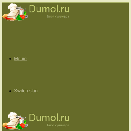
Меню
Switch skin