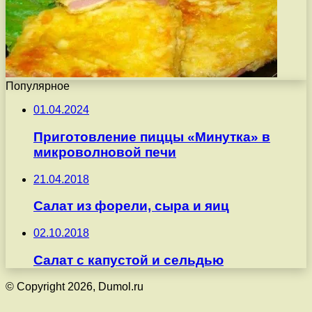
Популярное
01.04.2024
Приготовление пиццы «Минутка» в
микроволновой печи
21.04.2018
Салат из форели, сыра и яиц
02.10.2018
Салат с капустой и сельдью
© Copyright 2026, Dumol.ru