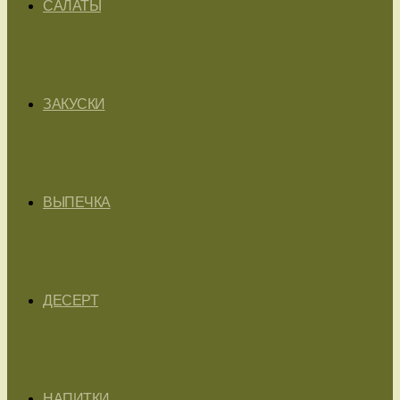
САЛАТЫ
ЗАКУСКИ
ВЫПЕЧКА
ДЕСЕРТ
НАПИТКИ