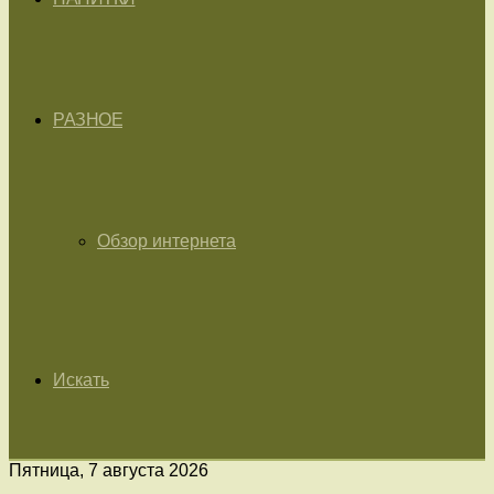
РАЗНОЕ
Обзор интернета
Искать
Пятница, 7 августа 2026