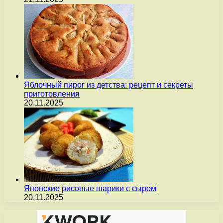
Яблочный пирог из детства: рецепт и секреты
приготовления
20.11.2025
Японские рисовые шарики с сыром
20.11.2025