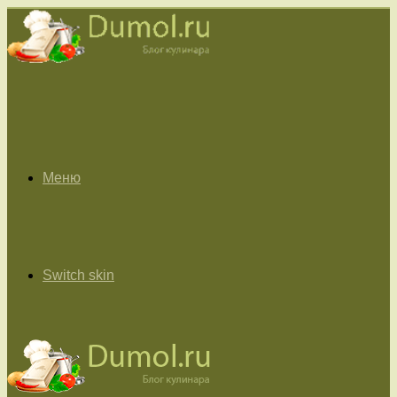
Меню
Switch skin