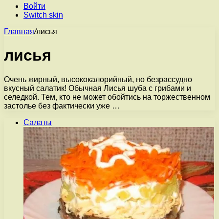
Войти
Switch skin
Главная
/
лисья
лисья
Очень жирный, высококалорийный, но безрассудно
вкусный салатик! Обычная Лисья шуба с грибами и
селедкой. Тем, кто не может обойтись на торжественном
застолье без фактически уже …
Салаты