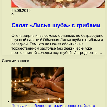
25.09.2019
0
Салат «Лисья шуба» с грибами
Очень жирный, высококалорийный, но безрассудно
вкусный салатик! Обычная Лисья шуба с грибами и
селедкой. Тем, кто не может обойтись на
торжественном застолье без фактически уже
неотклонимой селедки под шубой. Ингредиенты:…
Свежие записи
Польза и особенности традиционного тайского