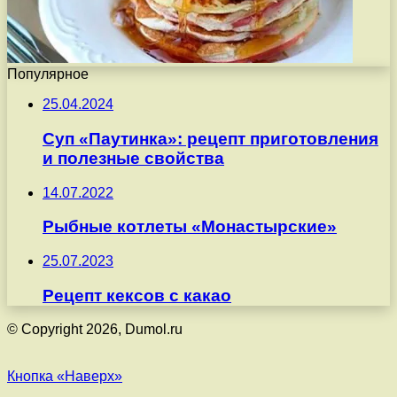
Популярное
25.04.2024
Суп «Паутинка»: рецепт приготовления
и полезные свойства
14.07.2022
Рыбные котлеты «Монастырские»
25.07.2023
Рецепт кексов с какао
© Copyright 2026, Dumol.ru
Кнопка «Наверх»