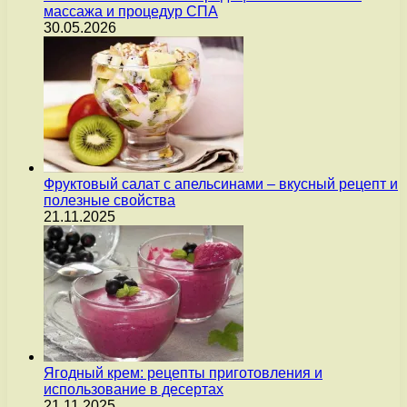
массажа и процедур СПА
30.05.2026
Фруктовый салат с апельсинами – вкусный рецепт и
полезные свойства
21.11.2025
Ягодный крем: рецепты приготовления и
использование в десертах
21.11.2025