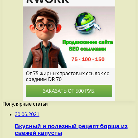
Популярные статьи
30.06.2021
Вкусный и полезный рецепт борща из
свежей капусты