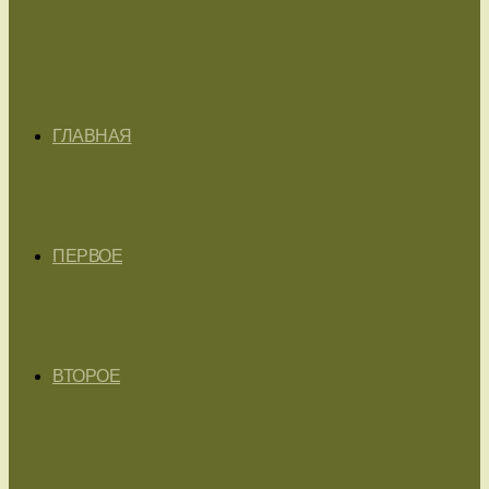
ГЛАВНАЯ
ПЕРВОЕ
ВТОРОЕ