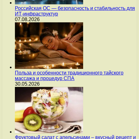
Российская ОС — безопасность и стабильность для
ИТ-инфраструктур
07.08.2026
Польза и особенности традиционного тайского
массажа и процедур СПА
30.05.2026
Фруктовый салат с апельсинами – вкусный рецепт и