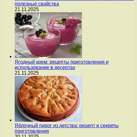
полезные свойства
21.11.2025
Ягодный крем: рецепты приготовления и
использование в десертах
21.11.2025
Яблочный пирог из детства: рецепт и секреты
приготовления
20.11.2025