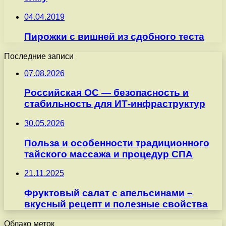
04.04.2019
Пирожки с вишней из сдобного теста
Последние записи
07.08.2026
Российская ОС — безопасность и
стабильность для ИТ-инфраструктур
30.05.2026
Польза и особенности традиционного
тайского массажа и процедур СПА
21.11.2025
Фруктовый салат с апельсинами –
вкусный рецепт и полезные свойства
Облако меток