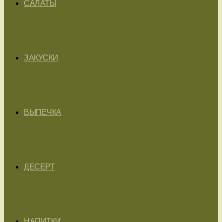
САЛАТЫ
ЗАКУСКИ
ВЫПЕЧКА
ДЕСЕРТ
НАПИТКИ