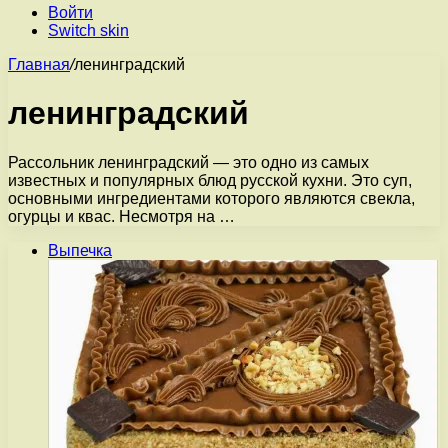
Войти
Switch skin
Главная
/
ленинградский
ленинградский
Рассольник ленинградский — это одно из самых
известных и популярных блюд русской кухни. Это суп,
основными ингредиентами которого являются свекла,
огурцы и квас. Несмотря на …
Выпечка