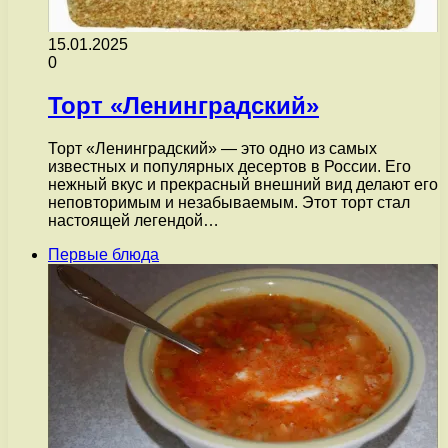
15.01.2025
0
Торт «Ленинградский»
Торт «Ленинградский» — это одно из самых
известных и популярных десертов в России. Его
нежный вкус и прекрасный внешний вид делают его
неповторимым и незабываемым. Этот торт стал
настоящей легендой…
Первые блюда