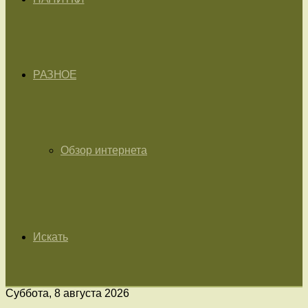
РАЗНОЕ
Обзор интернета
Искать
Суббота, 8 августа 2026