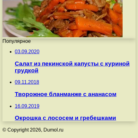
Популярное
03.09.2020
Салат из пекинской капусты с куриной
грудкой
09.11.2018
Творожное бланманже с ананасом
16.09.2019
Окрошка с лососем и гребешками
© Copyright 2026, Dumol.ru