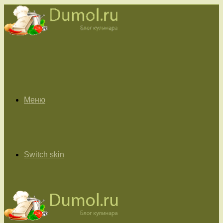
Меню
Switch skin