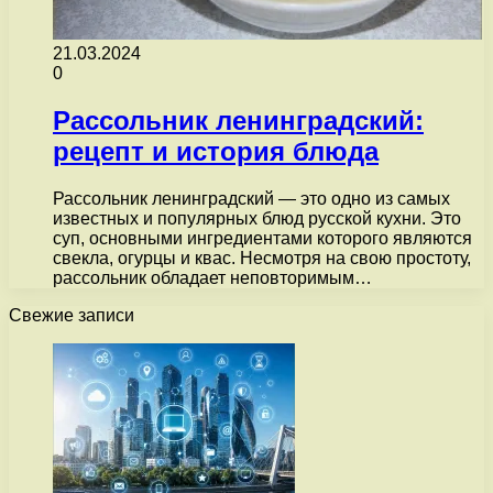
21.03.2024
0
Рассольник ленинградский:
рецепт и история блюда
Рассольник ленинградский — это одно из самых
известных и популярных блюд русской кухни. Это
суп, основными ингредиентами которого являются
свекла, огурцы и квас. Несмотря на свою простоту,
рассольник обладает неповторимым…
Свежие записи