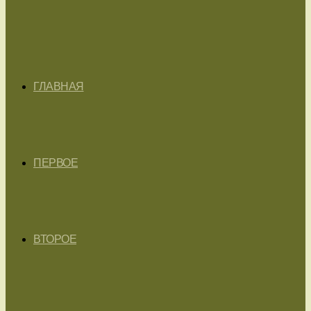
ГЛАВНАЯ
ПЕРВОЕ
ВТОРОЕ