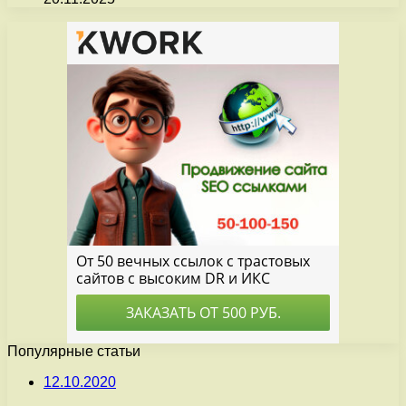
Популярные статьи
12.10.2020