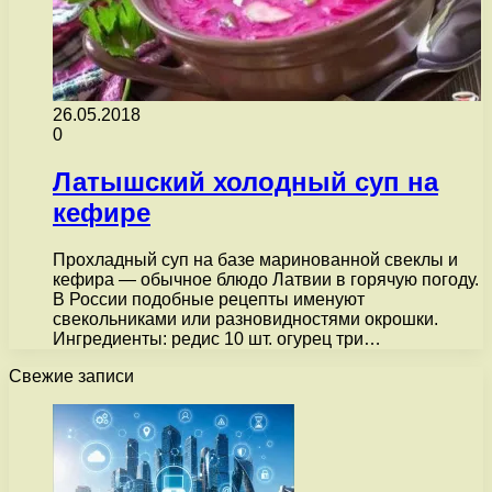
26.05.2018
0
Латышский холодный суп на
кефире
Прохладный суп на базе маринованной свеклы и
кефира — обычное блюдо Латвии в горячую погоду.
В России подобные рецепты именуют
свекольниками или разновидностями окрошки.
Ингредиенты: редис 10 шт. огурец три…
Свежие записи