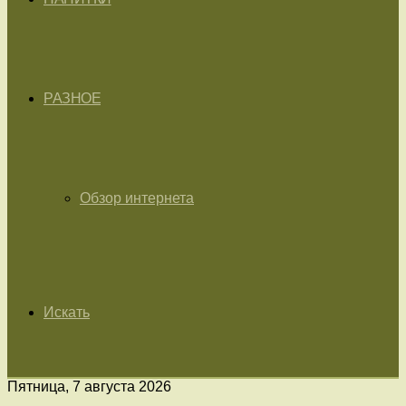
РАЗНОЕ
Обзор интернета
Искать
Пятница, 7 августа 2026