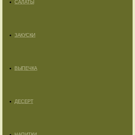
САЛАТЫ
ЗАКУСКИ
ВЫПЕЧКА
ДЕСЕРТ
НАПИТКИ