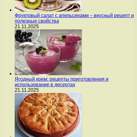
Фруктовый салат с апельсинами – вкусный рецепт и
полезные свойства
21.11.2025
Ягодный крем: рецепты приготовления и
использование в десертах
21.11.2025