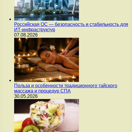
Российская ОС — безопасность и стабильность для
ИТ-инфраструктур
07.08.2026
Польза и особенности традиционного тайского
массажа и процедур СПА
30.05.2026