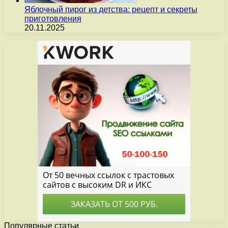
Яблочный пирог из детства: рецепт и секреты
приготовления
20.11.2025
Популярные статьи