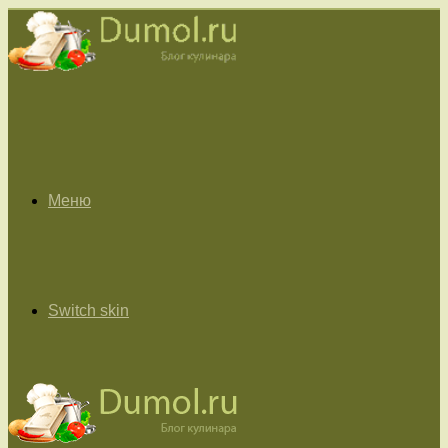
Меню
Switch skin