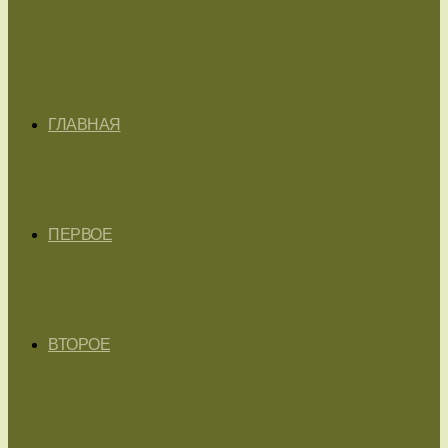
ГЛАВНАЯ
ПЕРВОЕ
ВТОРОЕ