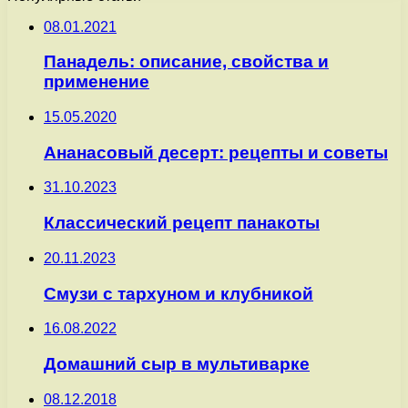
08.01.2021
Панадель: описание, свойства и
применение
15.05.2020
Ананасовый десерт: рецепты и советы
31.10.2023
Классический рецепт панакоты
20.11.2023
Смузи с тархуном и клубникой
16.08.2022
Домашний сыр в мультиварке
08.12.2018