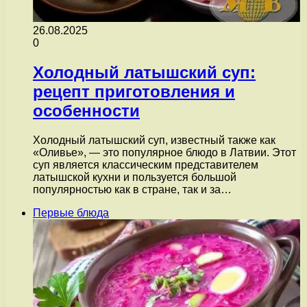
26.08.2025
0
Холодный латышский суп:
рецепт приготовления и
особенности
Холодный латышский суп, известный также как
«Оливье», — это популярное блюдо в Латвии. Этот
суп является классическим представителем
латышской кухни и пользуется большой
популярностью как в стране, так и за…
Первые блюда