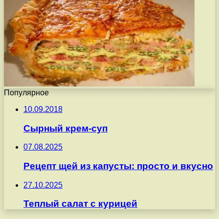
Популярное
10.09.2018
Сырный крем-суп
07.08.2025
Рецепт щей из капусты: просто и вкусно
27.10.2025
Теплый салат с курицей