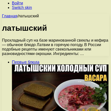
Войти
Switch skin
Главная
/
латышский
латышский
Прохладный суп на базе маринованной свеклы и кефира
— обычное блюдо Латвии в горячую погоду. В России
подобные рецепты именуют свекольниками или
разновидностями окрошки. Ингредиенты: …
Первые блюда