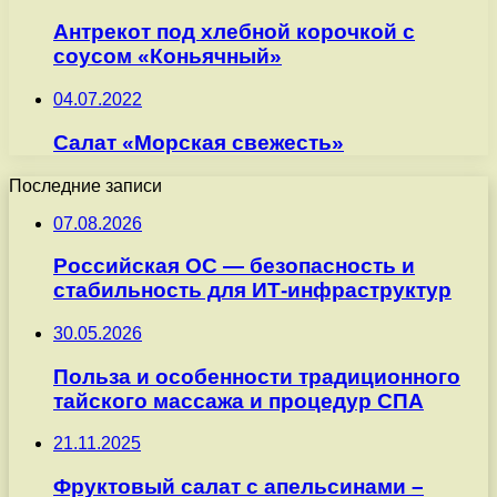
Антрекот под хлебной корочкой с
соусом «Коньячный»
04.07.2022
Салат «Морская свежесть»
Последние записи
07.08.2026
Российская ОС — безопасность и
стабильность для ИТ-инфраструктур
30.05.2026
Польза и особенности традиционного
тайского массажа и процедур СПА
21.11.2025
Фруктовый салат с апельсинами –