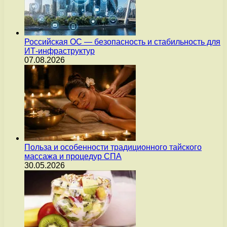
Российская ОС — безопасность и стабильность для
ИТ-инфраструктур
07.08.2026
Польза и особенности традиционного тайского
массажа и процедур СПА
30.05.2026