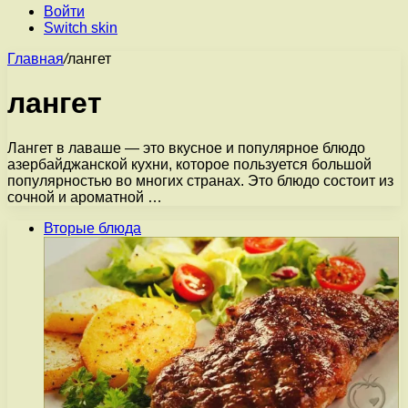
Войти
Switch skin
Главная
/
лангет
лангет
Лангет в лаваше — это вкусное и популярное блюдо
азербайджанской кухни, которое пользуется большой
популярностью во многих странах. Это блюдо состоит из
сочной и ароматной …
Вторые блюда