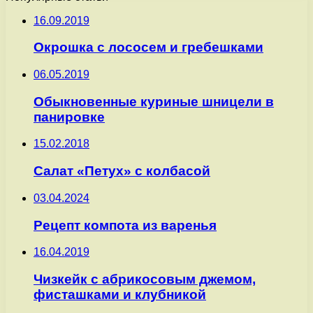
16.09.2019
Окрошка с лососем и гребешками
06.05.2019
Обыкновенные куриные шницели в
панировке
15.02.2018
Салат «Петух» с колбасой
03.04.2024
Рецепт компота из варенья
16.04.2019
Чизкейк с абрикосовым джемом,
фисташками и клубникой