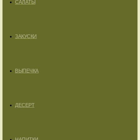
САЛАТЫ
ЗАКУСКИ
ВЫПЕЧКА
ДЕСЕРТ
НАПИТКИ