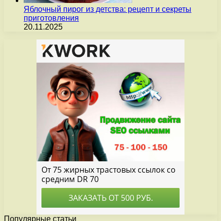
Яблочный пирог из детства: рецепт и секреты
приготовления
20.11.2025
Популярные статьи