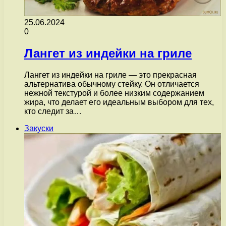
25.06.2024
0
Лангет из индейки на гриле
Лангет из индейки на гриле — это прекрасная
альтернатива обычному стейку. Он отличается
нежной текстурой и более низким содержанием
жира, что делает его идеальным выбором для тех,
кто следит за…
Закуски