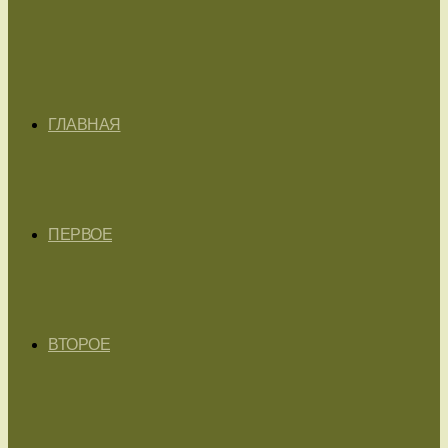
ГЛАВНАЯ
ПЕРВОЕ
ВТОРОЕ