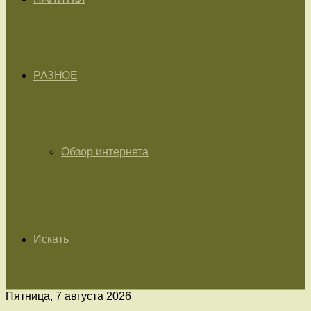
РАЗНОЕ
Обзор интернета
Искать
Пятница, 7 августа 2026