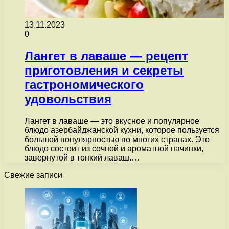
13.11.2023
0
Лангет в лаваше — рецепт
приготовления и секреты
гастрономического
удовольствия
Лангет в лаваше — это вкусное и популярное
блюдо азербайджанской кухни, которое пользуется
большой популярностью во многих странах. Это
блюдо состоит из сочной и ароматной начинки,
завернутой в тонкий лаваш.…
Свежие записи