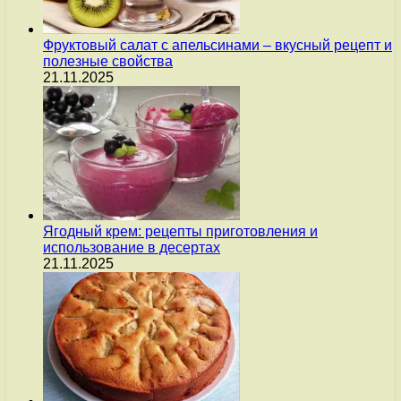
Фруктовый салат с апельсинами – вкусный рецепт и
полезные свойства
21.11.2025
Ягодный крем: рецепты приготовления и
использование в десертах
21.11.2025