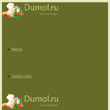
Меню
Switch skin