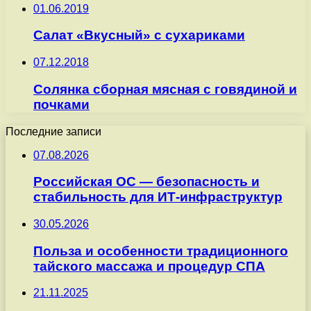
01.06.2019
Салат «Вкусный» с сухариками
07.12.2018
Солянка сборная мясная с говядиной и
почками
Последние записи
07.08.2026
Российская ОС — безопасность и
стабильность для ИТ-инфраструктур
30.05.2026
Польза и особенности традиционного
тайского массажа и процедур СПА
21.11.2025