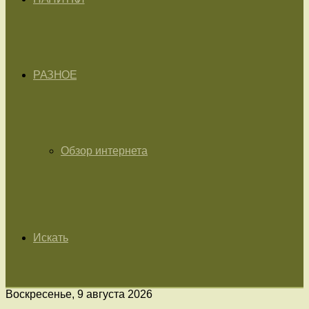
РАЗНОЕ
Обзор интернета
Искать
Воскресенье, 9 августа 2026