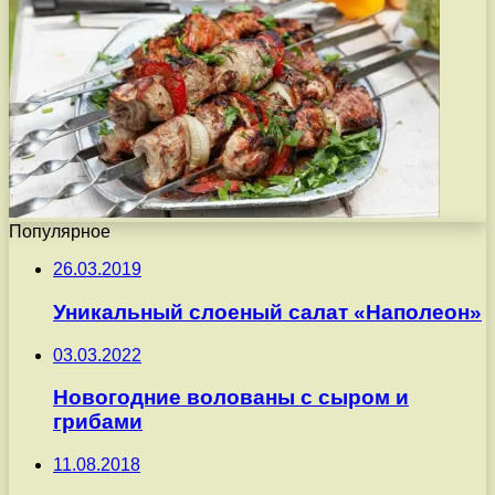
Популярное
26.03.2019
Уникальный слоеный салат «Наполеон»
03.03.2022
Новогодние волованы с сыром и
грибами
11.08.2018