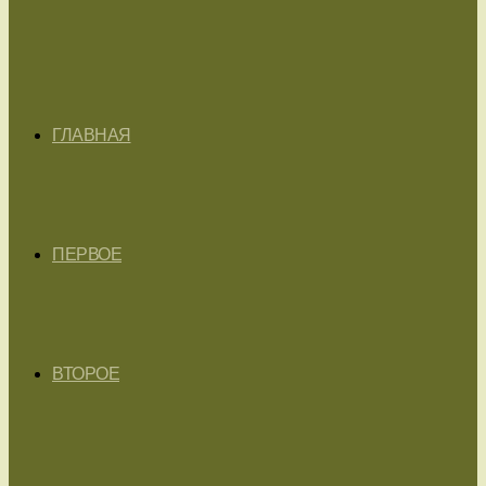
ГЛАВНАЯ
ПЕРВОЕ
ВТОРОЕ