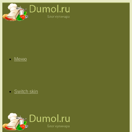
Меню
Switch skin