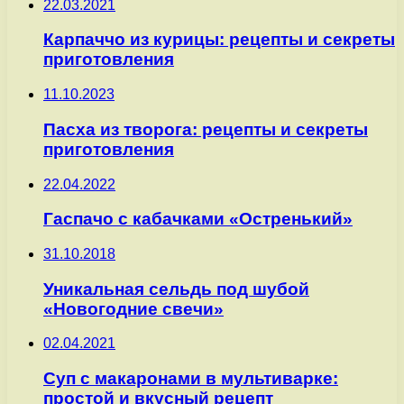
22.03.2021
Карпаччо из курицы: рецепты и секреты
приготовления
11.10.2023
Пасха из творога: рецепты и секреты
приготовления
22.04.2022
Гаспачо с кабачками «Остренький»
31.10.2018
Уникальная сельдь под шубой
«Новогодние свечи»
02.04.2021
Суп с макаронами в мультиварке:
простой и вкусный рецепт