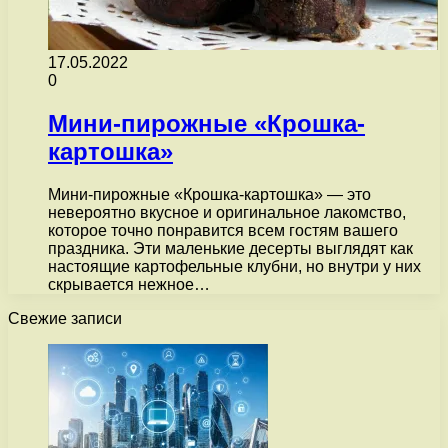
17.05.2022
0
Мини-пирожные «Крошка-
картошка»
Мини-пирожные «Крошка-картошка» — это
невероятно вкусное и оригинальное лакомство,
которое точно понравится всем гостям вашего
праздника. Эти маленькие десерты выглядят как
настоящие картофельные клубни, но внутри у них
скрывается нежное…
Свежие записи