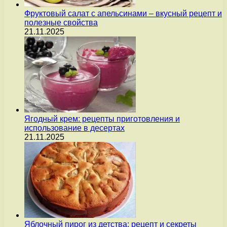
Фруктовый салат с апельсинами – вкусный рецепт и
полезные свойства
21.11.2025
Ягодный крем: рецепты приготовления и
использование в десертах
21.11.2025
Яблочный пирог из детства: рецепт и секреты