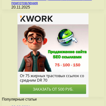
приготовления
20.11.2025
Популярные статьи