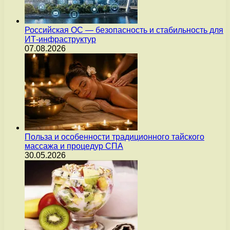
Российская ОС — безопасность и стабильность для
ИТ-инфраструктур
07.08.2026
Польза и особенности традиционного тайского
массажа и процедур СПА
30.05.2026