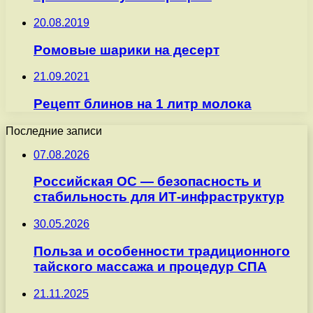
20.08.2019
Ромовые шарики на десерт
21.09.2021
Рецепт блинов на 1 литр молока
Последние записи
07.08.2026
Российская ОС — безопасность и
стабильность для ИТ-инфраструктур
30.05.2026
Польза и особенности традиционного
тайского массажа и процедур СПА
21.11.2025