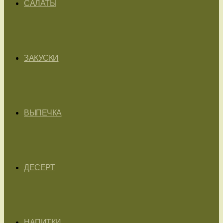
САЛАТЫ
ЗАКУСКИ
ВЫПЕЧКА
ДЕСЕРТ
НАПИТКИ