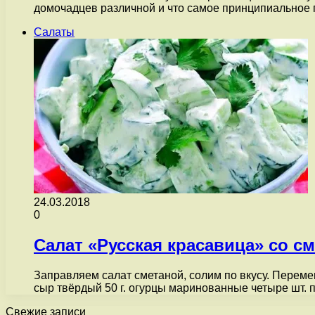
домочадцев различной и что самое принципиальное п
Салаты
24.03.2018
0
Салат «Русская красавица» со с
Заправляем салат сметаной, солим по вкусу. Переме
сыр твёрдый 50 г. огурцы маринованные четыре шт
Свежие записи