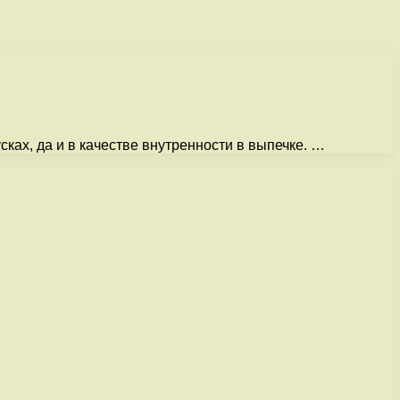
сках, да и в качестве внутренности в выпечке. …