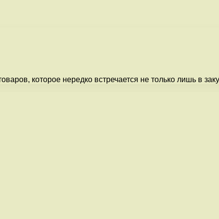
оваров, которое нередко встречается не только лишь в заку