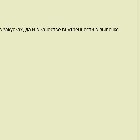
 закусках, да и в качестве внутренности в выпечке.