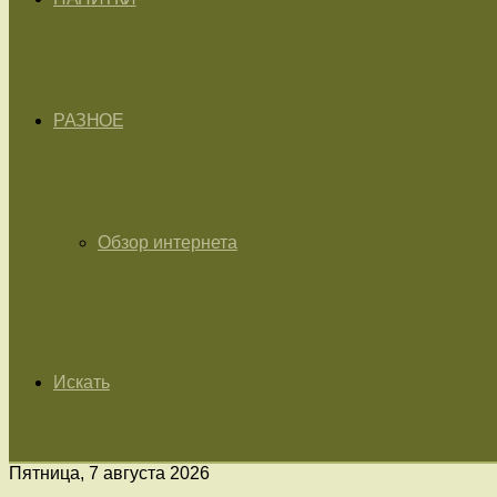
РАЗНОЕ
Обзор интернета
Искать
Пятница, 7 августа 2026