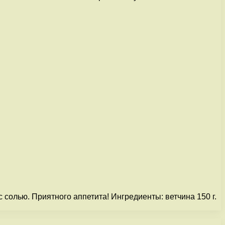
солью. Приятного аппетита! Ингредиенты: ветчина 150 г.