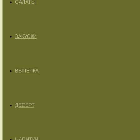
САЛАТЫ
ЗАКУСКИ
ВЫПЕЧКА
ДЕСЕРТ
НАПИТКИ