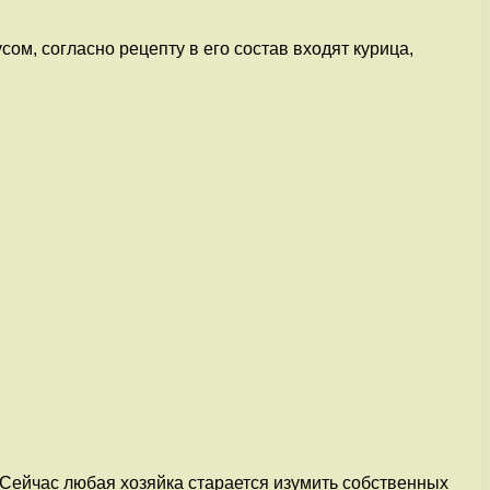
ом, согласно рецепту в его состав входят курица,
Сейчас любая хозяйка старается изумить собственных