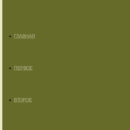
ГЛАВНАЯ
ПЕРВОЕ
ВТОРОЕ