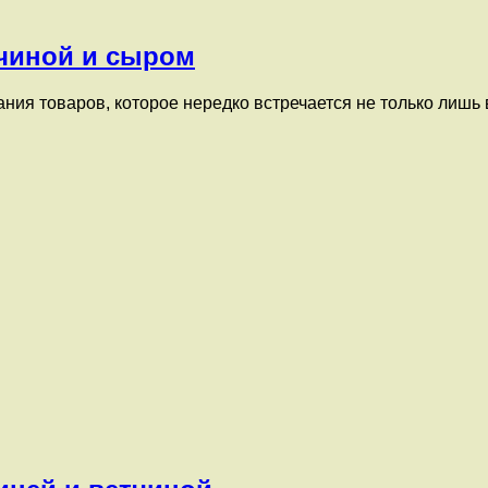
тчиной и сыром
ния товаров, которое нередко встречается не только лишь в