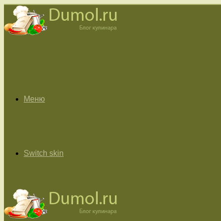
Меню
Switch skin