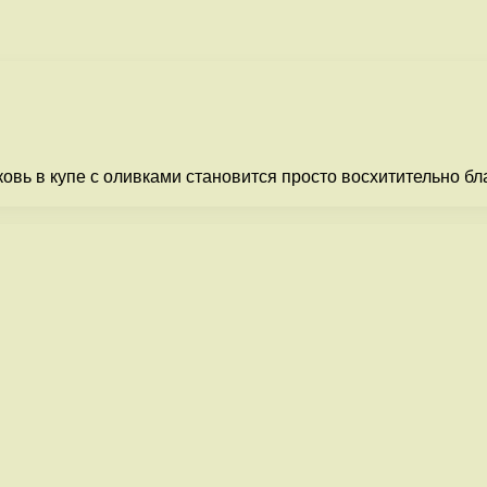
вь в купе с оливками становится просто восхитительно бл