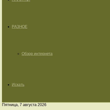
РАЗНОЕ
Обзор интернета
Искать
Пятница, 7 августа 2026