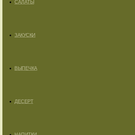
САЛАТЫ
ЗАКУСКИ
ВЫПЕЧКА
ДЕСЕРТ
НАПИТКИ