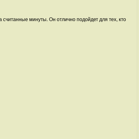
 считанные минуты. Он отлично подойдет для тех, кто