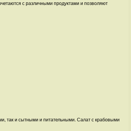
очетаются с различными продуктами и позволяют
и, так и сытными и питательными. Салат с крабовыми