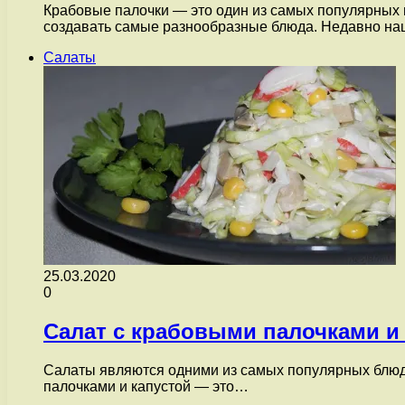
Крабовые палочки — это один из самых популярных 
создавать самые разнообразные блюда. Недавно н
Салаты
25.03.2020
0
Салат с крабовыми палочками и
Салаты являются одними из самых популярных блюд 
палочками и капустой — это…