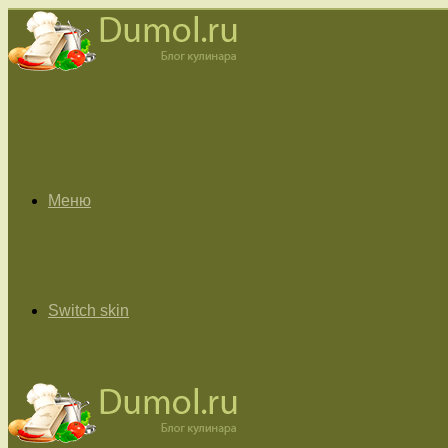
Меню
Switch skin