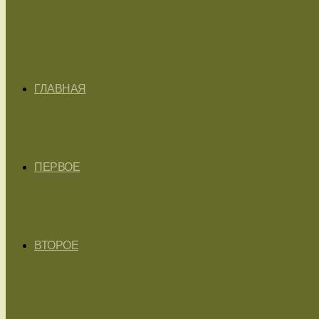
ГЛАВНАЯ
ПЕРВОЕ
ВТОРОЕ