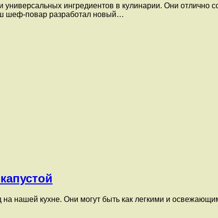
и универсальных ингредиентов в кулинарии. Они отлично с
аш шеф-повар разработал новый…
 капустой
на нашей кухне. Они могут быть как легкими и освежающим