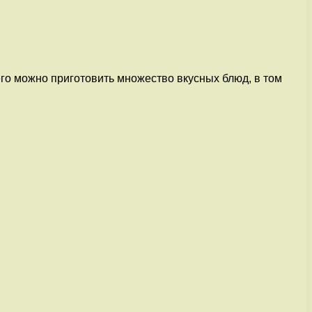
его можно приготовить множество вкусных блюд, в том