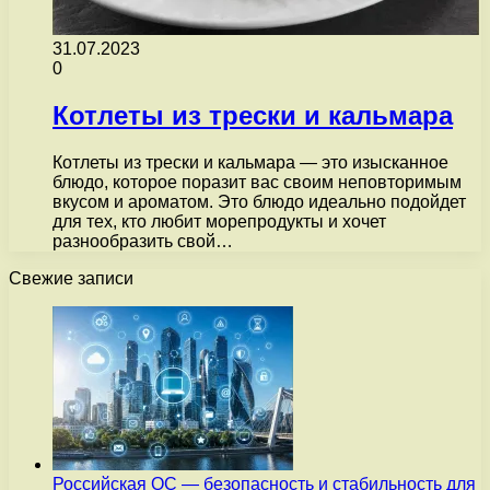
31.07.2023
0
Котлеты из трески и кальмара
Котлеты из трески и кальмара — это изысканное
блюдо, которое поразит вас своим неповторимым
вкусом и ароматом. Это блюдо идеально подойдет
для тех, кто любит морепродукты и хочет
разнообразить свой…
Свежие записи
Российская ОС — безопасность и стабильность для