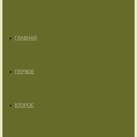
ГЛАВНАЯ
ПЕРВОЕ
ВТОРОЕ