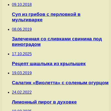
09.10.2018
Суп из грибов с перловкой в
мультиварке
08.06.2019
Запеченная со сливками свинина под
виноградом
17.10.2025
Рецепт шашлыка из крылышек
19.03.2019
Салатик «Виолетта» с соленым огурцом
24.02.2022
Лимонный пирог в духовке