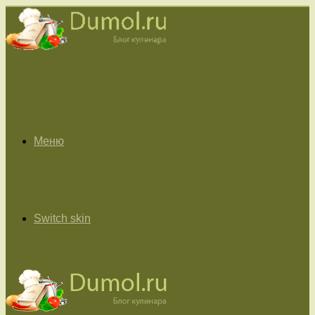
Меню
Switch skin