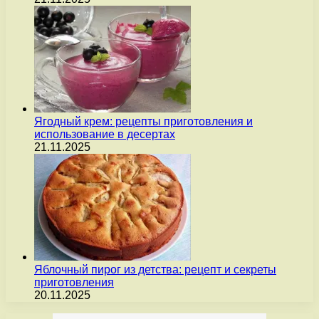
Ягодный крем: рецепты приготовления и
использование в десертах
21.11.2025
Яблочный пирог из детства: рецепт и секреты
приготовления
20.11.2025