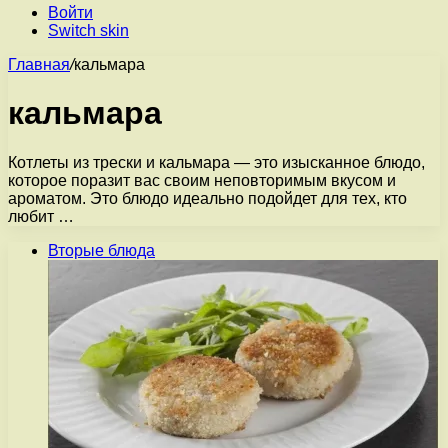
Войти
Switch skin
Главная
/
кальмара
кальмара
Котлеты из трески и кальмара — это изысканное блюдо,
которое поразит вас своим неповторимым вкусом и
ароматом. Это блюдо идеально подойдет для тех, кто
любит …
Вторые блюда