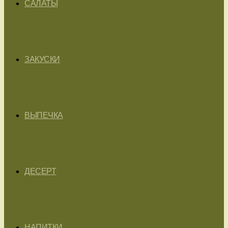
САЛАТЫ
ЗАКУСКИ
ВЫПЕЧКА
ДЕСЕРТ
НАПИТКИ