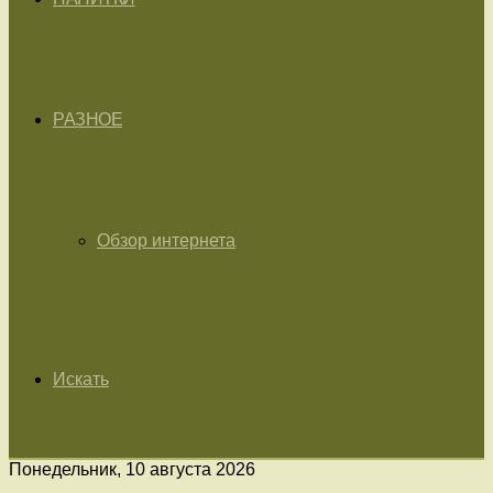
РАЗНОЕ
Обзор интернета
Искать
Понедельник, 10 августа 2026