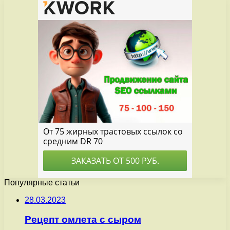
Популярные статьи
28.03.2023
Рецепт омлета с сыром