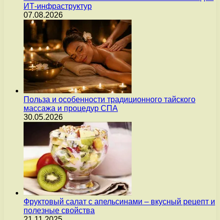
ИТ-инфраструктур
07.08.2026
Польза и особенности традиционного тайского
массажа и процедур СПА
30.05.2026
Фруктовый салат с апельсинами – вкусный рецепт и
полезные свойства
21.11.2025