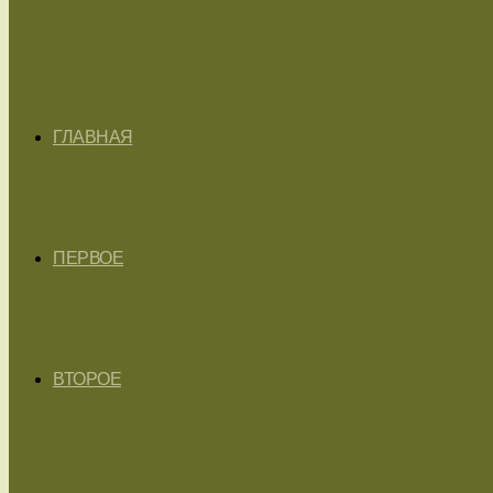
ГЛАВНАЯ
ПЕРВОЕ
ВТОРОЕ