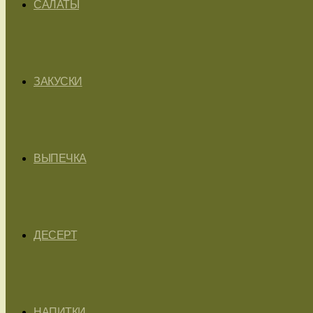
САЛАТЫ
ЗАКУСКИ
ВЫПЕЧКА
ДЕСЕРТ
НАПИТКИ