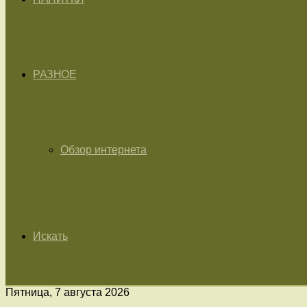
РАЗНОЕ
Обзор интернета
Искать
Пятница, 7 августа 2026