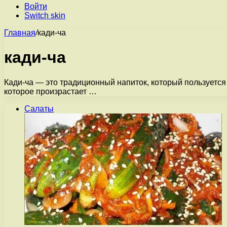
Войти
Switch skin
Главная
/
кади-ча
кади-ча
Кади-ча — это традиционный напиток, который пользуется
которое произрастает …
Салаты