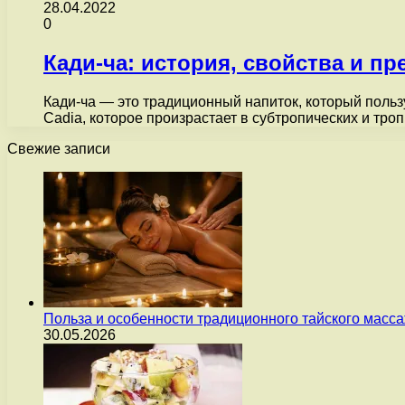
28.04.2022
0
Кади-ча: история, свойства и п
Кади-ча — это традиционный напиток, который польз
Cadia, которое произрастает в субтропических и тр
Свежие записи
Польза и особенности традиционного тайского масс
30.05.2026