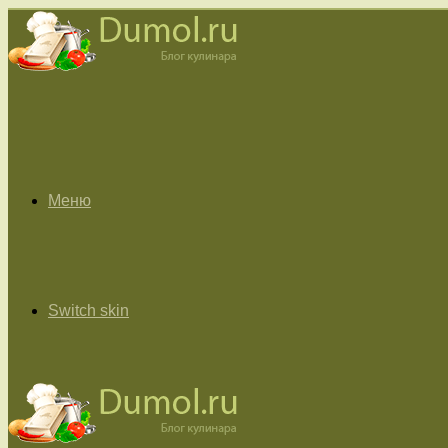
Меню
Switch skin