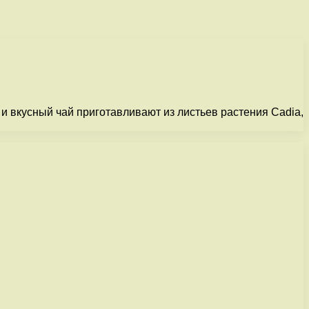
и вкусный чай приготавливают из листьев растения Cadia,