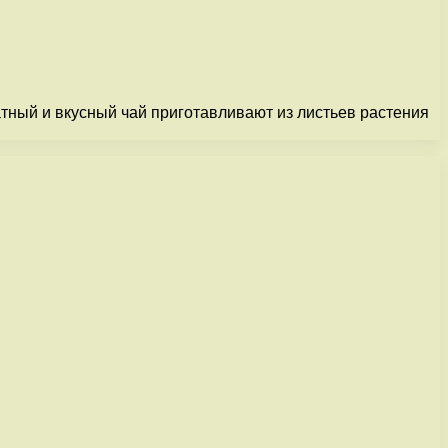
тный и вкусный чай приготавливают из листьев растения