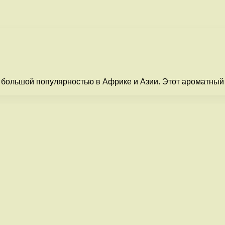
 большой популярностью в Африке и Азии. Этот ароматный 