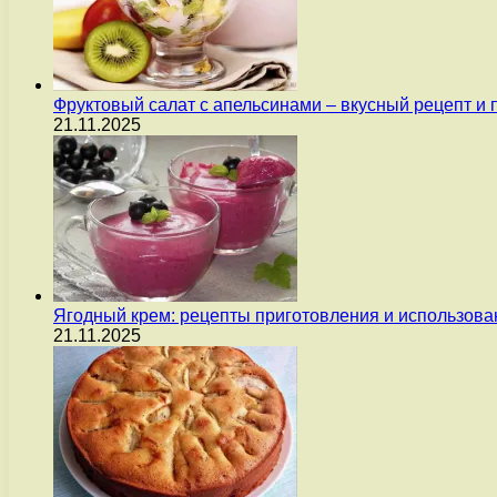
Фруктовый салат с апельсинами – вкусный рецепт и
21.11.2025
Ягодный крем: рецепты приготовления и использова
21.11.2025