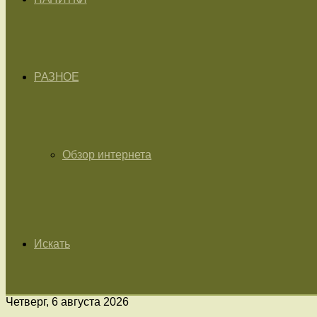
РАЗНОЕ
Обзор интернета
Искать
Четверг, 6 августа 2026