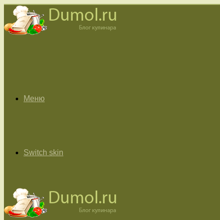
Меню
Switch skin