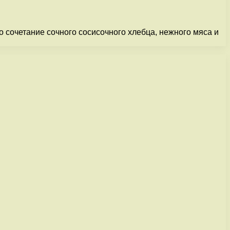
о сочетание сочного сосисочного хлебца, нежного мяса и