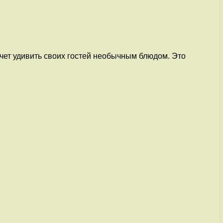
очет удивить своих гостей необычным блюдом. Это