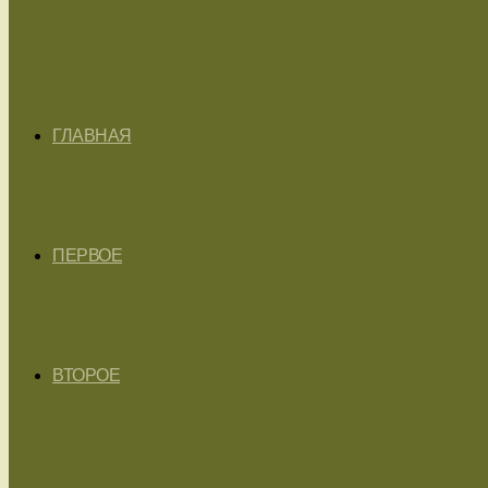
ГЛАВНАЯ
ПЕРВОЕ
ВТОРОЕ