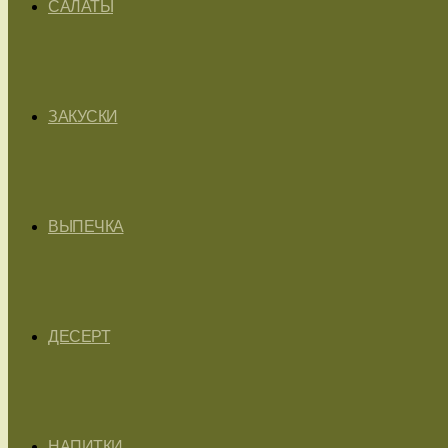
САЛАТЫ
ЗАКУСКИ
ВЫПЕЧКА
ДЕСЕРТ
НАПИТКИ