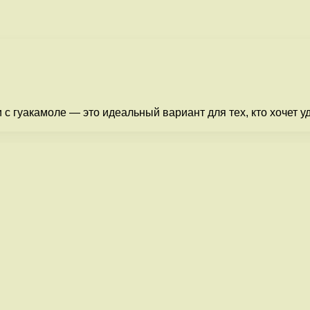
 с гуакамоле — это идеальный вариант для тех, кто хочет 