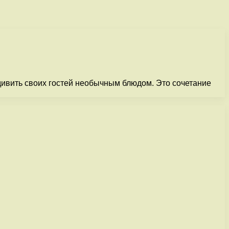
удивить своих гостей необычным блюдом. Это сочетание