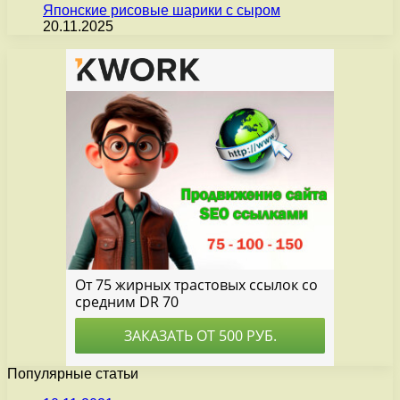
Японские рисовые шарики с сыром
20.11.2025
Популярные статьи