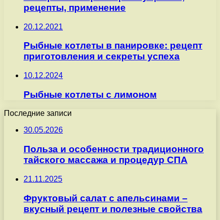
рецепты, применение
20.12.2021
Рыбные котлеты в панировке: рецепт
приготовления и секреты успеха
10.12.2024
Рыбные котлеты с лимоном
Последние записи
30.05.2026
Польза и особенности традиционного
тайского массажа и процедур СПА
21.11.2025
Фруктовый салат с апельсинами –
вкусный рецепт и полезные свойства