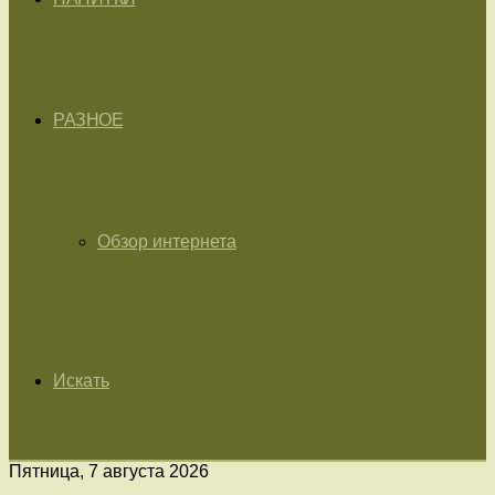
РАЗНОЕ
Обзор интернета
Искать
Пятница, 7 августа 2026