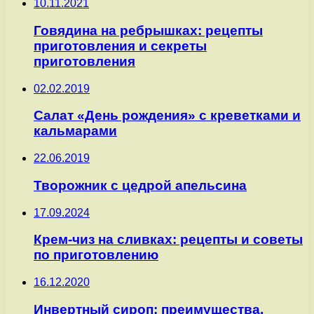
10.11.2021
Говядина на ребрышках: рецепты
приготовления и секреты
приготовления
02.02.2019
Салат «День рождения» с креветками и
кальмарами
22.06.2019
Творожник с цедрой апельсина
17.09.2024
Крем-чиз на сливках: рецепты и советы
по приготовлению
16.12.2020
Инвертный сироп: преимущества,