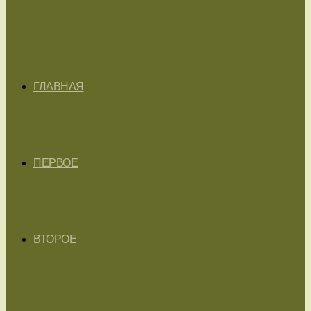
ГЛАВНАЯ
ПЕРВОЕ
ВТОРОЕ