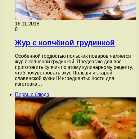
16.11.2018
0
Жур с копчёной грудинкой
Особенной гордостью польских поваров является
жур с копченой грудинкой. Предлагаю для вас
приготовить супчик по этому кулинарному рецепту,
чтоб почувствовать вкус Польши и старой
славянской кухни! Ингредиенты: Кости для
изготовка…
Первые блюда