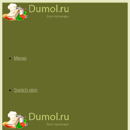
Меню
Switch skin