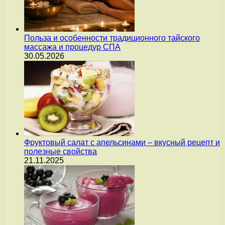
Польза и особенности традиционного тайского
массажа и процедур СПА
30.05.2026
Фруктовый салат с апельсинами – вкусный рецепт и
полезные свойства
21.11.2025