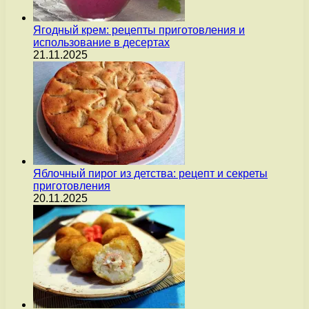
Ягодный крем: рецепты приготовления и
использование в десертах
21.11.2025
Яблочный пирог из детства: рецепт и секреты
приготовления
20.11.2025