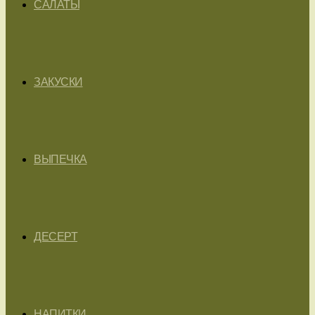
САЛАТЫ
ЗАКУСКИ
ВЫПЕЧКА
ДЕСЕРТ
НАПИТКИ