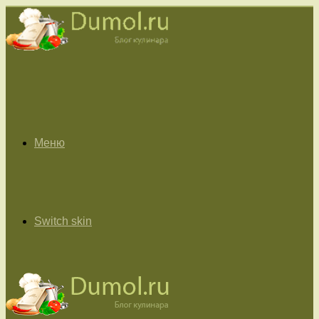
Меню
Switch skin