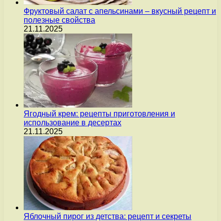
Фруктовый салат с апельсинами – вкусный рецепт и
полезные свойства
21.11.2025
Ягодный крем: рецепты приготовления и
использование в десертах
21.11.2025
Яблочный пирог из детства: рецепт и секреты