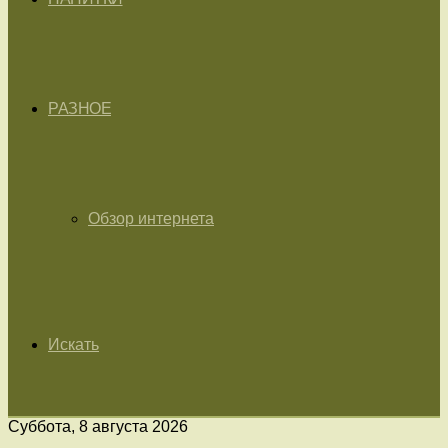
РАЗНОЕ
Обзор интернета
Искать
Суббота, 8 августа 2026