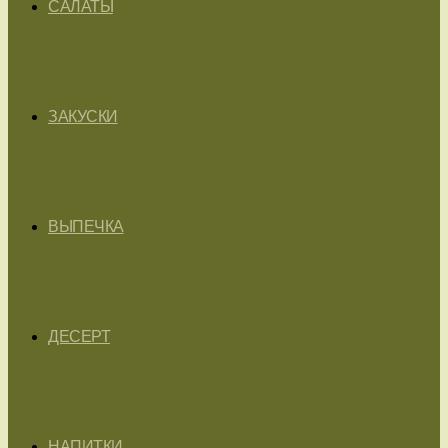
САЛАТЫ
ЗАКУСКИ
ВЫПЕЧКА
ДЕСЕРТ
НАПИТКИ