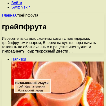
Войти
Switch skin
Главная
/
грейпфрута
грейпфрута
Изберите из самых смачных салат с помидорами,
грейпфрутом и сыром, Вперед на кухню, пора начать
готовить по обозначенным в рецепте инструкциям.
Ингредиенты: сыр творожный двести …
Напитки