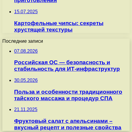
приготовления
15.07.2025
Картофельные чипсы: секреты
хрустящей текстуры
Последние записи
07.08.2026
Российская ОС — безопасность и
стабильность для ИТ-инфраструктур
30.05.2026
Польза и особенности традиционного
тайского массажа и процедур СПА
21.11.2025
Фруктовый салат с апельсинами –
вкусный рецепт и полезные свойства