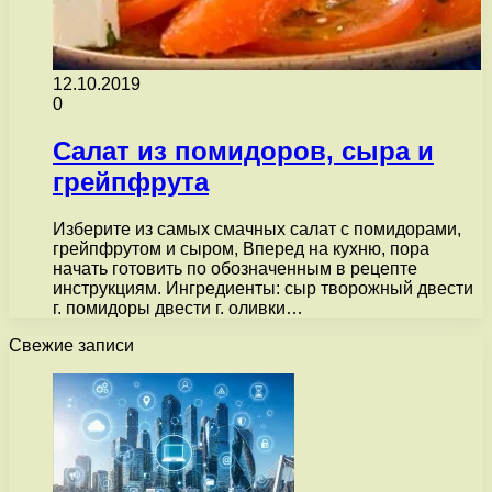
12.10.2019
0
Салат из помидоров, сыра и
грейпфрута
Изберите из самых смачных салат с помидорами,
грейпфрутом и сыром, Вперед на кухню, пора
начать готовить по обозначенным в рецепте
инструкциям. Ингредиенты: сыр творожный двести
г. помидоры двести г. оливки…
Свежие записи