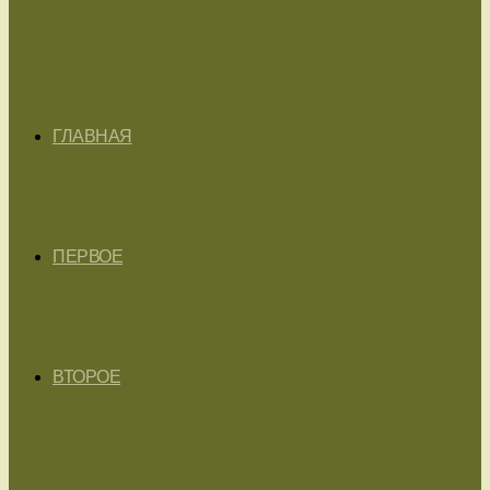
ГЛАВНАЯ
ПЕРВОЕ
ВТОРОЕ