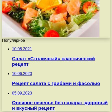
Популярное
10.08.2021
Салат «Столичный» классический
рецепт
10.06.2020
Рецепт салата с грибами и фасолью
05.09.2023
Овсяное печенье без сахара: здоровый
и вкусный рецепт