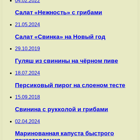
04.02.2022
Салат «Нежность» с грибами
21.05.2024
Салат «Свинка» на Новый год
29.10.2019
Гуляш из свинины на чёрном пиве
18.07.2024
Персиковый пирог на слоеном тесте
15.09.2018
Свинина с рукколой и грибами
02.04.2024
Маринованная капуста быстрого