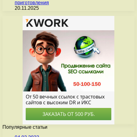
приготовления
20.11.2025
Популярные статьи