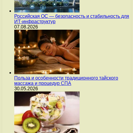
Российская ОС — безопасность и стабильность для
ИТ-инфраструктур
07.08.2026
Польза и особенности традиционного тайского
массажа и процедур СПА
30.05.2026