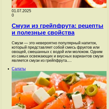
01.07.2025
0
Смузи из грейпфрута: рецепты
и полезные свойства
Смузи — это невероятно популярный напиток,
который представляет собой смесь фруктов или
овощей, смешанных с водой или молоком. Одним
из самых освежающих и вкусных вариантов смузи
является смузи из грейпфрута.…
Салаты