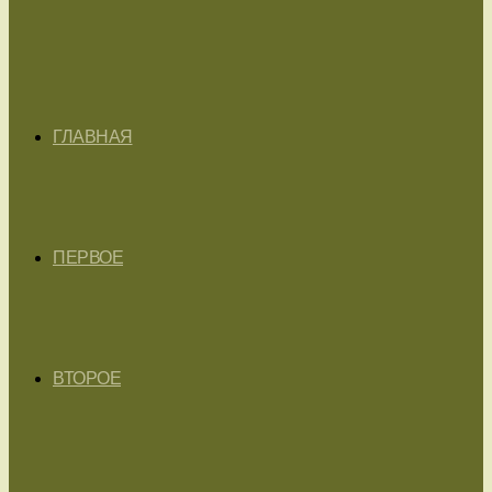
ГЛАВНАЯ
ПЕРВОЕ
ВТОРОЕ