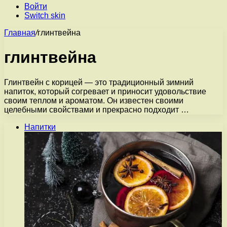
Войти
Switch skin
Главная
/
глинтвейна
глинтвейна
Глинтвейн с корицей — это традиционный зимний
напиток, который согревает и приносит удовольствие
своим теплом и ароматом. Он известен своими
целебными свойствами и прекрасно подходит …
Напитки