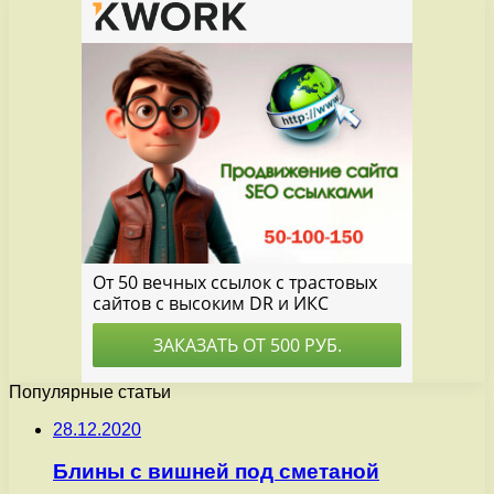
Популярные статьи
28.12.2020
Блины с вишней под сметаной