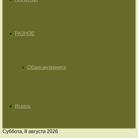
РАЗНОЕ
Обзор интернета
Искать
Суббота, 8 августа 2026