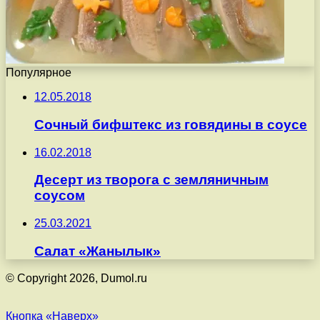
Популярное
12.05.2018
Сочный бифштекс из говядины в соусе
16.02.2018
Десерт из творога с земляничным
соусом
25.03.2021
Салат «Жанылык»
© Copyright 2026, Dumol.ru
Кнопка «Наверх»