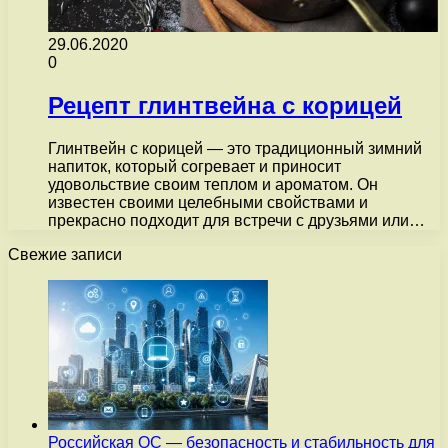
29.06.2020
0
Рецепт глинтвейна с корицей
Глинтвейн с корицей — это традиционный зимний
напиток, который согревает и приносит
удовольствие своим теплом и ароматом. Он
известен своими целебными свойствами и
прекрасно подходит для встречи с друзьями или…
Свежие записи
Российская ОС — безопасность и стабильность для