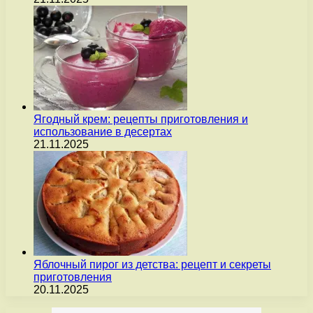
Ягодный крем: рецепты приготовления и
использование в десертах
21.11.2025
Яблочный пирог из детства: рецепт и секреты
приготовления
20.11.2025