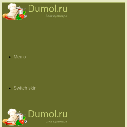
Меню
Switch skin