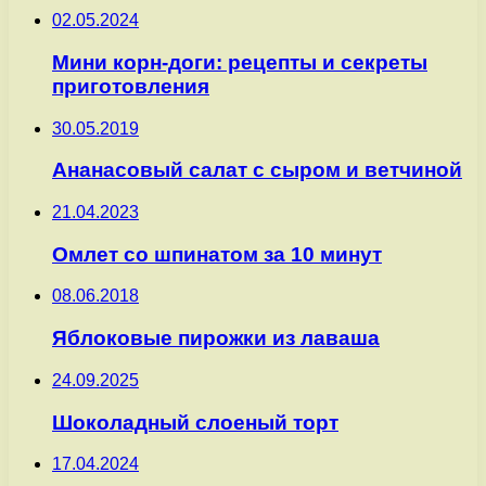
02.05.2024
Мини корн-доги: рецепты и секреты
приготовления
30.05.2019
Ананасовый салат с сыром и ветчиной
21.04.2023
Омлет со шпинатом за 10 минут
08.06.2018
Яблоковые пирожки из лаваша
24.09.2025
Шоколадный слоеный торт
17.04.2024