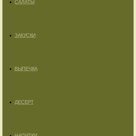
САЛАТЫ
ЗАКУСКИ
ВЫПЕЧКА
ДЕСЕРТ
НАПИТКИ