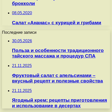
брокколи
08.05.2020
Салат «Ананас» с курицей и грибами
Последние записи
30.05.2026
Польза и особенности традиционного
тайского массажа и процедур СПА
21.11.2025
Фруктовый салат с апельсинами –
вкусный рецепт и полезные свойства
21.11.2025
Ягодный крем: рецепты приготовления
и использование в десертах