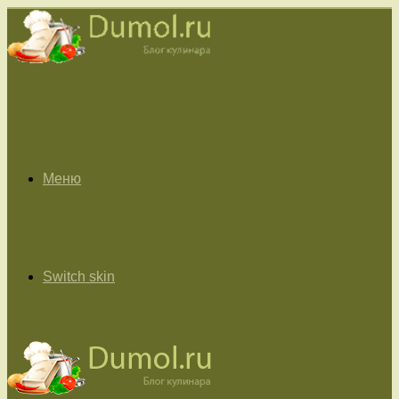
Меню
Switch skin