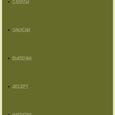
САЛАТЫ
ЗАКУСКИ
ВЫПЕЧКА
ДЕСЕРТ
НАПИТКИ