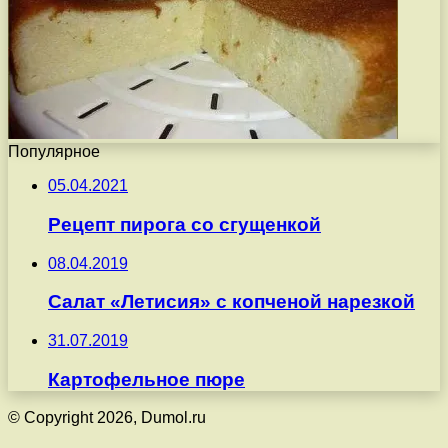
Популярное
05.04.2021
Рецепт пирога со сгущенкой
08.04.2019
Салат «Летисия» с копченой нарезкой
31.07.2019
Картофельное пюре
© Copyright 2026, Dumol.ru