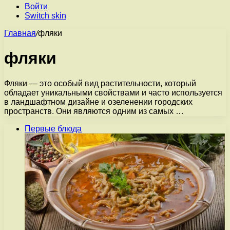
Войти
Switch skin
Главная
/
фляки
фляки
Фляки — это особый вид растительности, который
обладает уникальными свойствами и часто используется
в ландшафтном дизайне и озеленении городских
пространств. Они являются одним из самых …
Первые блюда