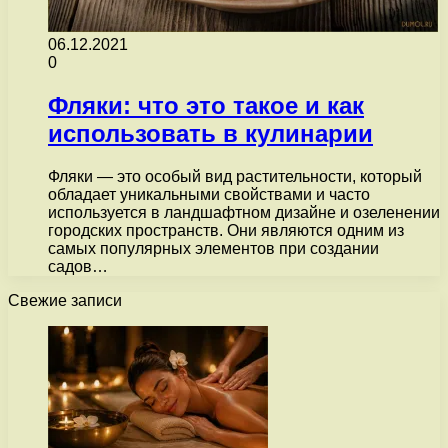
06.12.2021
0
Фляки: что это такое и как
использовать в кулинарии
Фляки — это особый вид растительности, который
обладает уникальными свойствами и часто
используется в ландшафтном дизайне и озеленении
городских пространств. Они являются одним из
самых популярных элементов при создании
садов…
Свежие записи