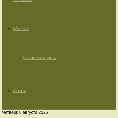
РАЗНОЕ
Обзор интернета
Искать
Четверг, 6 августа 2026