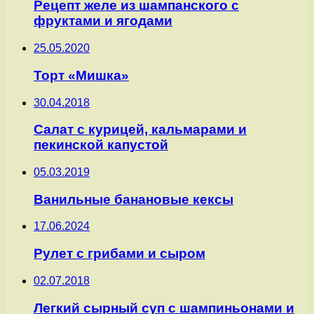
Рецепт желе из шампанского с
фруктами и ягодами
25.05.2020
Торт «Мишка»
30.04.2018
Салат с курицей, кальмарами и
пекинской капустой
05.03.2019
Ванильные банановые кексы
17.06.2024
Рулет с грибами и сыром
02.07.2018
Легкий сырный суп с шампиньонами и