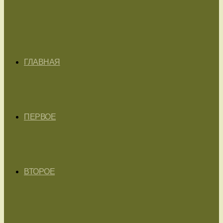
ГЛАВНАЯ
ПЕРВОЕ
ВТОРОЕ