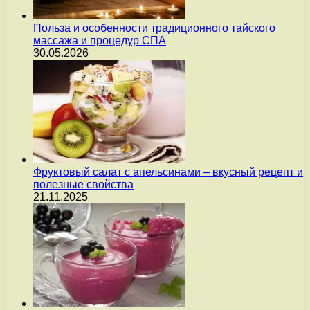
Польза и особенности традиционного тайского
массажа и процедур СПА
30.05.2026
Фруктовый салат с апельсинами – вкусный рецепт и
полезные свойства
21.11.2025