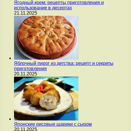
Ягодный крем: рецепты приготовления и
использование в десертах
21.11.2025
Яблочный пирог из детства: рецепт и секреты
приготовления
20.11.2025
Японские рисовые шарики с сыром
20.11.2025