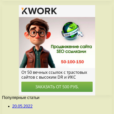
Популярные статьи
20.05.2022