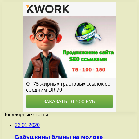
Популярные статьи
23.01.2020
Бабушкины блины на молоке