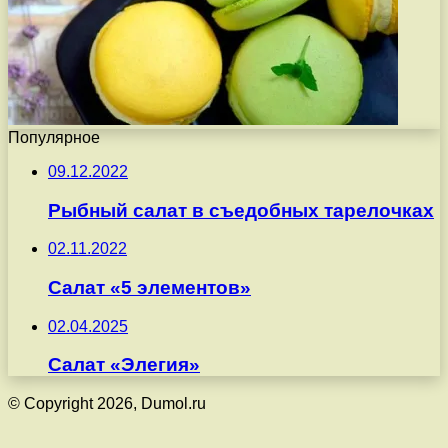
Популярное
09.12.2022
Рыбный салат в съедобных тарелочках
02.11.2022
Салат «5 элементов»
02.04.2025
Салат «Элегия»
© Copyright 2026, Dumol.ru