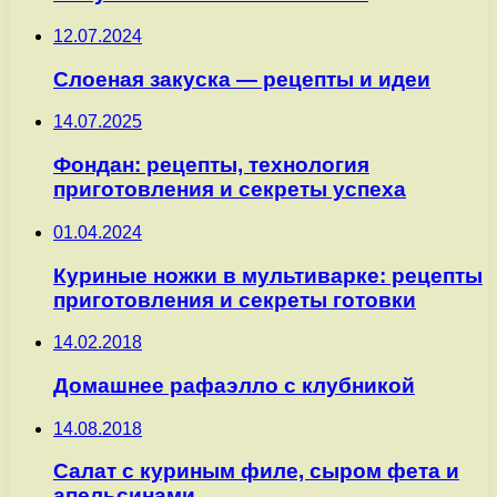
12.07.2024
Слоеная закуска — рецепты и идеи
14.07.2025
Фондан: рецепты, технология
приготовления и секреты успеха
01.04.2024
Куриные ножки в мультиварке: рецепты
приготовления и секреты готовки
14.02.2018
Домашнее рафаэлло с клубникой
14.08.2018
Салат с куриным филе, сыром фета и
апельсинами