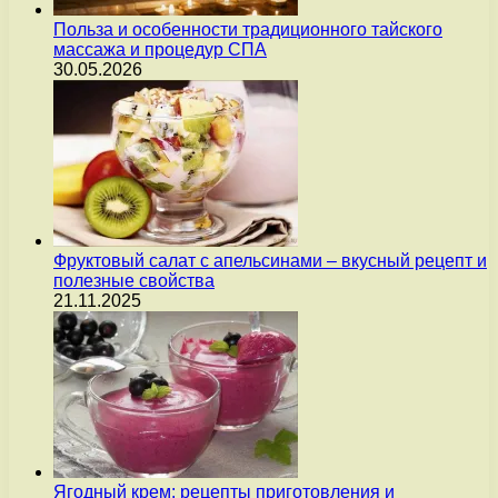
Польза и особенности традиционного тайского
массажа и процедур СПА
30.05.2026
Фруктовый салат с апельсинами – вкусный рецепт и
полезные свойства
21.11.2025
Ягодный крем: рецепты приготовления и