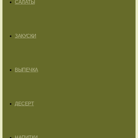
САЛАТЫ
ЗАКУСКИ
ВЫПЕЧКА
ДЕСЕРТ
НАПИТКИ