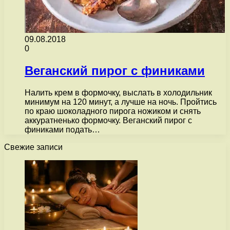
09.08.2018
0
Веганский пирог с финиками
Налить крем в формочку, выслать в холодильник
минимум на 120 минут, а лучше на ночь. Пройтись
по краю шоколадного пирога ножиком и снять
аккуратненько формочку. Веганский пирог с
финиками подать…
Свежие записи