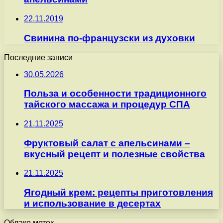
22.11.2019
Свинина по-французски из духовки
Последние записи
30.05.2026
Польза и особенности традиционного
тайского массажа и процедур СПА
21.11.2025
Фруктовый салат с апельсинами –
вкусный рецепт и полезные свойства
21.11.2025
Ягодный крем: рецепты приготовления
и использование в десертах
Облако меток