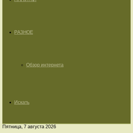
РАЗНОЕ
Обзор интернета
Искать
Пятница, 7 августа 2026