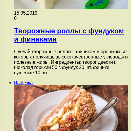
15.05.2019
0
Творожные роллы с фундуком
и финиками
Сделай творожные роллы с фиником и орешком, из
которых получишь высококачественные углеводы и
полезные жиры. Ингредиенты: творог двести г.
шоколад горький 50 г. фундук 20 шт. финики
сушеные 10 шт.…
Выпечка