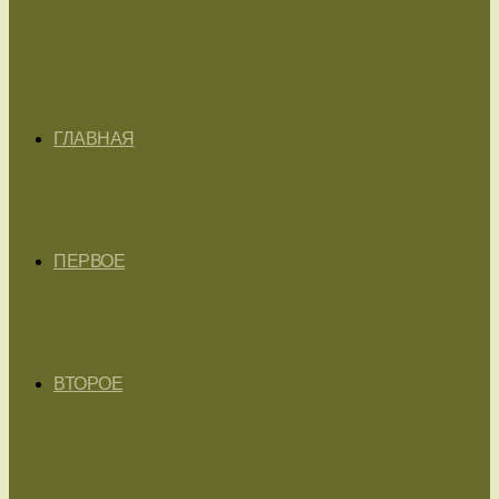
ГЛАВНАЯ
ПЕРВОЕ
ВТОРОЕ