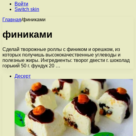
Войти
Switch skin
Главная
/
финиками
финиками
Сделай творожные роллы с фиником и орешком, из
которых получишь высококачественные углеводы и
полезные жиры. Ингредиенты: творог двести г. шоколад
горький 50 г. фундук 20 …
Десерт