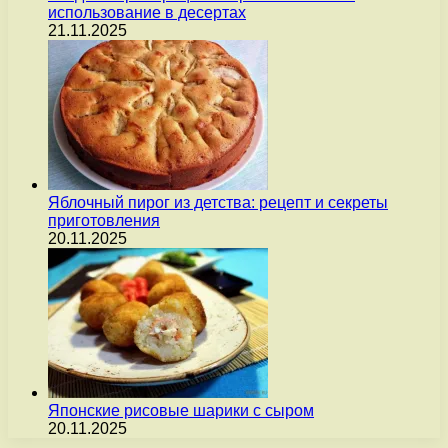
использование в десертах
21.11.2025
Яблочный пирог из детства: рецепт и секреты
приготовления
20.11.2025
Японские рисовые шарики с сыром
20.11.2025