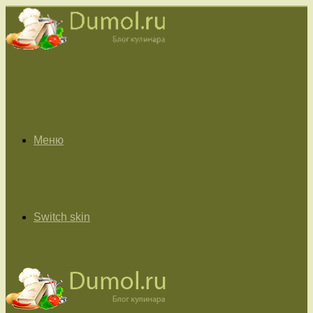
Меню
Switch skin